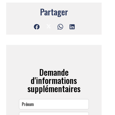
Partager
Demande
d'informations
supplémentaires