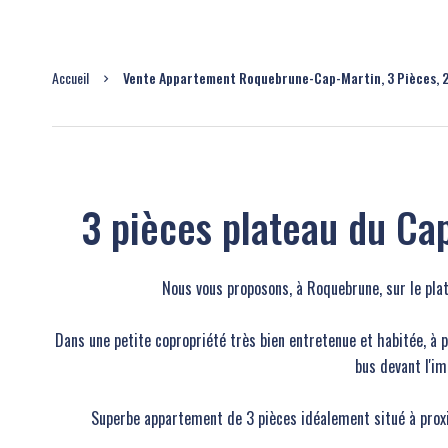
Accueil
Vente Appartement Roquebrune-Cap-Martin, 3 Pièces, 2
3 pièces plateau du Ca
Nous vous proposons, à Roquebrune, sur le plat
Dans une petite copropriété très bien entretenue et habitée, à
bus devant l'i
Superbe appartement de 3 pièces idéalement situé à proxi