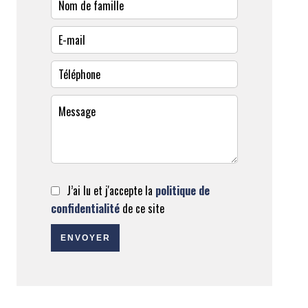
J’ai lu et j'accepte la
politique de
confidentialité
de ce site
ENVOYER