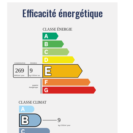
Efficacité énergétique