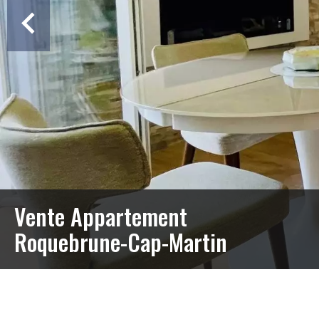
Vente Appartement
Roquebrune-Cap-Martin