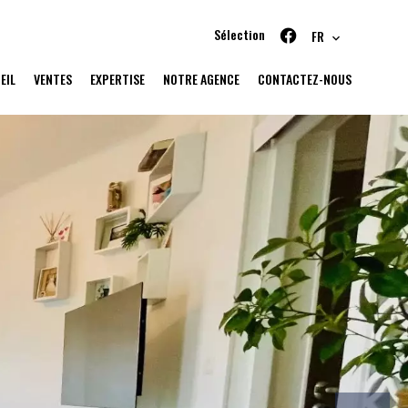
Sélection
FR
EIL
VENTES
EXPERTISE
NOTRE AGENCE
CONTACTEZ-NOUS