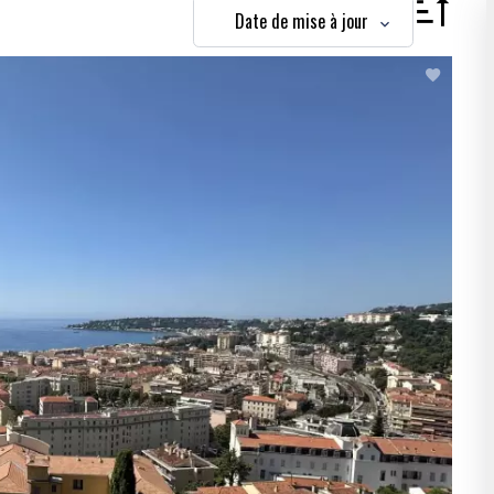
Date de mise à jour