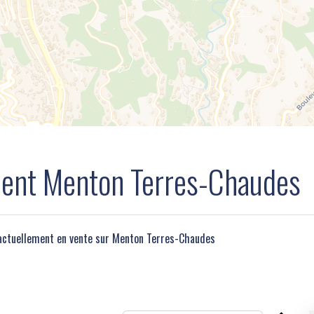
ment Menton Terres-Chaudes
actuellement en vente sur Menton Terres-Chaudes