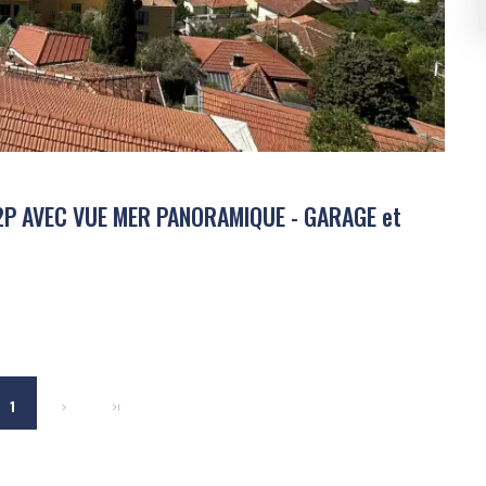
P AVEC VUE MER PANORAMIQUE - GARAGE et
1