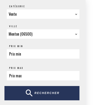
CATÉGORIE
Vente
VILLE
Menton (06500)
PRIX MIN
PRIX MAX
RECHERCHER