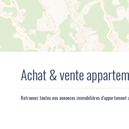
Achat & vente apparte
Retrouvez toutes nos annonces immobilières d'appartement 