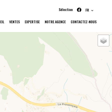
Sélection
FR
EIL
VENTES
EXPERTISE
NOTRE AGENCE
CONTACTEZ-NOUS