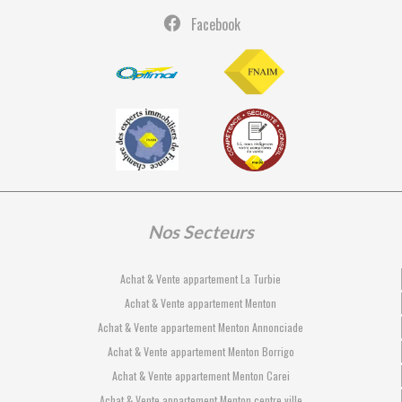
Facebook
Nos Secteurs
Achat & Vente appartement La Turbie
Achat & Vente appartement Menton
Achat & Vente appartement Menton Annonciade
Achat & Vente appartement Menton Borrigo
Achat & Vente appartement Menton Carei
Achat & Vente appartement Menton centre ville