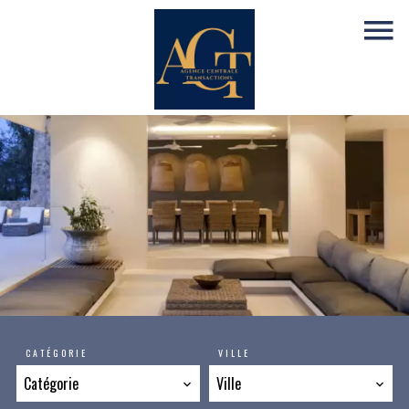
CATÉGORIE
VILLE
Catégorie
Ville