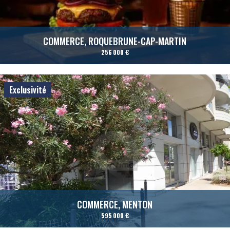
COMMERCE, ROQUEBRUNE-CAP-MARTIN
256 000 €
Exclusivité
COMMERCE, MENTON
595 000 €