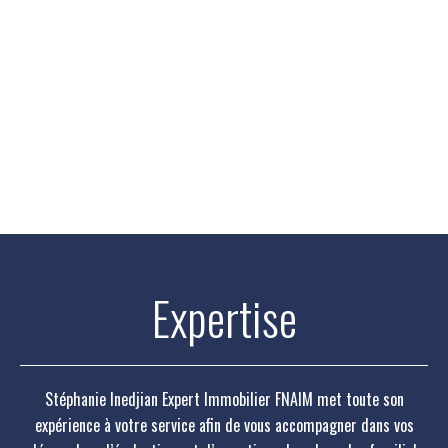
Expertise
Stéphanie Inedjian Expert Immobilier FNAIM met toute son
expérience à votre service afin de vous accompagner dans vos