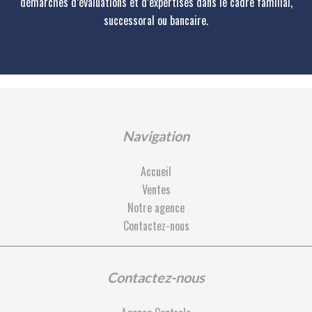
démarches d’évaluations et d’expertises dans le cadre familial,
successoral ou bancaire.
Navigation
Accueil
Ventes
Notre agence
Contactez-nous
Contactez-nous