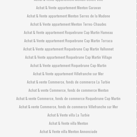
Achat & Vente appartement Menton Garavan
Achat & Vente appartement Menton Serres de la Madone
Achat & Vente appartement Menton Terres-Chaudes
Achat & Vente appartement Roquebrune Cap Martin Hameau
Achat & Vente appartement Roquebrune Cap Martin Torraca
Achat & Vente appartement Roquebrune Cap Martin Vallonnet
Achat & Vente appartement Roquebrune Cap Martin Village
Achat & Vente appartement Roquebrune Cap-Martin
Achat & Vente appartement Villefranche sur Mer
Achat & vente Commerce, fonds de commerce La Turbie
Achat & vente Commerce, fonds de commerce Menton
Achat & vente Commerce, fonds de commerce Roquebrune Cap Martin
Achat & vente Commerce, fonds de commerce Villefranche sur Mer
Achat & Vente villa La Turbie
Achat & Vente villa Menton
Achat & Vente villa Menton Annonciade