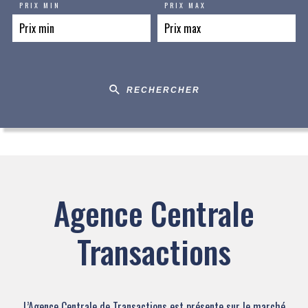
PRIX MIN
PRIX MAX
RECHERCHER
Agence Centrale
Transactions
L’Agence Centrale de Transactions est présente sur le marché