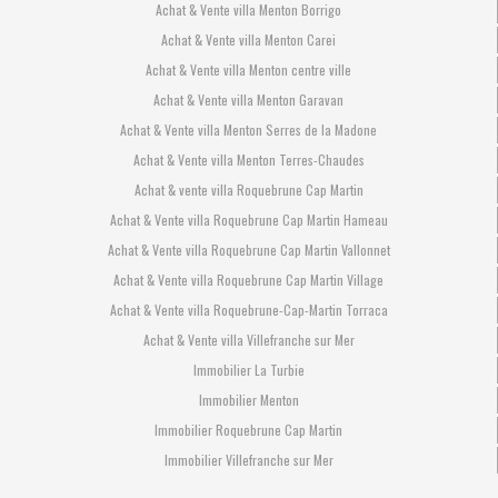
Achat & Vente villa Menton Borrigo
Achat & Vente villa Menton Carei
Achat & Vente villa Menton centre ville
Achat & Vente villa Menton Garavan
Achat & Vente villa Menton Serres de la Madone
Achat & Vente villa Menton Terres-Chaudes
Achat & vente villa Roquebrune Cap Martin
Achat & Vente villa Roquebrune Cap Martin Hameau
Achat & Vente villa Roquebrune Cap Martin Vallonnet
Achat & Vente villa Roquebrune Cap Martin Village
Achat & Vente villa Roquebrune-Cap-Martin Torraca
Achat & Vente villa Villefranche sur Mer
Immobilier La Turbie
Immobilier Menton
Immobilier Roquebrune Cap Martin
Immobilier Villefranche sur Mer