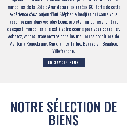
immobilier de la Côte d’Azur depuis les années 60, forte de cette
expérience c’est aujourd’hui Stéphanie Inedjian qui saura vous
accompagner dans vos plus beaux projets immobiliers, en tant
qu’expert immobilier elle est à votre écoute pour vous conseiller.
Achetez, vendez, transmettez dans les meilleures conditions de
Menton à Roquebrune, Cap d’ail, La Turbie, Beausoleil, Beaulieu,
Villefranche.
EN SAVOIR PLUS
NOTRE SÉLECTION DE
BIENS