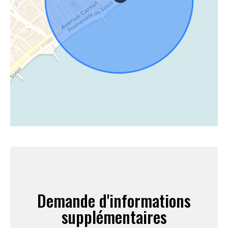
Demande d'informations
supplémentaires