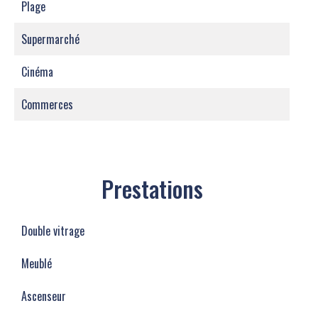
Plage
Supermarché
Cinéma
Commerces
Prestations
Double vitrage
Meublé
Ascenseur