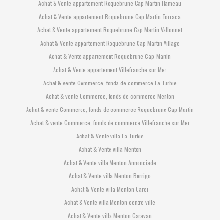
Achat & Vente appartement Roquebrune Cap Martin Hameau
Achat & Vente appartement Roquebrune Cap Martin Torraca
Achat & Vente appartement Roquebrune Cap Martin Vallonnet
Achat & Vente appartement Roquebrune Cap Martin Village
Achat & Vente appartement Roquebrune Cap-Martin
Achat & Vente appartement Villefranche sur Mer
Achat & vente Commerce, fonds de commerce La Turbie
Achat & vente Commerce, fonds de commerce Menton
Achat & vente Commerce, fonds de commerce Roquebrune Cap Martin
Achat & vente Commerce, fonds de commerce Villefranche sur Mer
Achat & Vente villa La Turbie
Achat & Vente villa Menton
Achat & Vente villa Menton Annonciade
Achat & Vente villa Menton Borrigo
Achat & Vente villa Menton Carei
Achat & Vente villa Menton centre ville
Achat & Vente villa Menton Garavan