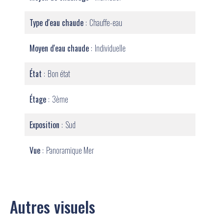
Type d'eau chaude
Chauffe-eau
Moyen d'eau chaude
Individuelle
État
Bon état
Étage
3ème
Exposition
Sud
Vue
Panoramique Mer
Autres visuels