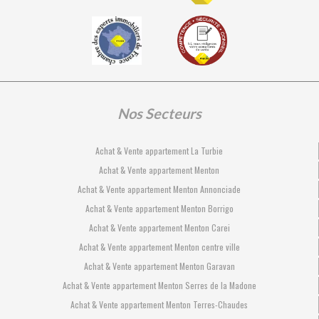
Nos Secteurs
Achat & Vente appartement La Turbie
Achat & Vente appartement Menton
Achat & Vente appartement Menton Annonciade
Achat & Vente appartement Menton Borrigo
Achat & Vente appartement Menton Carei
Achat & Vente appartement Menton centre ville
Achat & Vente appartement Menton Garavan
Achat & Vente appartement Menton Serres de la Madone
Achat & Vente appartement Menton Terres-Chaudes