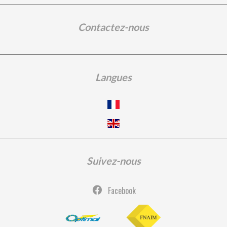
Contactez-nous
Langues
Suivez-nous
Facebook