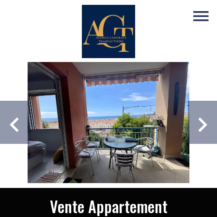
Vente Appartement