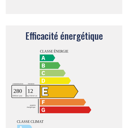
Efficacité énergétique