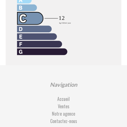
Navigation
Accueil
Ventes
Notre agence
Contactez-nous