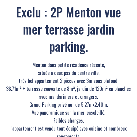
Exclu : 2P Menton vue
mer terrasse jardin
parking.
Menton dans petite résidence récente,
située à deux pas du centre ville,
très bel appartement 2 pièces avec 3m sous plafond.
36.71m² + terrasse couverte de 8m², jardin de 120m² en planches
avec mandariniers et orangers.
Grand Parking privé au rdc 5.27mx2.40m.
Vue panoramique sur la mer, ensoleillé.
Faibles charges.
l'appartement est vendu tout équipé avec cuisine et nombreux
rangements.