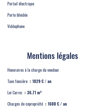
Portail électrique
Porte blindée
Vidéophone
Mentions légales
Honoraires à la charge du vendeur
Taxe foncière
1029 € / an
Loi Carrez
36.71 m²
Charges de copropriété
1680 € / an