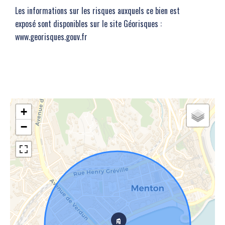
Les informations sur les risques auxquels ce bien est
exposé sont disponibles sur le site Géorisques :
www.georisques.gouv.fr
+
−