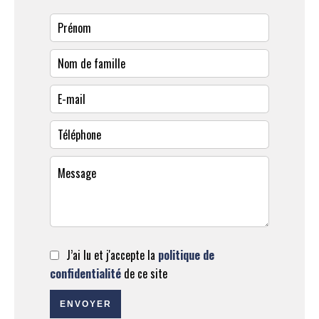
J’ai lu et j'accepte la
politique de
confidentialité
de ce site
ENVOYER