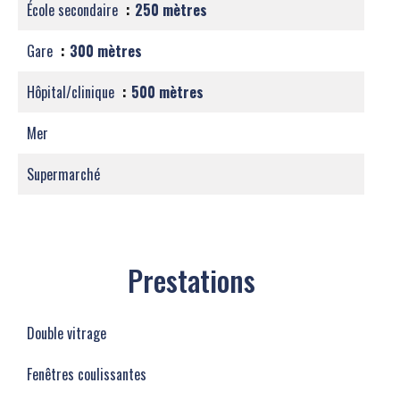
École secondaire
250 mètres
Gare
300 mètres
Hôpital/clinique
500 mètres
Mer
Supermarché
Prestations
Double vitrage
Fenêtres coulissantes