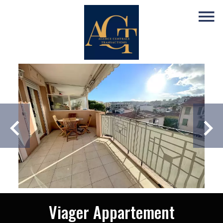
Viager Appartement