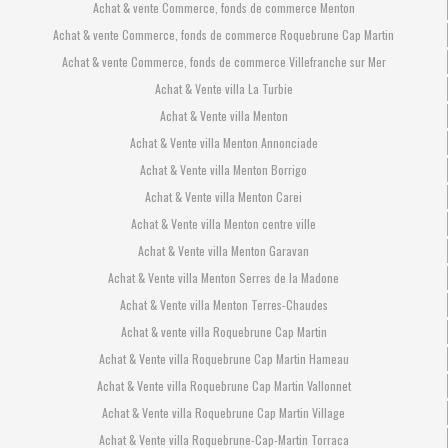
Achat & vente Commerce, fonds de commerce Menton
Achat & vente Commerce, fonds de commerce Roquebrune Cap Martin
Achat & vente Commerce, fonds de commerce Villefranche sur Mer
Achat & Vente villa La Turbie
Achat & Vente villa Menton
Achat & Vente villa Menton Annonciade
Achat & Vente villa Menton Borrigo
Achat & Vente villa Menton Carei
Achat & Vente villa Menton centre ville
Achat & Vente villa Menton Garavan
Achat & Vente villa Menton Serres de la Madone
Achat & Vente villa Menton Terres-Chaudes
Achat & vente villa Roquebrune Cap Martin
Achat & Vente villa Roquebrune Cap Martin Hameau
Achat & Vente villa Roquebrune Cap Martin Vallonnet
Achat & Vente villa Roquebrune Cap Martin Village
Achat & Vente villa Roquebrune-Cap-Martin Torraca