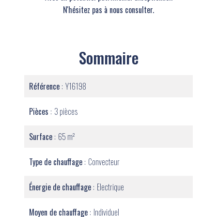
N'hésitez pas à nous consulter.
Sommaire
Référence
Y16198
Pièces
3 pièces
Surface
65 m²
Type de chauffage
Convecteur
Énergie de chauffage
Electrique
Moyen de chauffage
Individuel