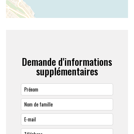
Demande d'informations
supplémentaires