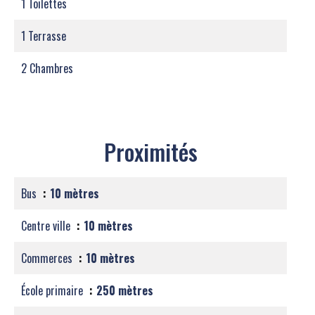
1 Toilettes
1 Terrasse
2 Chambres
Proximités
Bus
10 mètres
Centre ville
10 mètres
Commerces
10 mètres
École primaire
250 mètres