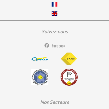
Suivez-nous
Facebook
Nos Secteurs