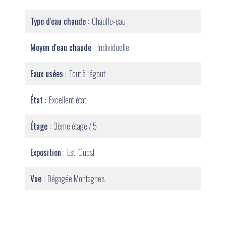
Type d'eau chaude
Chauffe-eau
Moyen d'eau chaude
Individuelle
Eaux usées
Tout à l'égout
État
Excellent état
Étage
3ème étage / 5
Exposition
Est, Ouest
Vue
Dégagée Montagnes