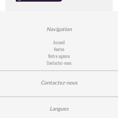
Navigation
Accueil
Ventes
Notre agence
Contactez-nous
Contactez-nous
Langues