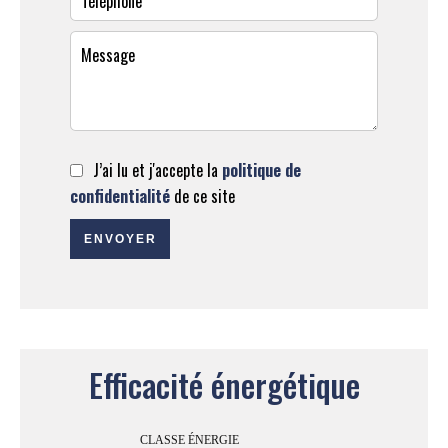
J’ai lu et j'accepte la
politique de
confidentialité
de ce site
ENVOYER
Efficacité énergétique