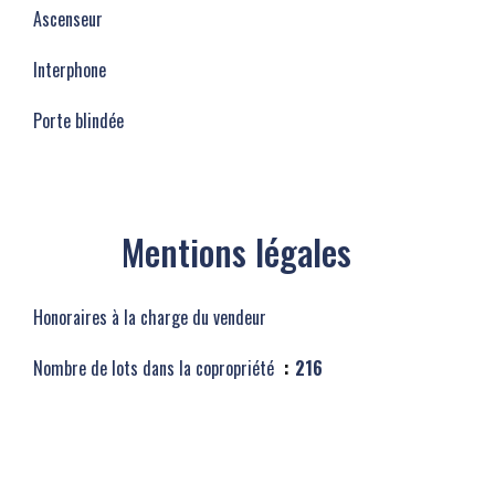
Ascenseur
Interphone
Porte blindée
Mentions légales
Honoraires à la charge du vendeur
Nombre de lots dans la copropriété
216