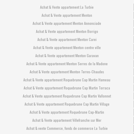
Achat & Vente appartement La Turbie
Achat & Vente appartement Menton
Achat & Vente appartement Menton Annonciade
Achat & Vente appartement Menton Borrigo
Achat & Vente appartement Menton Carei
Achat & Vente appartement Menton centre ville
Achat & Vente appartement Menton Garavan
Achat & Vente appartement Menton Serres de la Madone
Achat & Vente appartement Menton Terres-Chaudes
Achat & Vente appartement Roquebrune Cap Martin Hameau
Achat & Vente appartement Roquebrune Cap Martin Torraca
Achat & Vente appartement Roquebrune Cap Martin Vallonnet
Achat & Vente appartement Roquebrune Cap Martin Village
Achat & Vente appartement Roquebrune Cap-Martin
Achat & Vente appartement Villefranche sur Mer
Achat & vente Commerce, fonds de commerce La Turbie