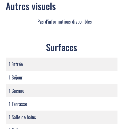
Autres visuels
Pas d'informations disponibles
Surfaces
1 Entrée
1 Séjour
1 Cuisine
1 Terrasse
1 Salle de bains