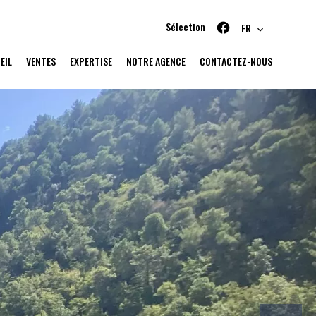
Sélection
FR
EIL
VENTES
EXPERTISE
NOTRE AGENCE
CONTACTEZ-NOUS