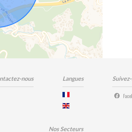
ntactez-nous
Langues
Suivez
Face
Nos Secteurs