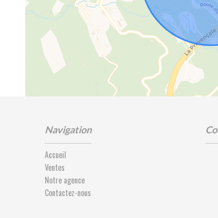
Navigation
Co
Accueil
Ventes
Notre agence
Contactez-nous