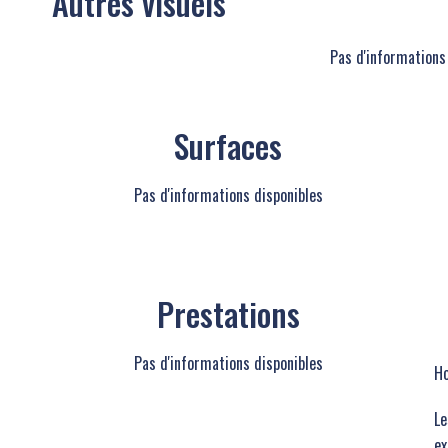
Autres visuels
Pas d'informations
Surfaces
Pas d'informations disponibles
Prestations
Pas d'informations disponibles
Ho
Le
ex