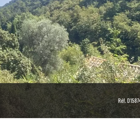
Réf. D1587