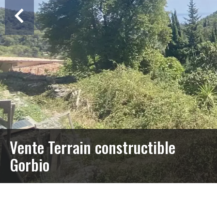
Vente Terrain constructible
Gorbio