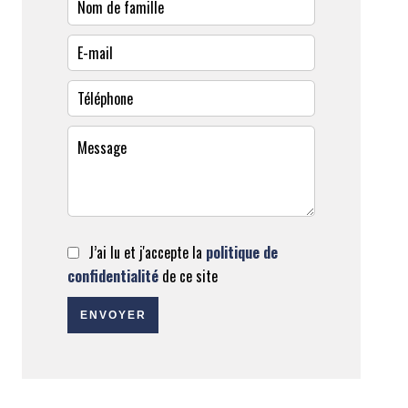
J’ai lu et j'accepte la
politique de
confidentialité
de ce site
ENVOYER