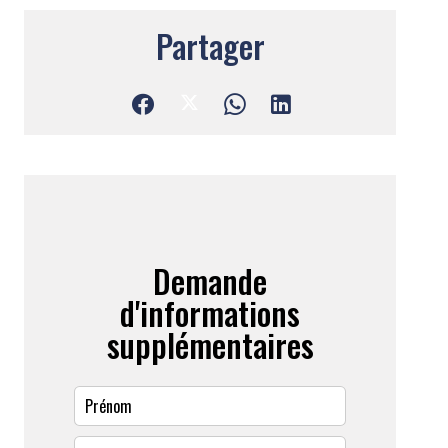
Partager
Demande
d'informations
supplémentaires