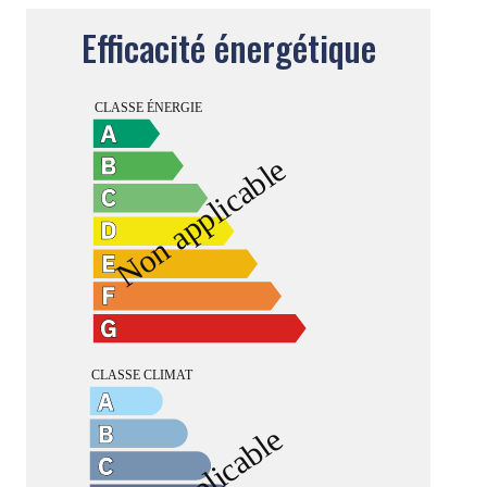
Efficacité énergétique