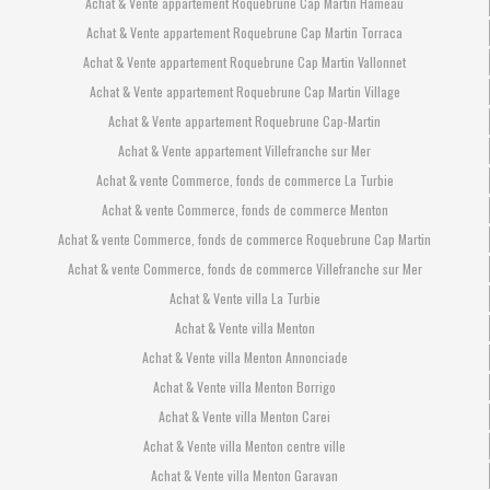
Achat & Vente appartement Roquebrune Cap Martin Hameau
Achat & Vente appartement Roquebrune Cap Martin Torraca
Achat & Vente appartement Roquebrune Cap Martin Vallonnet
Achat & Vente appartement Roquebrune Cap Martin Village
Achat & Vente appartement Roquebrune Cap-Martin
Achat & Vente appartement Villefranche sur Mer
Achat & vente Commerce, fonds de commerce La Turbie
Achat & vente Commerce, fonds de commerce Menton
Achat & vente Commerce, fonds de commerce Roquebrune Cap Martin
Achat & vente Commerce, fonds de commerce Villefranche sur Mer
Achat & Vente villa La Turbie
Achat & Vente villa Menton
Achat & Vente villa Menton Annonciade
Achat & Vente villa Menton Borrigo
Achat & Vente villa Menton Carei
Achat & Vente villa Menton centre ville
Achat & Vente villa Menton Garavan