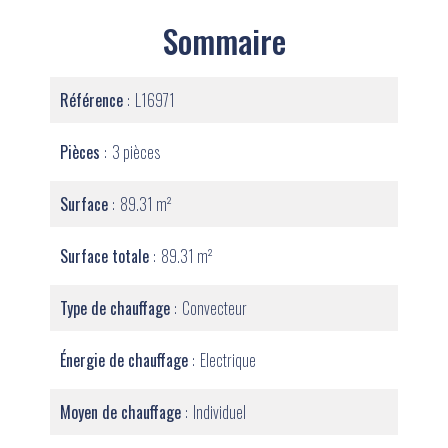
Sommaire
Référence
L16971
Pièces
3 pièces
Surface
89.31 m²
Surface totale
89.31 m²
Type de chauffage
Convecteur
Énergie de chauffage
Electrique
Moyen de chauffage
Individuel