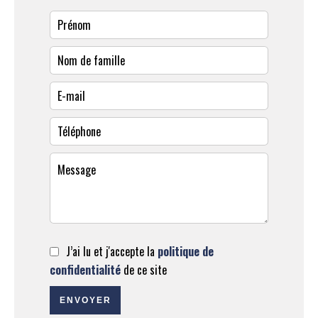
J’ai lu et j'accepte la
politique de
confidentialité
de ce site
ENVOYER