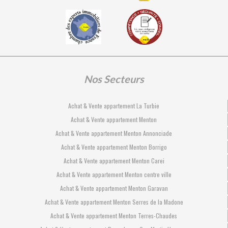
Nos Secteurs
Achat & Vente appartement La Turbie
Achat & Vente appartement Menton
Achat & Vente appartement Menton Annonciade
Achat & Vente appartement Menton Borrigo
Achat & Vente appartement Menton Carei
Achat & Vente appartement Menton centre ville
Achat & Vente appartement Menton Garavan
Achat & Vente appartement Menton Serres de la Madone
Achat & Vente appartement Menton Terres-Chaudes