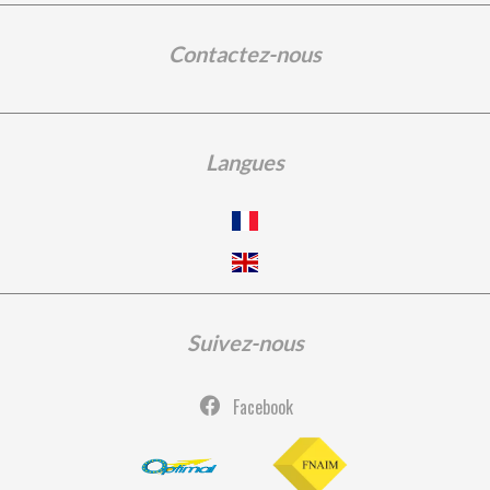
Contactez-nous
Langues
Suivez-nous
Facebook