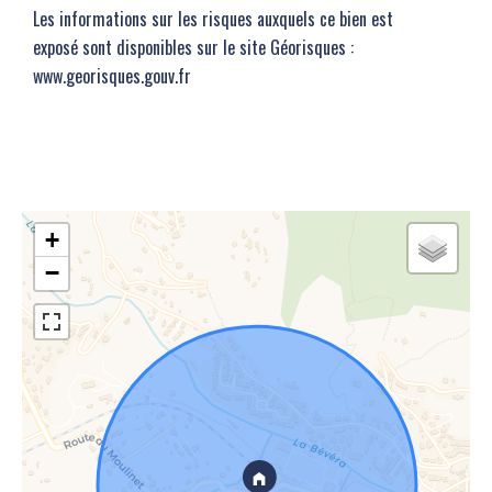
Les informations sur les risques auxquels ce bien est
exposé sont disponibles sur le site Géorisques :
www.georisques.gouv.fr
+
−