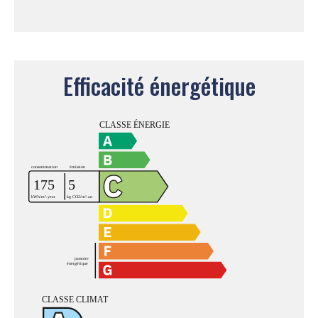
Efficacité énergétique