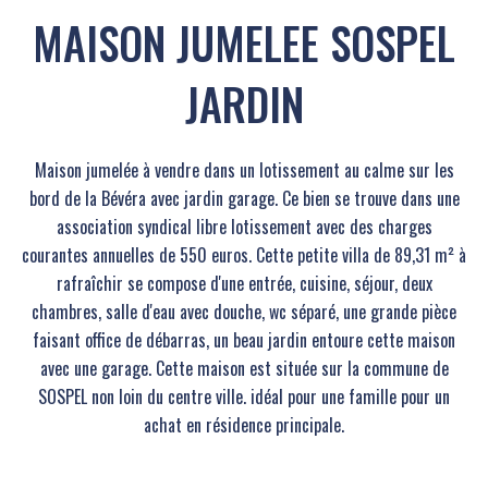
MAISON JUMELEE SOSPEL
JARDIN
Maison jumelée à vendre dans un lotissement au calme sur les
bord de la Bévéra avec jardin garage. Ce bien se trouve dans une
association syndical libre lotissement avec des charges
courantes annuelles de 550 euros. Cette petite villa de 89,31 m² à
rafraîchir se compose d'une entrée, cuisine, séjour, deux
chambres, salle d'eau avec douche, wc séparé, une grande pièce
faisant office de débarras, un beau jardin entoure cette maison
avec une garage. Cette maison est située sur la commune de
SOSPEL non loin du centre ville. idéal pour une famille pour un
achat en résidence principale.