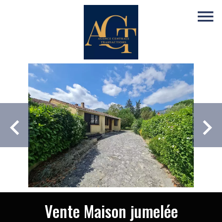
Vente Maison jumelée