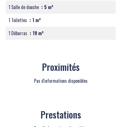
1 Salle de douche
5 m²
1 Toilettes
1 m²
1 Débarras
19 m²
Proximités
Pas d'informations disponibles
Prestations