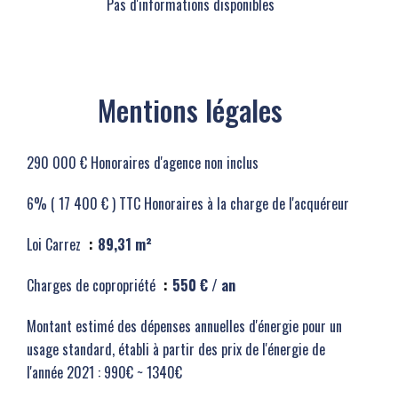
Pas d'informations disponibles
Mentions légales
290 000 € Honoraires d'agence non inclus
6% ( 17 400 € ) TTC Honoraires à la charge de l'acquéreur
Loi Carrez
89,31 m²
Charges de copropriété
550 € / an
Montant estimé des dépenses annuelles d'énergie pour un
usage standard, établi à partir des prix de l'énergie de
l'année 2021 : 990€ ~ 1340€