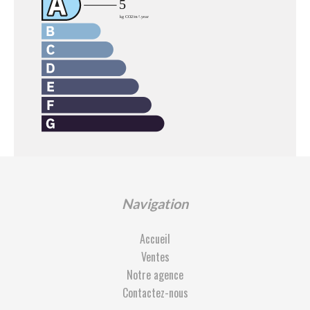
Navigation
Accueil
Ventes
Notre agence
Contactez-nous