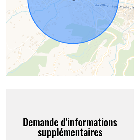
Demande d'informations
supplémentaires