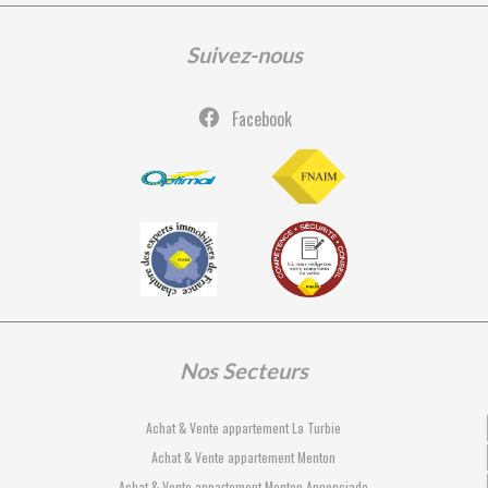
Suivez-nous
Facebook
Nos Secteurs
Achat & Vente appartement La Turbie
Achat & Vente appartement Menton
Achat & Vente appartement Menton Annonciade