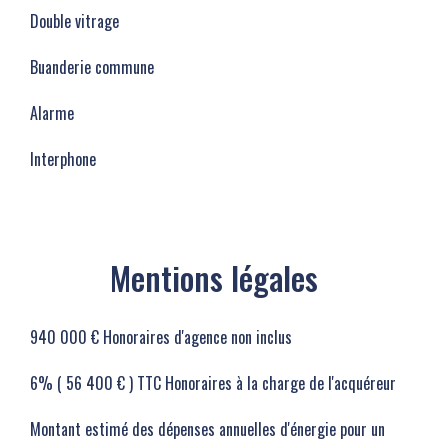
Double vitrage
Buanderie commune
Alarme
Interphone
Mentions légales
940 000 € Honoraires d'agence non inclus
6% ( 56 400 € ) TTC Honoraires à la charge de l'acquéreur
Montant estimé des dépenses annuelles d'énergie pour un