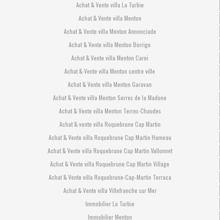
Achat & Vente villa La Turbie
Achat & Vente villa Menton
Achat & Vente villa Menton Annonciade
Achat & Vente villa Menton Borrigo
Achat & Vente villa Menton Carei
Achat & Vente villa Menton centre ville
Achat & Vente villa Menton Garavan
Achat & Vente villa Menton Serres de la Madone
Achat & Vente villa Menton Terres-Chaudes
Achat & vente villa Roquebrune Cap Martin
Achat & Vente villa Roquebrune Cap Martin Hameau
Achat & Vente villa Roquebrune Cap Martin Vallonnet
Achat & Vente villa Roquebrune Cap Martin Village
Achat & Vente villa Roquebrune-Cap-Martin Torraca
Achat & Vente villa Villefranche sur Mer
Immobilier La Turbie
Immobilier Menton