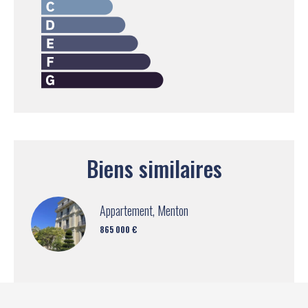
Biens similaires
Appartement, Menton
865 000 €