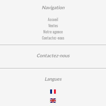
Navigation
Accueil
Ventes
Notre agence
Contactez-nous
Contactez-nous
Langues