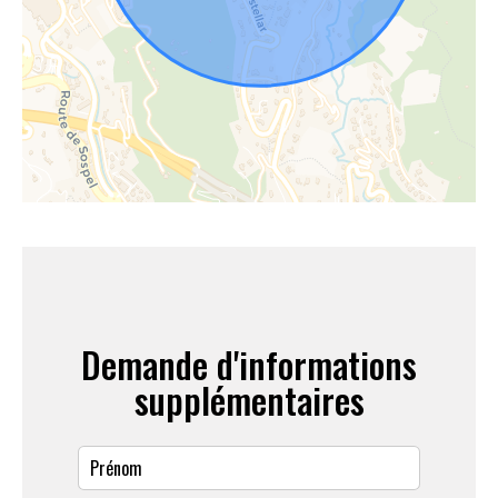
Demande d'informations
supplémentaires