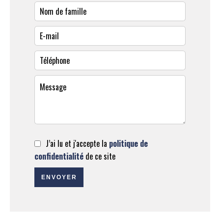
J’ai lu et j'accepte la
politique de
confidentialité
de ce site
ENVOYER