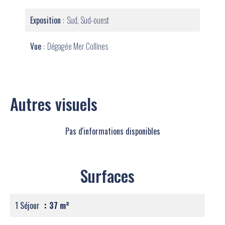
Exposition
Sud, Sud-ouest
Vue
Dégagée Mer Collines
Autres visuels
Pas d'informations disponibles
Surfaces
1 Séjour
37 m²