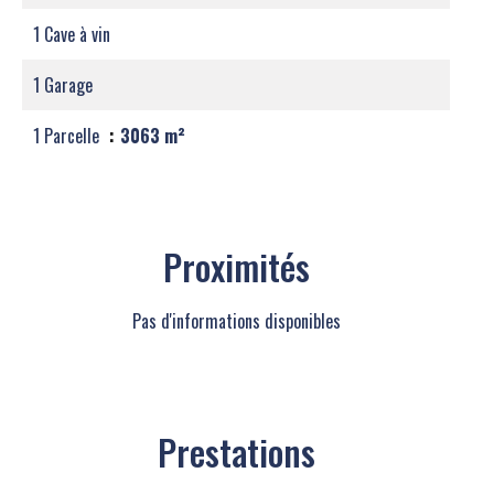
1 Cave à vin
1 Garage
1 Parcelle
3063 m²
Proximités
Pas d'informations disponibles
Prestations