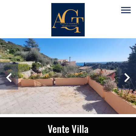
Vente Villa