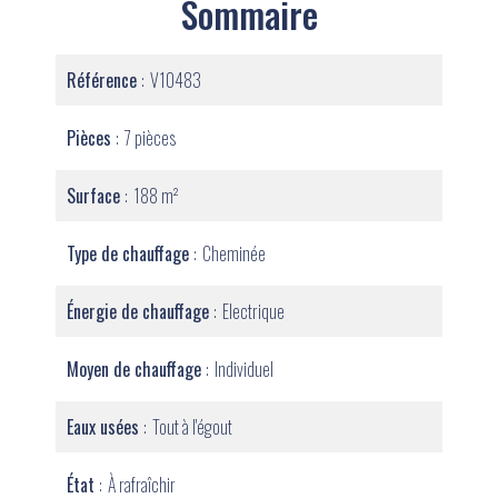
Sommaire
Référence
V10483
Pièces
7 pièces
Surface
188 m²
Type de chauffage
Cheminée
Énergie de chauffage
Electrique
Moyen de chauffage
Individuel
Eaux usées
Tout à l'égout
État
À rafraîchir