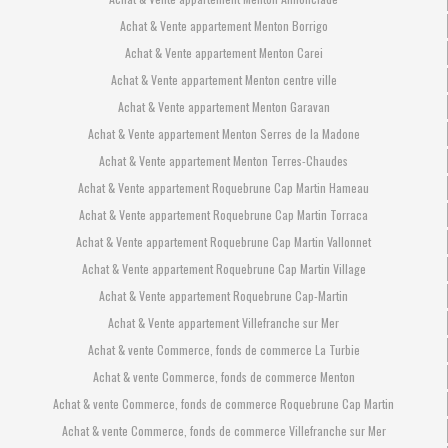
Achat & Vente appartement Menton Borrigo
Achat & Vente appartement Menton Carei
Achat & Vente appartement Menton centre ville
Achat & Vente appartement Menton Garavan
Achat & Vente appartement Menton Serres de la Madone
Achat & Vente appartement Menton Terres-Chaudes
Achat & Vente appartement Roquebrune Cap Martin Hameau
Achat & Vente appartement Roquebrune Cap Martin Torraca
Achat & Vente appartement Roquebrune Cap Martin Vallonnet
Achat & Vente appartement Roquebrune Cap Martin Village
Achat & Vente appartement Roquebrune Cap-Martin
Achat & Vente appartement Villefranche sur Mer
Achat & vente Commerce, fonds de commerce La Turbie
Achat & vente Commerce, fonds de commerce Menton
Achat & vente Commerce, fonds de commerce Roquebrune Cap Martin
Achat & vente Commerce, fonds de commerce Villefranche sur Mer