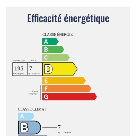
Efficacité énergétique