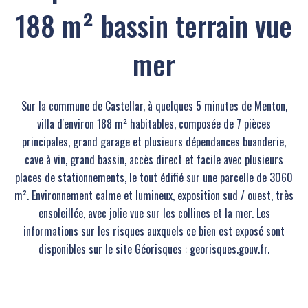
188 m² bassin terrain vue
mer
Sur la commune de Castellar, à quelques 5 minutes de Menton,
villa d'environ 188 m² habitables, composée de 7 pièces
principales, grand garage et plusieurs dépendances buanderie,
cave à vin, grand bassin, accès direct et facile avec plusieurs
places de stationnements, le tout édifié sur une parcelle de 3060
m². Environnement calme et lumineux, exposition sud / ouest, très
ensoleillée, avec jolie vue sur les collines et la mer. Les
informations sur les risques auxquels ce bien est exposé sont
disponibles sur le site Géorisques : georisques.gouv.fr.