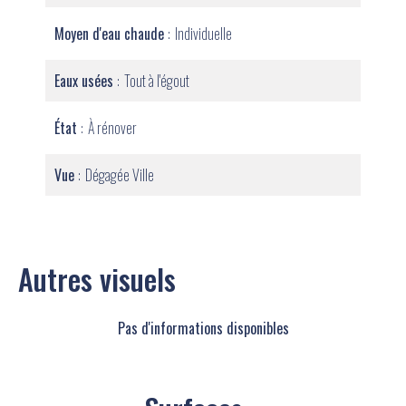
Moyen d'eau chaude
Individuelle
Eaux usées
Tout à l'égout
État
À rénover
Vue
Dégagée Ville
Autres visuels
Pas d'informations disponibles