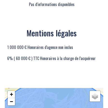
Pas d'informations disponibles
Mentions légales
1 000 000 € Honoraires d'agence non inclus
6% ( 60 000 € ) TTC Honoraires à la charge de l'acquéreur
+
−