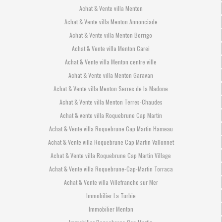
Achat & Vente villa Menton
Achat & Vente villa Menton Annonciade
Achat & Vente villa Menton Borrigo
Achat & Vente villa Menton Carei
Achat & Vente villa Menton centre ville
Achat & Vente villa Menton Garavan
Achat & Vente villa Menton Serres de la Madone
Achat & Vente villa Menton Terres-Chaudes
Achat & vente villa Roquebrune Cap Martin
Achat & Vente villa Roquebrune Cap Martin Hameau
Achat & Vente villa Roquebrune Cap Martin Vallonnet
Achat & Vente villa Roquebrune Cap Martin Village
Achat & Vente villa Roquebrune-Cap-Martin Torraca
Achat & Vente villa Villefranche sur Mer
Immobilier La Turbie
Immobilier Menton