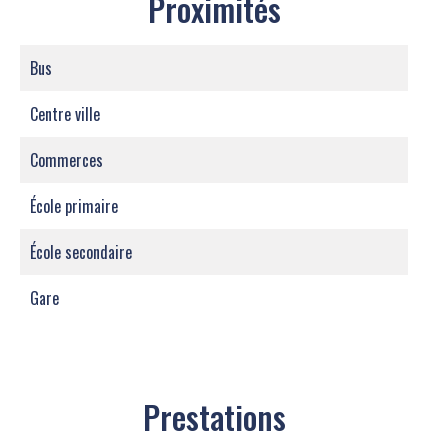
Proximités
Bus
Centre ville
Commerces
École primaire
École secondaire
Gare
Prestations