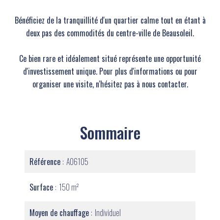
Bénéficiez de la tranquillité d'un quartier calme tout en étant à
deux pas des commodités du centre-ville de Beausoleil.
Ce bien rare et idéalement situé représente une opportunité
d'investissement unique. Pour plus d'informations ou pour
organiser une visite, n'hésitez pas à nous contacter.
Sommaire
Référence
A06105
Surface
150 m²
Moyen de chauffage
Individuel