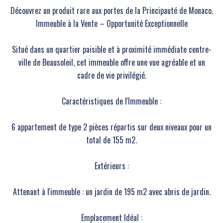
Découvrez un produit rare aux portes de la Principauté de Monaco.
Immeuble à la Vente – Opportunité Exceptionnelle
Situé dans un quartier paisible et à proximité immédiate centre-
ville de Beausoleil, cet immeuble offre une vue agréable et un
cadre de vie privilégié.
Caractéristiques de l'Immeuble :
6 appartement de type 2 pièces répartis sur deux niveaux pour un
total de 155 m2.
Extérieurs :
Attenant à l'immeuble : un jardin de 195 m2 avec abris de jardin.
Emplacement Idéal :