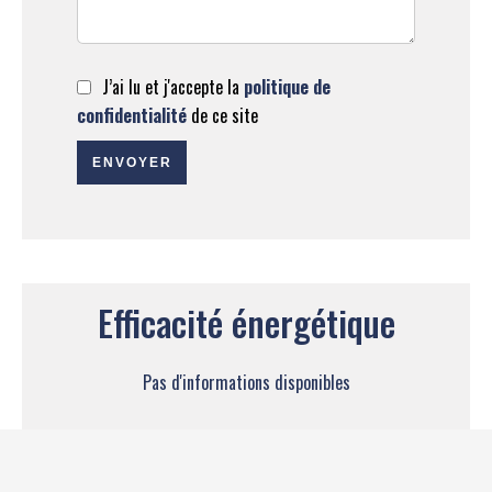
J’ai lu et j'accepte la
politique de
confidentialité
de ce site
ENVOYER
Efficacité énergétique
Pas d'informations disponibles