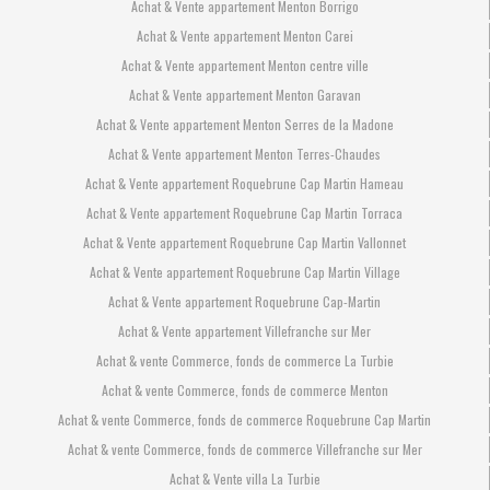
Achat & Vente appartement Menton Borrigo
Achat & Vente appartement Menton Carei
Achat & Vente appartement Menton centre ville
Achat & Vente appartement Menton Garavan
Achat & Vente appartement Menton Serres de la Madone
Achat & Vente appartement Menton Terres-Chaudes
Achat & Vente appartement Roquebrune Cap Martin Hameau
Achat & Vente appartement Roquebrune Cap Martin Torraca
Achat & Vente appartement Roquebrune Cap Martin Vallonnet
Achat & Vente appartement Roquebrune Cap Martin Village
Achat & Vente appartement Roquebrune Cap-Martin
Achat & Vente appartement Villefranche sur Mer
Achat & vente Commerce, fonds de commerce La Turbie
Achat & vente Commerce, fonds de commerce Menton
Achat & vente Commerce, fonds de commerce Roquebrune Cap Martin
Achat & vente Commerce, fonds de commerce Villefranche sur Mer
Achat & Vente villa La Turbie