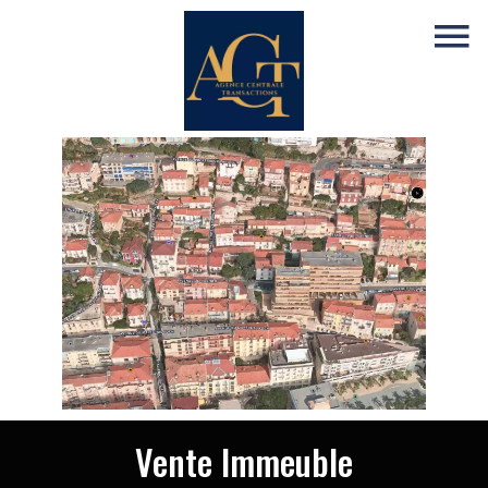
Vente Immeuble