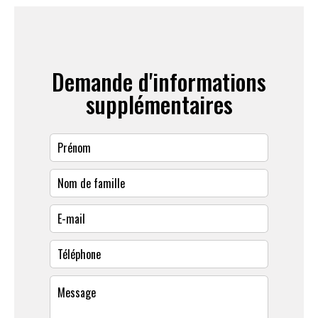
Demande d'informations
supplémentaires