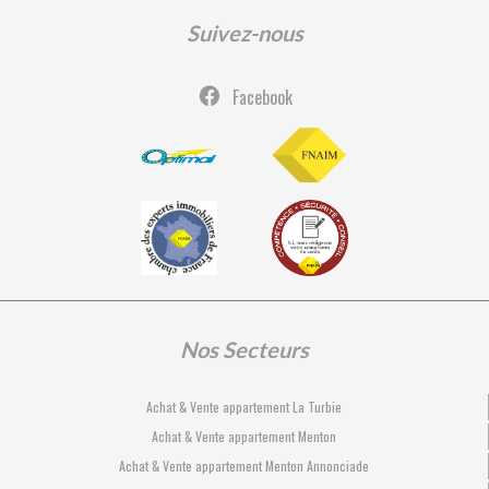
Suivez-nous
Facebook
Nos Secteurs
Achat & Vente appartement La Turbie
Achat & Vente appartement Menton
Achat & Vente appartement Menton Annonciade