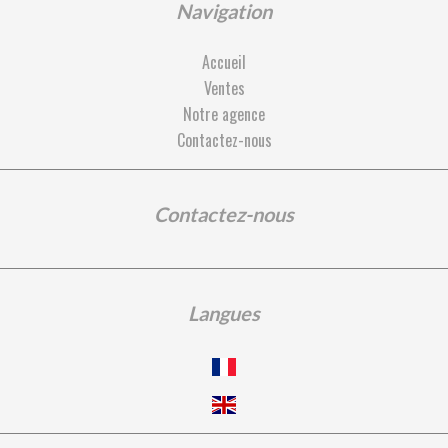
Navigation
Accueil
Ventes
Notre agence
Contactez-nous
Contactez-nous
Langues