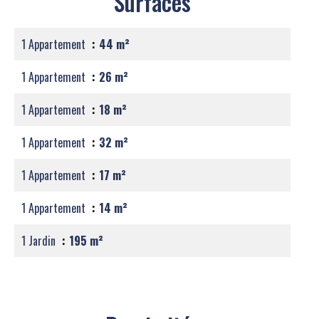
Surfaces
1 Appartement
44 m²
1 Appartement
26 m²
1 Appartement
18 m²
1 Appartement
32 m²
1 Appartement
17 m²
1 Appartement
14 m²
1 Jardin
195 m²