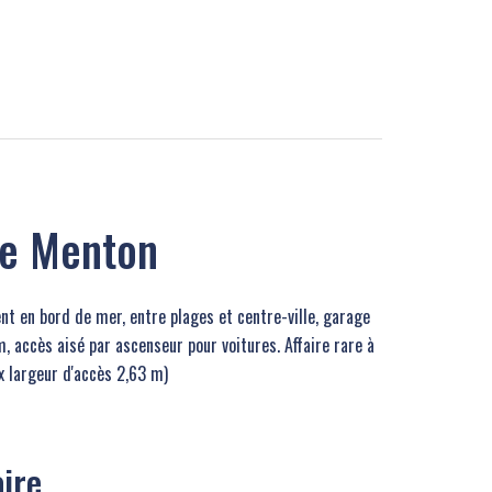
ge Menton
nt en bord de mer, entre plages et centre-ville, garage
, accès aisé par ascenseur pour voitures. Affaire rare à
 x largeur d'accès 2,63 m)
ire