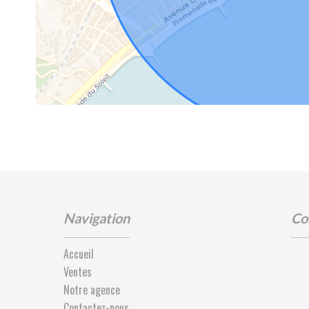
Navigation
Co
Accueil
Ventes
Notre agence
Contactez-nous