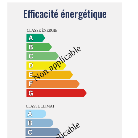
Efficacité énergétique