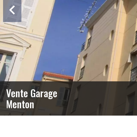
Vente Garage
Menton