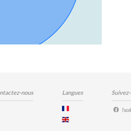
ntactez-nous
Langues
Suivez
Face