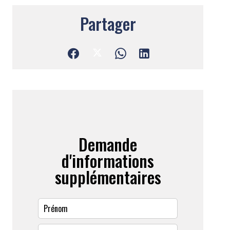
Partager
Demande
d'informations
supplémentaires