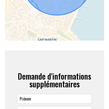
Demande d'informations
supplémentaires