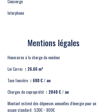
Concierge
Interphone
Mentions légales
Honoraires à la charge du vendeur
Loi Carrez
26.66 m²
Taxe foncière
680 € / an
Charges de copropriété
2040 € / an
Montant estimé des dépenses annuelles d'énergie pour un
usage standard : 530€ ~ 800€