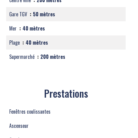
Centre ville
200 mètres
Gare TGV
50 mètres
Mer
40 mètres
Plage
40 mètres
Supermarché
200 mètres
Prestations
Fenêtres coulissantes
Ascenseur