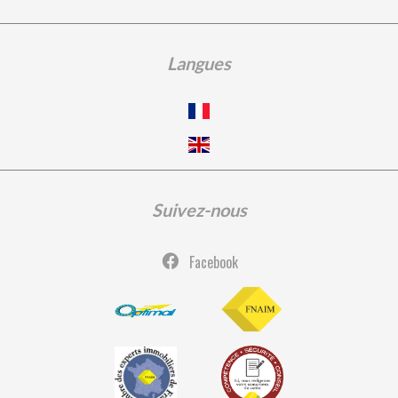
Langues
Suivez-nous
Facebook