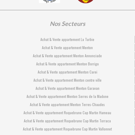
Nos Secteurs
Achat & Vente appartement La Turbie
Achat & Vente appartement Menton
Achat & Vente appartement Menton Annonciade
Achat & Vente appartement Menton Borrigo
Achat & Vente appartement Menton Carei
Achat & Vente appartement Menton centre ville
Achat & Vente appartement Menton Garavan
Achat & Vente appartement Menton Serres de la Madone
Achat & Vente appartement Menton Terres-Chaudes
Achat & Vente appartement Roquebrune Cap Martin Hameau
Achat & Vente appartement Roquebrune Cap Martin Torraca
Achat & Vente appartement Roquebrune Cap Martin Vallonnet