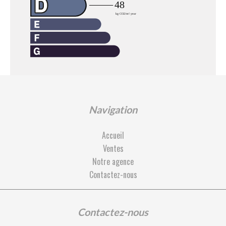
Navigation
Accueil
Ventes
Notre agence
Contactez-nous
Contactez-nous