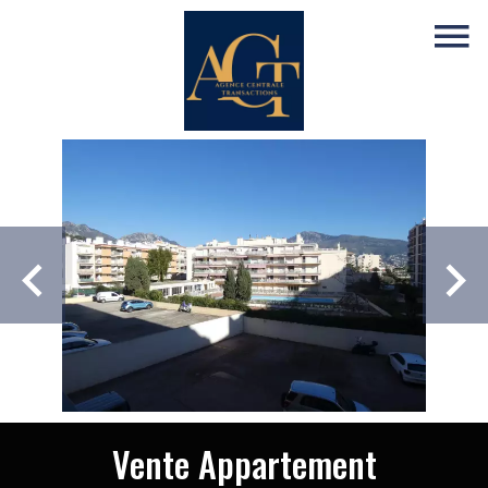
Vente Appartement