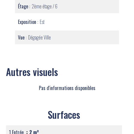
Étage
2ème étage / 6
Exposition
Est
Vue
Dégagée Ville
Autres visuels
Pas d'informations disponibles
Surfaces
1 Entrée
2 m²