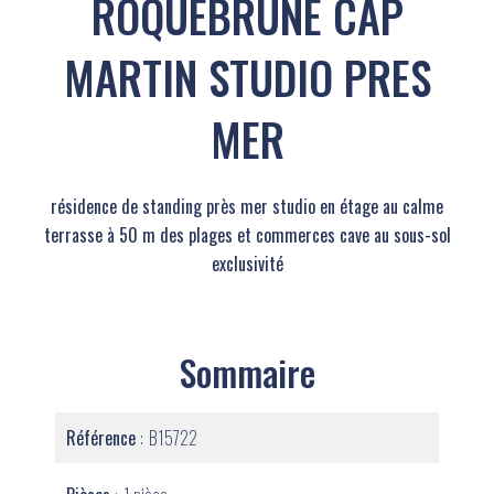
ROQUEBRUNE CAP
MARTIN STUDIO PRES
MER
résidence de standing près mer studio en étage au calme
terrasse à 50 m des plages et commerces cave au sous-sol
exclusivité
Sommaire
Référence
B15722