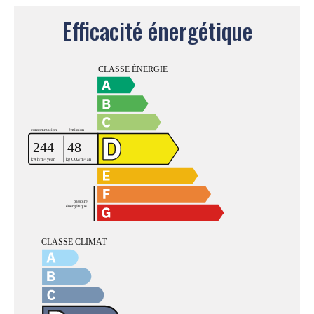
Efficacité énergétique