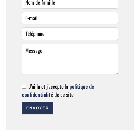
J’ai lu et j'accepte la
politique de
confidentialité
de ce site
ENVOYER