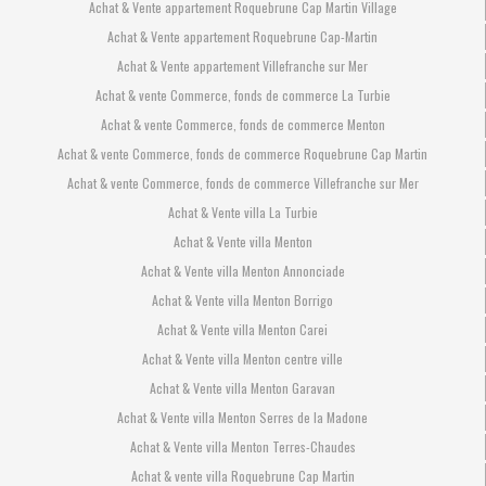
Achat & Vente appartement Roquebrune Cap Martin Village
Achat & Vente appartement Roquebrune Cap-Martin
Achat & Vente appartement Villefranche sur Mer
Achat & vente Commerce, fonds de commerce La Turbie
Achat & vente Commerce, fonds de commerce Menton
Achat & vente Commerce, fonds de commerce Roquebrune Cap Martin
Achat & vente Commerce, fonds de commerce Villefranche sur Mer
Achat & Vente villa La Turbie
Achat & Vente villa Menton
Achat & Vente villa Menton Annonciade
Achat & Vente villa Menton Borrigo
Achat & Vente villa Menton Carei
Achat & Vente villa Menton centre ville
Achat & Vente villa Menton Garavan
Achat & Vente villa Menton Serres de la Madone
Achat & Vente villa Menton Terres-Chaudes
Achat & vente villa Roquebrune Cap Martin