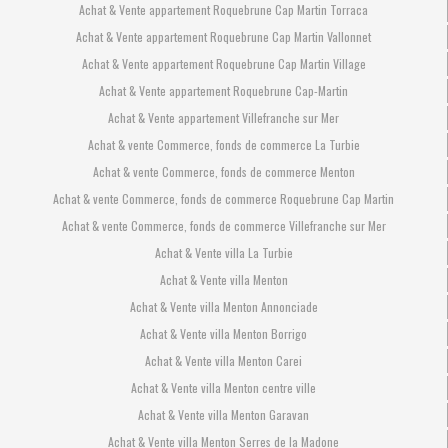
Achat & Vente appartement Roquebrune Cap Martin Torraca
Achat & Vente appartement Roquebrune Cap Martin Vallonnet
Achat & Vente appartement Roquebrune Cap Martin Village
Achat & Vente appartement Roquebrune Cap-Martin
Achat & Vente appartement Villefranche sur Mer
Achat & vente Commerce, fonds de commerce La Turbie
Achat & vente Commerce, fonds de commerce Menton
Achat & vente Commerce, fonds de commerce Roquebrune Cap Martin
Achat & vente Commerce, fonds de commerce Villefranche sur Mer
Achat & Vente villa La Turbie
Achat & Vente villa Menton
Achat & Vente villa Menton Annonciade
Achat & Vente villa Menton Borrigo
Achat & Vente villa Menton Carei
Achat & Vente villa Menton centre ville
Achat & Vente villa Menton Garavan
Achat & Vente villa Menton Serres de la Madone