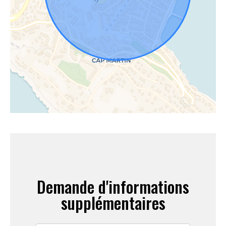
Demande d'informations
supplémentaires