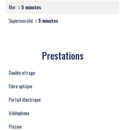
Mer
5 minutes
Supermarché
5 minutes
Prestations
Double vitrage
Fibre optique
Portail électrique
Vidéophone
Piscine