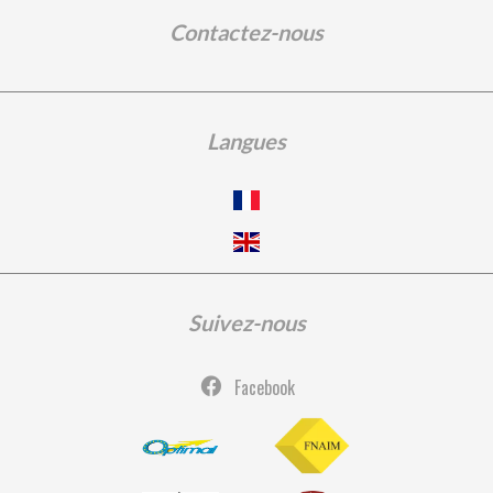
Contactez-nous
Langues
Suivez-nous
Facebook