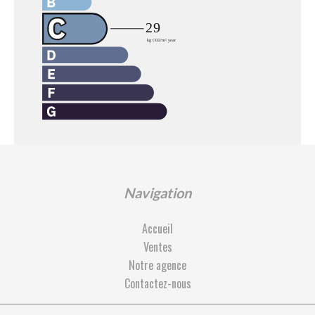
Navigation
Accueil
Ventes
Notre agence
Contactez-nous