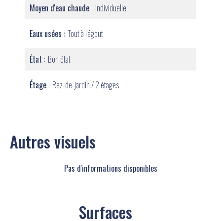
Moyen d'eau chaude
Individuelle
Eaux usées
Tout à l'égout
État
Bon état
Étage
Rez-de-jardin / 2 étages
Autres visuels
Pas d'informations disponibles
Surfaces