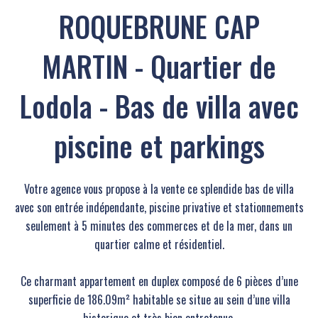
ROQUEBRUNE CAP
MARTIN - Quartier de
Lodola - Bas de villa avec
piscine et parkings
Votre agence vous propose à la vente ce splendide bas de villa
avec son entrée indépendante, piscine privative et stationnements
seulement à 5 minutes des commerces et de la mer, dans un
quartier calme et résidentiel.
Ce charmant appartement en duplex composé de 6 pièces d’une
superficie de 186.09m² habitable se situe au sein d’une villa