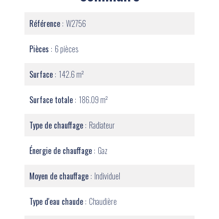
Référence
W2756
Pièces
6 pièces
Surface
142.6 m²
Surface totale
186.09 m²
Type de chauffage
Radiateur
Énergie de chauffage
Gaz
Moyen de chauffage
Individuel
Type d'eau chaude
Chaudière