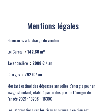
Mentions légales
Honoraires à la charge du vendeur
Loi Carrez
142.60 m²
Taxe foncière
2008 € / an
Charges
792 € / an
Montant estimé des dépenses annuelles d'énergie pour un
usage standard, établi à partir des prix de l'énergie de
l'année 2021 : 1320€ ~ 1830€
Les informations sur les risques auxquels ce bien est