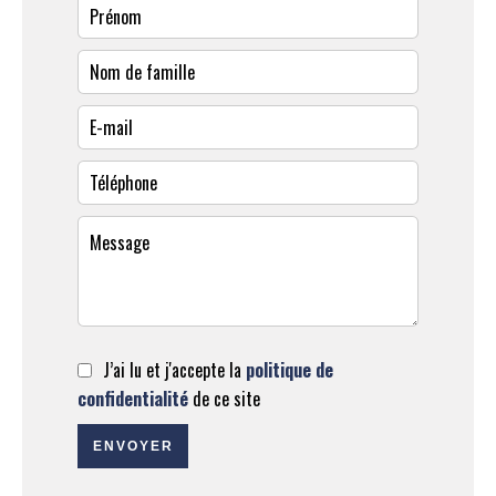
J’ai lu et j'accepte la
politique de
confidentialité
de ce site
ENVOYER