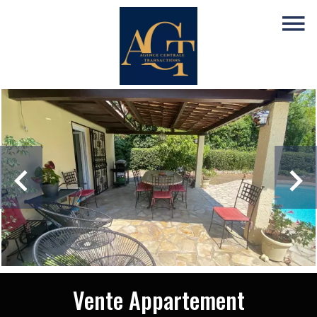
Vente Appartement