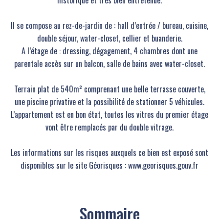
historique et très bien entretenue.
Il se compose au rez-de-jardin de : hall d’entrée / bureau, cuisine,
double séjour, water-closet, cellier et buanderie.
A l’étage de : dressing, dégagement, 4 chambres dont une
parentale accès sur un balcon, salle de bains avec water-closet.
Terrain plat de 540m² comprenant une belle terrasse couverte,
une piscine privative et la possibilité de stationner 5 véhicules.
L’appartement est en bon état, toutes les vitres du premier étage
vont être remplacés par du double vitrage.
Les informations sur les risques auxquels ce bien est exposé sont
disponibles sur le site Géorisques : www.georisques.gouv.fr
Sommaire