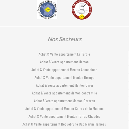
Nos Secteurs
Achat & Vente appartement La Turbie
Achat & Vente appartement Menton
Achat & Vente appartement Menton Annonciade
Achat & Vente appartement Menton Borrigo
Achat & Vente appartement Menton Carei
Achat & Vente appartement Menton centre ville
Achat & Vente appartement Menton Garavan
Achat & Vente appartement Menton Serres de la Madone
Achat & Vente appartement Menton Terres-Chaudes
Achat & Vente appartement Roquebrune Cap Martin Hameau