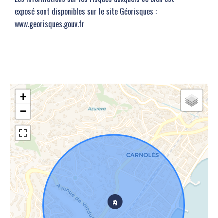
exposé sont disponibles sur le site Géorisques :
www.georisques.gouv.fr
+
−