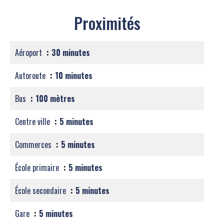
Proximités
Aéroport
30 minutes
Autoroute
10 minutes
Bus
100 mètres
Centre ville
5 minutes
Commerces
5 minutes
École primaire
5 minutes
École secondaire
5 minutes
Gare
5 minutes