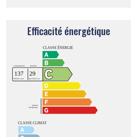
Efficacité énergétique