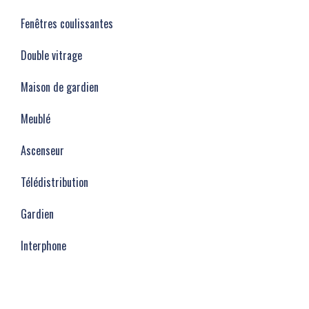
Fenêtres coulissantes
Double vitrage
Maison de gardien
Meublé
Ascenseur
Télédistribution
Gardien
Interphone