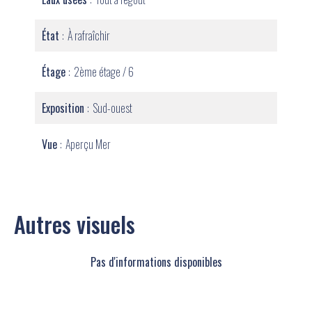
État
À rafraîchir
Étage
2ème étage / 6
Exposition
Sud-ouest
Vue
Aperçu Mer
Autres visuels
Pas d'informations disponibles