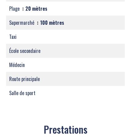
Plage
20 mètres
Supermarché
100 mètres
Taxi
École secondaire
Médecin
Route principale
Salle de sport
Prestations