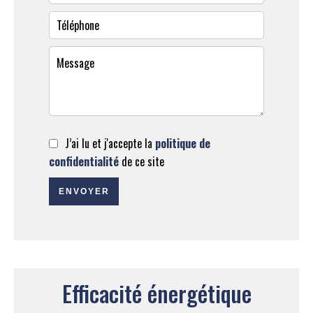
J’ai lu et j'accepte la
politique de
confidentialité
de ce site
ENVOYER
Efficacité énergétique