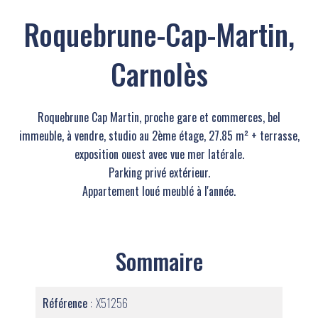
Roquebrune-Cap-Martin,
Carnolès
Roquebrune Cap Martin, proche gare et commerces, bel
immeuble, à vendre, studio au 2ème étage, 27.85 m² + terrasse,
exposition ouest avec vue mer latérale.
Parking privé extérieur.
Appartement loué meublé à l'année.
Sommaire
Référence
X51256