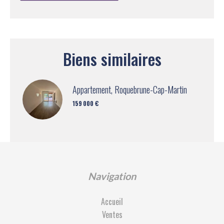
Biens similaires
Appartement, Roquebrune-Cap-Martin
159 000 €
Navigation
Accueil
Ventes