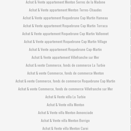
Achat & Vente appartement Menton Serres de la Madone
Achat & Vente appartement Menton Terres-Chaudes
Achat & Vente appartement Roquebrune Cap Martin Hameau
Achat & Vente appartement Roquebrune Cap Martin Torraca
Achat & Vente appartement Roquebrune Cap Martin Vallonnet
Achat & Vente appartement Roquebrune Cap Martin Village
Achat & Vente appartement Roquebrune Cap-Martin
Achat & Vente appartement Villefranche sur Mer
Achat & vente Commerce, fonds de commerce La Turbie
Achat & vente Commerce, fonds de commerce Menton
Achat & vente Commerce, fonds de commerce Roquebrune Cap Martin
Achat & vente Commerce, fonds de commerce Villefranche sur Mer
Achat & Vente villa La Turbie
Achat & Vente villa Menton
Achat & Vente villa Menton Annonciade
Achat & Vente villa Menton Borrigo
Achat & Vente villa Menton Carei