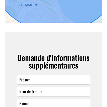
Demande d'informations
supplémentaires