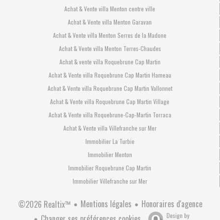
Achat & Vente villa Menton centre ville
Achat & Vente villa Menton Garavan
Achat & Vente villa Menton Serres de la Madone
Achat & Vente villa Menton Terres-Chaudes
Achat & vente villa Roquebrune Cap Martin
Achat & Vente villa Roquebrune Cap Martin Hameau
Achat & Vente villa Roquebrune Cap Martin Vallonnet
Achat & Vente villa Roquebrune Cap Martin Village
Achat & Vente villa Roquebrune-Cap-Martin Torraca
Achat & Vente villa Villefranche sur Mer
Immobilier La Turbie
Immobilier Menton
Immobilier Roquebrune Cap Martin
Immobilier Villefranche sur Mer
Mentions légales
Honoraires d'agence
©2026 Realtix™
Design by
Changer ses préférences cookies