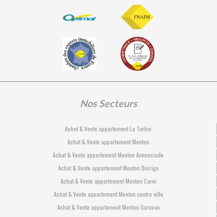
Nos Secteurs
Achat & Vente appartement La Turbie
Achat & Vente appartement Menton
Achat & Vente appartement Menton Annonciade
Achat & Vente appartement Menton Borrigo
Achat & Vente appartement Menton Carei
Achat & Vente appartement Menton centre ville
Achat & Vente appartement Menton Garavan