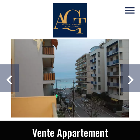
Vente Appartement