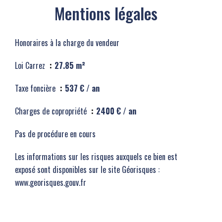
Mentions légales
Honoraires à la charge du vendeur
Loi Carrez
27.85 m²
Taxe foncière
537 € / an
Charges de copropriété
2400 € / an
Pas de procédure en cours
Les informations sur les risques auxquels ce bien est
exposé sont disponibles sur le site Géorisques :
www.georisques.gouv.fr