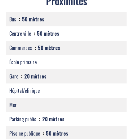
Proximités
Bus
50 mètres
Centre ville
50 mètres
Commerces
50 mètres
École primaire
Gare
20 mètres
Hôpital/clinique
Mer
Parking public
20 mètres
Piscine publique
50 mètres