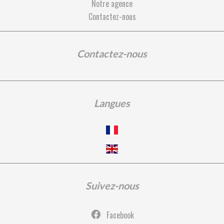
Notre agence
Contactez-nous
Contactez-nous
Langues
Suivez-nous
Facebook