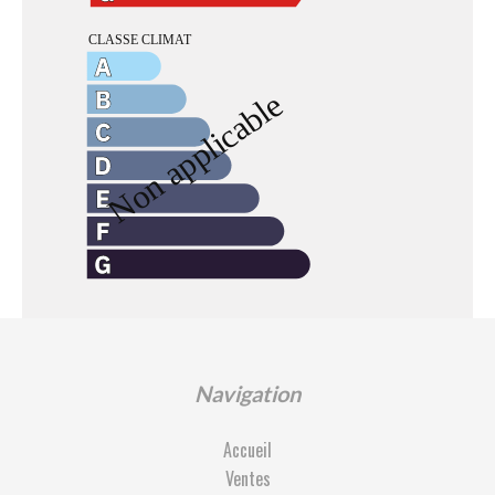
Navigation
Accueil
Ventes