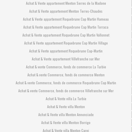
Achat & Vente appartement Menton Serres de la Madone
Achat & Vente appartement Menton Terres-Chaudes
Achat & Vente appartement Roquebrune Cap Martin Hameau
Achat & Vente appartement Roquebrune Cap Martin Torraca
Achat & Vente appartement Roquebrune Cap Martin Vallonnet
Achat & Vente appartement Roquebrune Cap Martin Village
Achat & Vente appartement Roquebrune Cap-Martin
Achat & Vente appartement Villefranche sur Mer
Achat & vente Commerce, fonds de commerce La Turbie
Achat & vente Commerce, fonds de commerce Menton
Achat & vente Commerce, fonds de commerce Roquebrune Cap Martin
Achat & vente Commerce, fonds de commerce Villefranche sur Mer
Achat & Vente villa La Turbie
Achat & Vente villa Menton
Achat & Vente villa Menton Annonciade
Achat & Vente villa Menton Borrigo
Achat & Vente villa Menton Carei