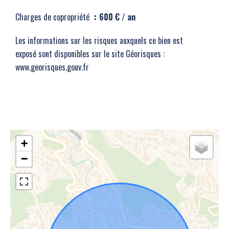
Charges de copropriété
600 € / an
Les informations sur les risques auxquels ce bien est
exposé sont disponibles sur le site Géorisques :
www.georisques.gouv.fr
+
−