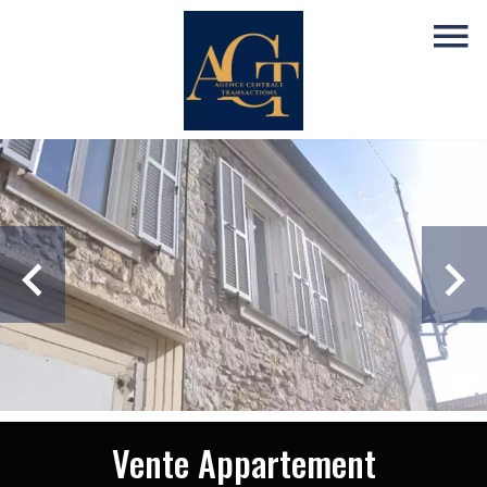
Vente Appartement