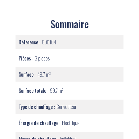
Sommaire
Référence
C00104
Pièces
3 pièces
Surface
49.7 m²
Surface totale
99.7 m²
Type de chauffage
Convecteur
Énergie de chauffage
Electrique