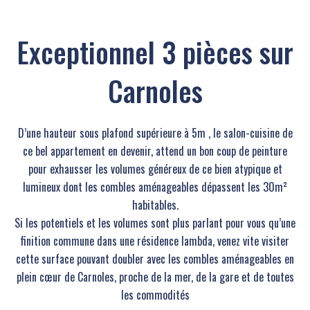
Exceptionnel 3 pièces sur
Carnoles
D’une hauteur sous plafond supérieure à 5m , le salon-cuisine de
ce bel appartement en devenir, attend un bon coup de peinture
pour exhausser les volumes généreux de ce bien atypique et
lumineux dont les combles aménageables dépassent les 30m²
habitables.
Si les potentiels et les volumes sont plus parlant pour vous qu’une
finition commune dans une résidence lambda, venez vite visiter
cette surface pouvant doubler avec les combles aménageables en
plein cœur de Carnoles, proche de la mer, de la gare et de toutes
les commodités