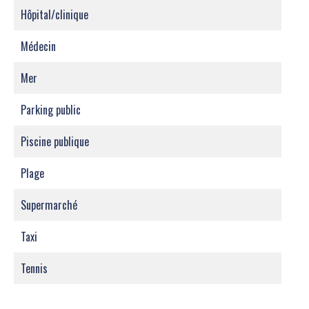
Hôpital/clinique
Médecin
Mer
Parking public
Piscine publique
Plage
Supermarché
Taxi
Tennis