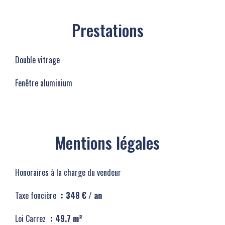
Prestations
Double vitrage
Fenêtre aluminium
Mentions légales
Honoraires à la charge du vendeur
Taxe foncière
348 € / an
Loi Carrez
49.7 m²