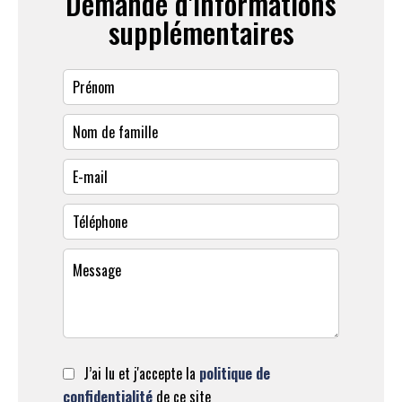
Demande d'informations
supplémentaires
J’ai lu et j'accepte la
politique de
confidentialité
de ce site