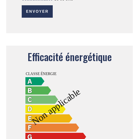
ENVOYER
Efficacité énergétique