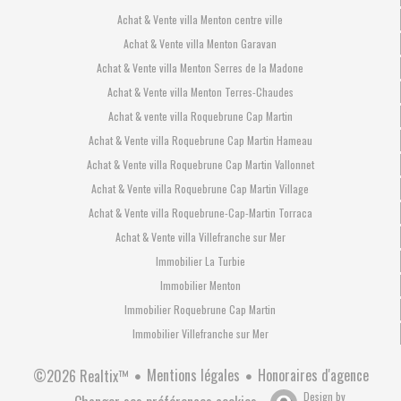
Achat & Vente villa Menton centre ville
Achat & Vente villa Menton Garavan
Achat & Vente villa Menton Serres de la Madone
Achat & Vente villa Menton Terres-Chaudes
Achat & vente villa Roquebrune Cap Martin
Achat & Vente villa Roquebrune Cap Martin Hameau
Achat & Vente villa Roquebrune Cap Martin Vallonnet
Achat & Vente villa Roquebrune Cap Martin Village
Achat & Vente villa Roquebrune-Cap-Martin Torraca
Achat & Vente villa Villefranche sur Mer
Immobilier La Turbie
Immobilier Menton
Immobilier Roquebrune Cap Martin
Immobilier Villefranche sur Mer
Mentions légales
Honoraires d'agence
©2026 Realtix™
Design by