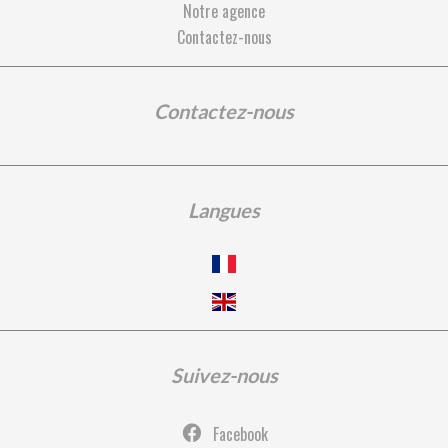
Notre agence
Contactez-nous
Contactez-nous
Langues
Suivez-nous
Facebook