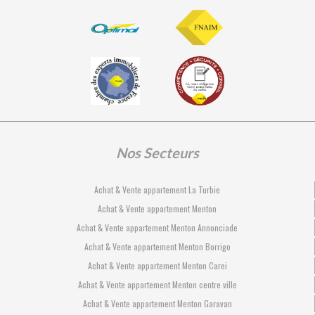
Nos Secteurs
Achat & Vente appartement La Turbie
Achat & Vente appartement Menton
Achat & Vente appartement Menton Annonciade
Achat & Vente appartement Menton Borrigo
Achat & Vente appartement Menton Carei
Achat & Vente appartement Menton centre ville
Achat & Vente appartement Menton Garavan