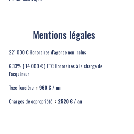
Mentions légales
221 000 € Honoraires d'agence non inclus
6.33% ( 14 000 € ) TTC Honoraires à la charge de
l'acquéreur
Taxe foncière
960 € / an
Charges de copropriété
2520 € / an