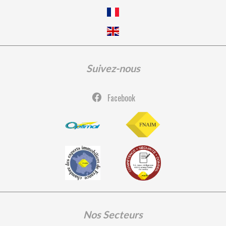
Suivez-nous
Facebook
Nos Secteurs