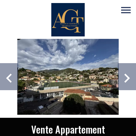
Vente Appartement