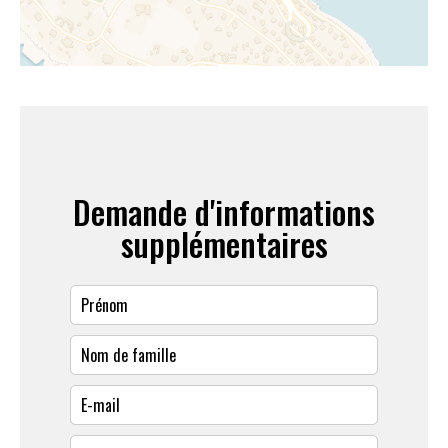
Demande d'informations
supplémentaires