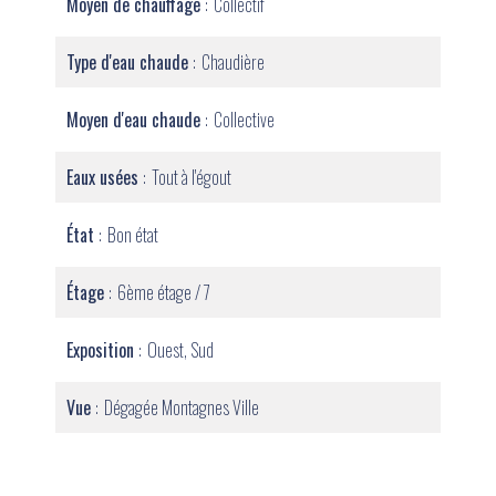
Moyen de chauffage
Collectif
Type d'eau chaude
Chaudière
Moyen d'eau chaude
Collective
Eaux usées
Tout à l'égout
État
Bon état
Étage
6ème étage / 7
Exposition
Ouest, Sud
Vue
Dégagée Montagnes Ville