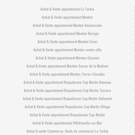
Achat & Vente appartement La Turbie
Achat & Vente appartement Menton
Achat & Vente appartement Menton Annonciade
Achat & Vente appartement Menton Borrigo
Achat & Vente appartement Menton Carei
Achat & Vente appartement Menton centre ville
Achat & Vente appartement Menton Garavan
Achat & Vente appartement Menton Serres de la Madone
Achat & Vente appartement Menton Terres-Chaudes
Achat & Vente appartement Roquebrune Cap Martin Hameau
Achat & Vente appartement Roquebrune Cap Martin Torraca
Achat & Vente appartement Roquebrune Cap Martin Vallonnet
Achat & Vente appartement Roquebrune Cap Martin Village
Achat & Vente appartement Roquebrune Cap-Martin
Achat & Vente appartement Villefranche sur Mer
Achat & vente Commerce, fonds de commerce La Turbie