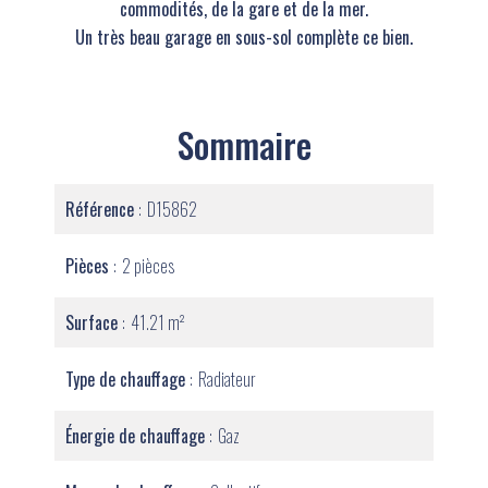
commodités, de la gare et de la mer.
Un très beau garage en sous-sol complète ce bien.
Sommaire
Référence
D15862
Pièces
2 pièces
Surface
41.21 m²
Type de chauffage
Radiateur
Énergie de chauffage
Gaz