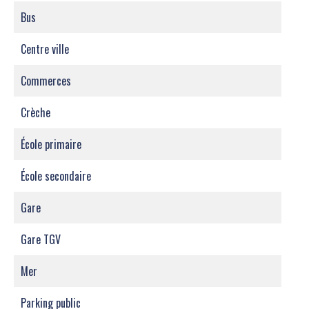
Bus
Centre ville
Commerces
Crèche
École primaire
École secondaire
Gare
Gare TGV
Mer
Parking public