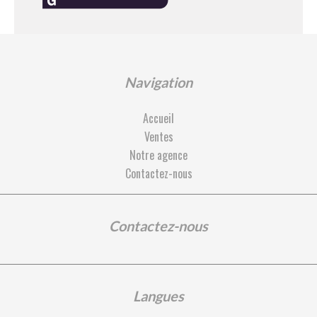
Navigation
Accueil
Ventes
Notre agence
Contactez-nous
Contactez-nous
Langues