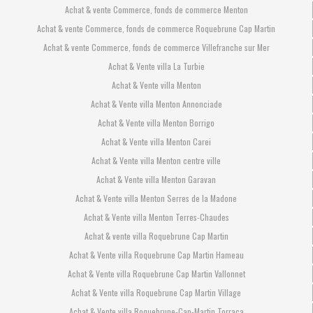
Achat & vente Commerce, fonds de commerce Menton
Achat & vente Commerce, fonds de commerce Roquebrune Cap Martin
Achat & vente Commerce, fonds de commerce Villefranche sur Mer
Achat & Vente villa La Turbie
Achat & Vente villa Menton
Achat & Vente villa Menton Annonciade
Achat & Vente villa Menton Borrigo
Achat & Vente villa Menton Carei
Achat & Vente villa Menton centre ville
Achat & Vente villa Menton Garavan
Achat & Vente villa Menton Serres de la Madone
Achat & Vente villa Menton Terres-Chaudes
Achat & vente villa Roquebrune Cap Martin
Achat & Vente villa Roquebrune Cap Martin Hameau
Achat & Vente villa Roquebrune Cap Martin Vallonnet
Achat & Vente villa Roquebrune Cap Martin Village
Achat & Vente villa Roquebrune-Cap-Martin Torraca