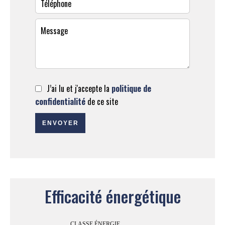
J’ai lu et j'accepte la
politique de
confidentialité
de ce site
ENVOYER
Efficacité énergétique