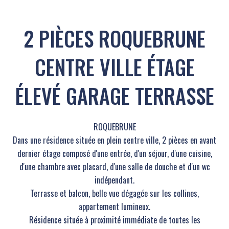
2 PIÈCES ROQUEBRUNE
CENTRE VILLE ÉTAGE
ÉLEVÉ GARAGE TERRASSE
ROQUEBRUNE
Dans une résidence située en plein centre ville, 2 pièces en avant
dernier étage composé d'une entrée, d'un séjour, d'une cuisine,
d'une chambre avec placard, d'une salle de douche et d'un wc
indépendant.
Terrasse et balcon, belle vue dégagée sur les collines,
appartement lumineux.
Résidence située à proximité immédiate de toutes les