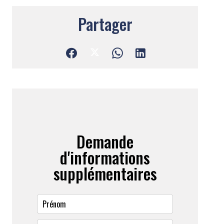
Partager
Demande
d'informations
supplémentaires