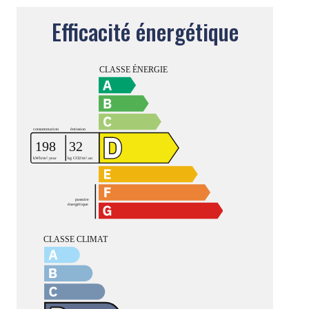
Efficacité énergétique