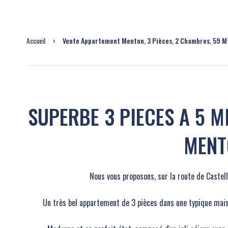
Accueil
Vente Appartement Menton, 3 Pièces, 2 Chambres, 59 M
SUPERBE 3 PIECES A 5 M
MENT
Nous vous proposons, sur la route de Castell
Un très bel appartement de 3 pièces dans une typique mais