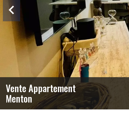
Vente Appartement
Menton