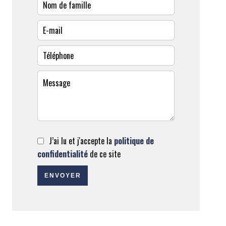
J’ai lu et j'accepte la
politique de
confidentialité
de ce site
ENVOYER