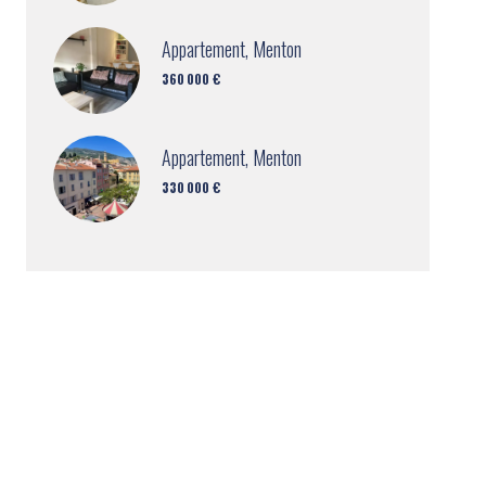
Appartement, Menton
360 000 €
Appartement, Menton
330 000 €