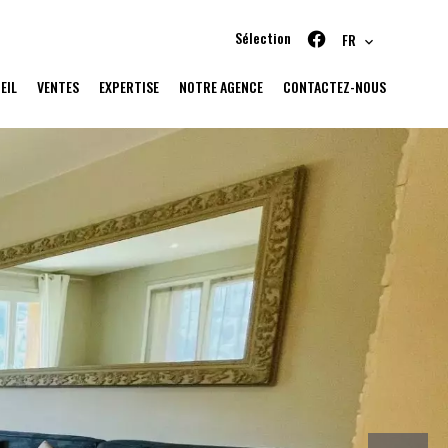
Sélection
FR
EIL
VENTES
EXPERTISE
NOTRE AGENCE
CONTACTEZ-NOUS