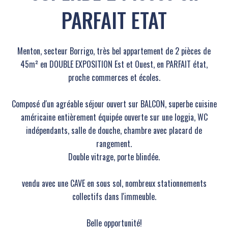
PARFAIT ETAT
Menton, secteur Borrigo, très bel appartement de 2 pièces de
45m² en DOUBLE EXPOSITION Est et Ouest, en PARFAIT état,
proche commerces et écoles.
Composé d'un agréable séjour ouvert sur BALCON, superbe cuisine
américaine entièrement équipée ouverte sur une loggia, WC
indépendants, salle de douche, chambre avec placard de
rangement.
Double vitrage, porte blindée.
vendu avec une CAVE en sous sol, nombreux stationnements
collectifs dans l'immeuble.
Belle opportunité!