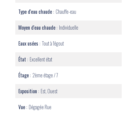
Type d'eau chaude
Chauffe-eau
Moyen d'eau chaude
Individuelle
Eaux usées
Tout à l'égout
État
Excellent état
Étage
2ème étage / 7
Exposition
Est, Ouest
Vue
Dégagée Rue