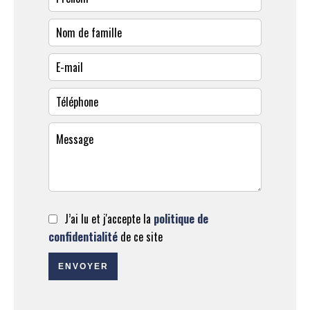
J’ai lu et j'accepte la
politique de
confidentialité
de ce site
ENVOYER