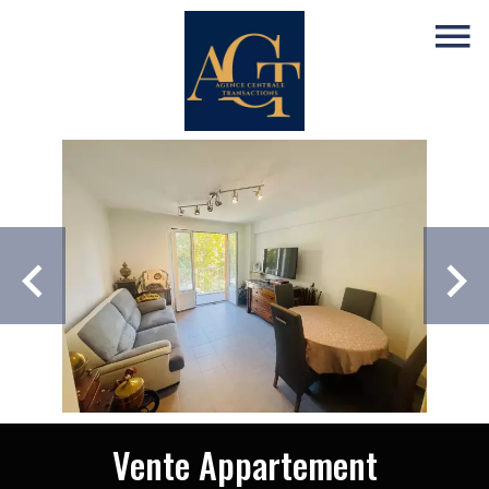
Vente Appartement