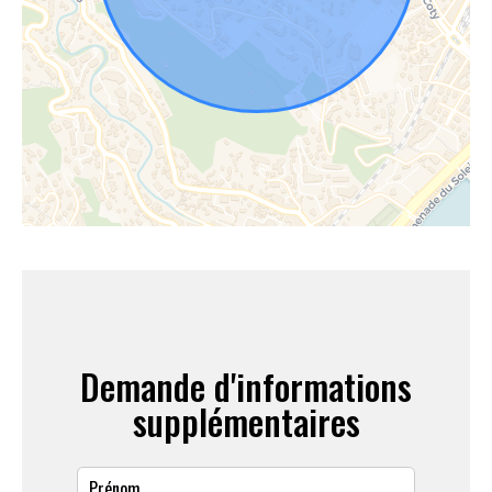
Demande d'informations
supplémentaires