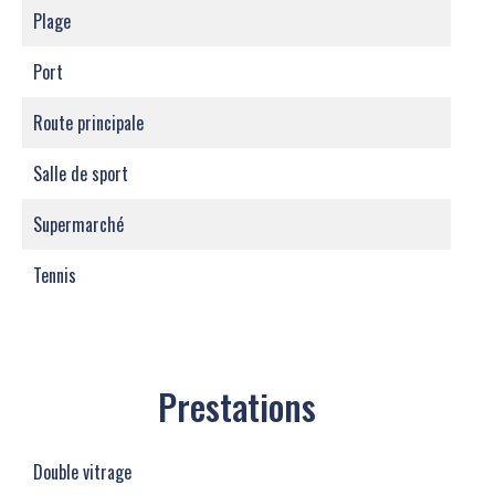
Plage
Port
Route principale
Salle de sport
Supermarché
Tennis
Prestations
Double vitrage