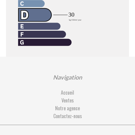
Navigation
Accueil
Ventes
Notre agence
Contactez-nous