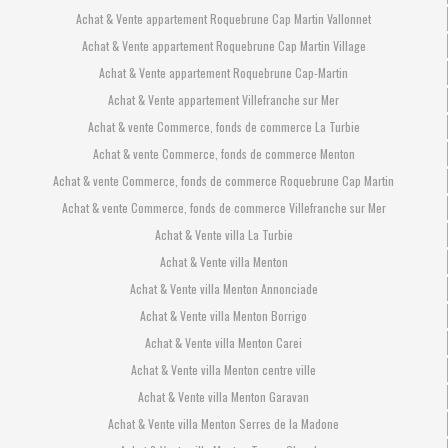
Achat & Vente appartement Roquebrune Cap Martin Vallonnet
Achat & Vente appartement Roquebrune Cap Martin Village
Achat & Vente appartement Roquebrune Cap-Martin
Achat & Vente appartement Villefranche sur Mer
Achat & vente Commerce, fonds de commerce La Turbie
Achat & vente Commerce, fonds de commerce Menton
Achat & vente Commerce, fonds de commerce Roquebrune Cap Martin
Achat & vente Commerce, fonds de commerce Villefranche sur Mer
Achat & Vente villa La Turbie
Achat & Vente villa Menton
Achat & Vente villa Menton Annonciade
Achat & Vente villa Menton Borrigo
Achat & Vente villa Menton Carei
Achat & Vente villa Menton centre ville
Achat & Vente villa Menton Garavan
Achat & Vente villa Menton Serres de la Madone