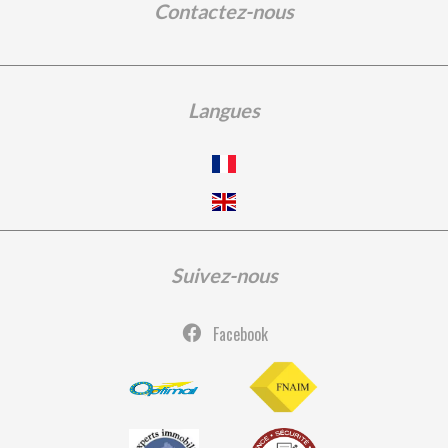
Contactez-nous
Langues
Suivez-nous
Facebook