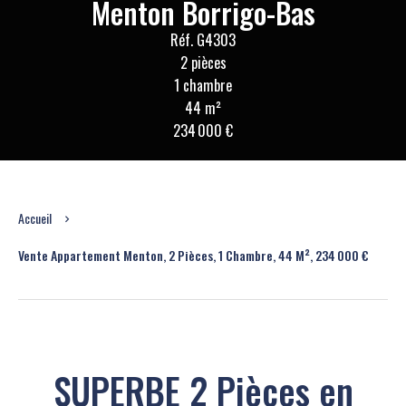
Menton Borrigo-Bas
Réf. G4303
2 pièces
1 chambre
44 m²
234 000 €
Accueil
Vente Appartement Menton, 2 Pièces, 1 Chambre, 44 M², 234 000 €
SUPERBE 2 Pièces en