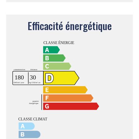
Efficacité énergétique