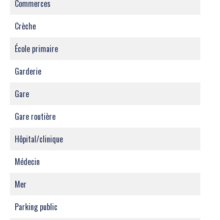
Commerces
Crèche
École primaire
Garderie
Gare
Gare routière
Hôpital/clinique
Médecin
Mer
Parking public