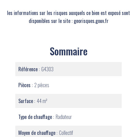
les informations sur les risques auxquels ce bien est exposé sont
disponibles sur le site : georisques.gouv.fr
Sommaire
Référence
G4303
Pièces
2 pièces
Surface
44 m²
Type de chauffage
Radiateur
Moyen de chauffage
Collectif