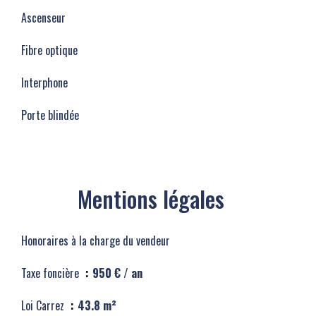
Ascenseur
Fibre optique
Interphone
Porte blindée
Mentions légales
Honoraires à la charge du vendeur
Taxe foncière
950 € / an
Loi Carrez
43.8 m²