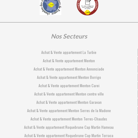
Nos Secteurs
Achat & Vente appartement La Turbie
Achat & Vente appartement Menton
Achat & Vente appartement Menton Annonciade
Achat & Vente appartement Menton Borrigo
Achat & Vente appartement Menton Carei
Achat & Vente appartement Menton centre ville
Achat & Vente appartement Menton Garavan
Achat & Vente appartement Menton Serres de la Madone
Achat & Vente appartement Menton Terres-Chaudes
Achat & Vente appartement Roquebrune Cap Martin Hameau
Achat & Vente appartement Roquebrune Cap Martin Torraca