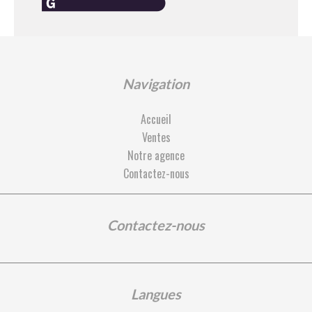
Navigation
Accueil
Ventes
Notre agence
Contactez-nous
Contactez-nous
Langues