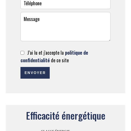
J’ai lu et j'accepte la
politique de
confidentialité
de ce site
ENVOYER
Efficacité énergétique