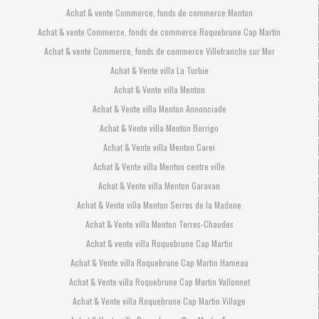
Achat & vente Commerce, fonds de commerce Menton
Achat & vente Commerce, fonds de commerce Roquebrune Cap Martin
Achat & vente Commerce, fonds de commerce Villefranche sur Mer
Achat & Vente villa La Turbie
Achat & Vente villa Menton
Achat & Vente villa Menton Annonciade
Achat & Vente villa Menton Borrigo
Achat & Vente villa Menton Carei
Achat & Vente villa Menton centre ville
Achat & Vente villa Menton Garavan
Achat & Vente villa Menton Serres de la Madone
Achat & Vente villa Menton Terres-Chaudes
Achat & vente villa Roquebrune Cap Martin
Achat & Vente villa Roquebrune Cap Martin Hameau
Achat & Vente villa Roquebrune Cap Martin Vallonnet
Achat & Vente villa Roquebrune Cap Martin Village