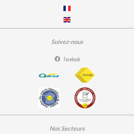
Suivez-nous
Facebook
Nos Secteurs