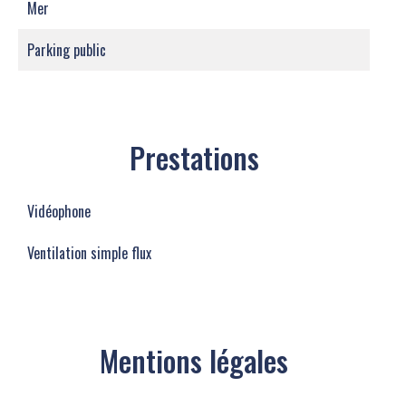
Mer
Parking public
Prestations
Vidéophone
Ventilation simple flux
Mentions légales