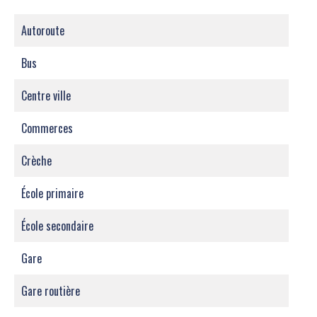
Autoroute
Bus
Centre ville
Commerces
Crèche
École primaire
École secondaire
Gare
Gare routière