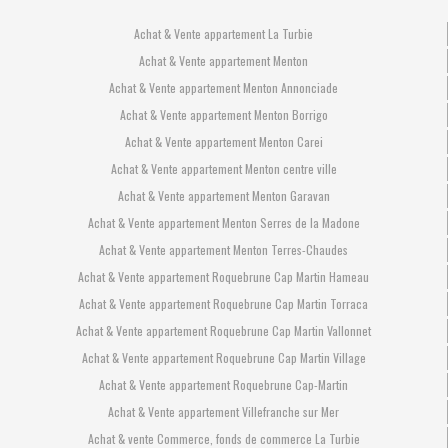
Achat & Vente appartement La Turbie
Achat & Vente appartement Menton
Achat & Vente appartement Menton Annonciade
Achat & Vente appartement Menton Borrigo
Achat & Vente appartement Menton Carei
Achat & Vente appartement Menton centre ville
Achat & Vente appartement Menton Garavan
Achat & Vente appartement Menton Serres de la Madone
Achat & Vente appartement Menton Terres-Chaudes
Achat & Vente appartement Roquebrune Cap Martin Hameau
Achat & Vente appartement Roquebrune Cap Martin Torraca
Achat & Vente appartement Roquebrune Cap Martin Vallonnet
Achat & Vente appartement Roquebrune Cap Martin Village
Achat & Vente appartement Roquebrune Cap-Martin
Achat & Vente appartement Villefranche sur Mer
Achat & vente Commerce, fonds de commerce La Turbie