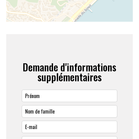
Demande d'informations
supplémentaires