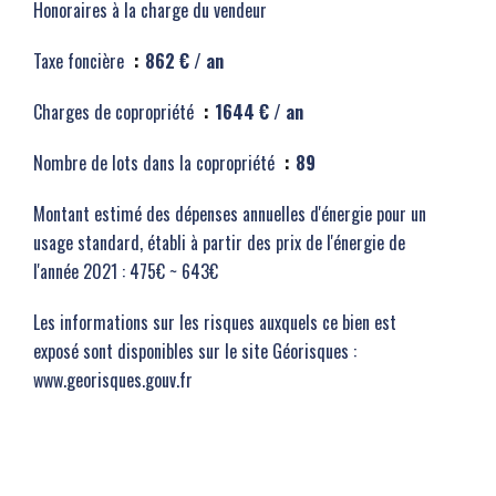
Honoraires à la charge du vendeur
Taxe foncière
862 € / an
Charges de copropriété
1644 € / an
Nombre de lots dans la copropriété
89
Montant estimé des dépenses annuelles d'énergie pour un
usage standard, établi à partir des prix de l'énergie de
l'année 2021 : 475€ ~ 643€
Les informations sur les risques auxquels ce bien est
exposé sont disponibles sur le site Géorisques :
www.georisques.gouv.fr