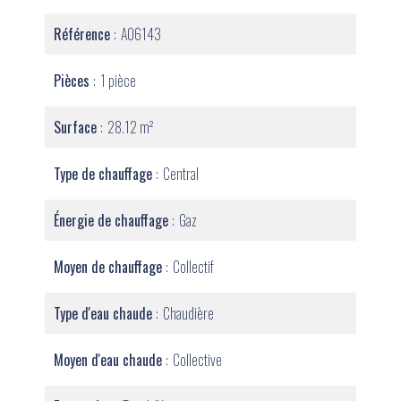
Référence
A06143
Pièces
1 pièce
Surface
28.12 m²
Type de chauffage
Central
Énergie de chauffage
Gaz
Moyen de chauffage
Collectif
Type d'eau chaude
Chaudière
Moyen d'eau chaude
Collective