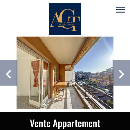
Vente Appartement