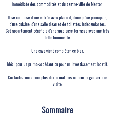
immédiate des commodités et du centre-ville de Menton.
Il se compose d'une entrée avec placard, d'une pièce principale,
d'une cuisine, d'une salle d'eau et de toilettes indépendantes.
Cet appartement bénéficie d'une spacieuse terrasse avec une très
belle luminosité.
Une cave vient compléter ce bien.
Idéal pour un primo-accédant ou pour un investissement locatif.
Contactez-nous pour plus d'informations ou pour organiser une
visite.
Sommaire