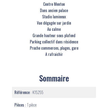
Centre Menton
Dans ancien palace
Studio lumineux
Vue dégagée sur jardin
Au calme
Grande hauteur sous plafond
Parking collectif dans résidence
Proche commerces, plages, gare
A rafraichir
Sommaire
Référence
K15255
Pièces
1 pièce