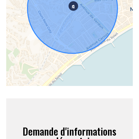
Demande d'informations