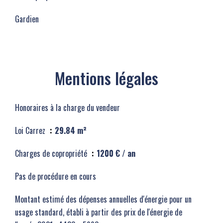
Gardien
Mentions légales
Honoraires à la charge du vendeur
Loi Carrez
29.84 m²
Charges de copropriété
1200 € / an
Pas de procédure en cours
Montant estimé des dépenses annuelles d'énergie pour un
usage standard, établi à partir des prix de l'énergie de