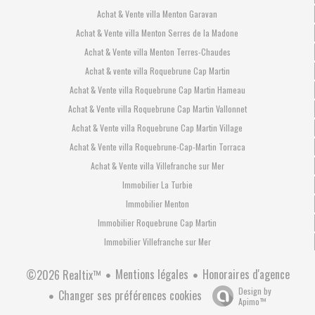
Achat & Vente villa Menton Garavan
Achat & Vente villa Menton Serres de la Madone
Achat & Vente villa Menton Terres-Chaudes
Achat & vente villa Roquebrune Cap Martin
Achat & Vente villa Roquebrune Cap Martin Hameau
Achat & Vente villa Roquebrune Cap Martin Vallonnet
Achat & Vente villa Roquebrune Cap Martin Village
Achat & Vente villa Roquebrune-Cap-Martin Torraca
Achat & Vente villa Villefranche sur Mer
Immobilier La Turbie
Immobilier Menton
Immobilier Roquebrune Cap Martin
Immobilier Villefranche sur Mer
Mentions légales
Honoraires d'agence
©2026 Realtix™
Design by
Changer ses préférences cookies
Apimo™