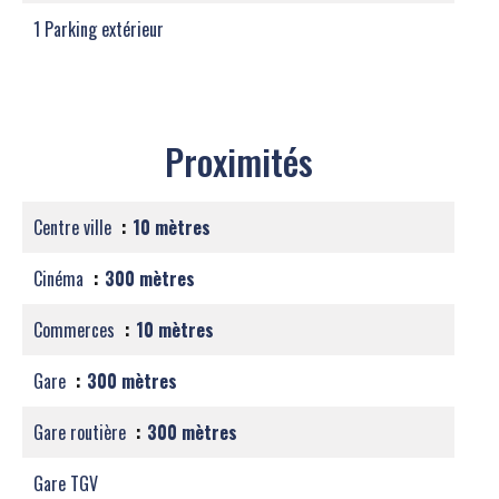
1 Parking extérieur
Proximités
Centre ville
10 mètres
Cinéma
300 mètres
Commerces
10 mètres
Gare
300 mètres
Gare routière
300 mètres
Gare TGV