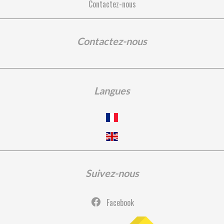
Contactez-nous
Contactez-nous
Langues
Suivez-nous
Facebook