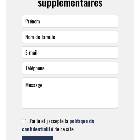
supplémentaires
J’ai lu et j'accepte la
politique de
confidentialité
de ce site