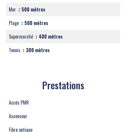
Mer
500 mètres
Plage
500 mètres
Supermarché
400 mètres
Tennis
300 mètres
Prestations
Accès PMR
Ascenseur
Fibre optique