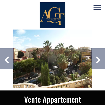
Vente Appartement