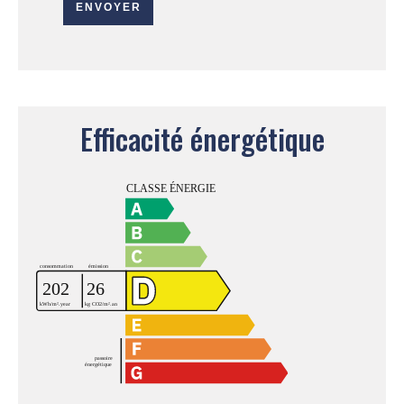
ENVOYER
Efficacité énergétique