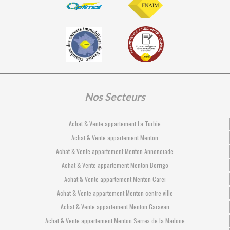
Nos Secteurs
Achat & Vente appartement La Turbie
Achat & Vente appartement Menton
Achat & Vente appartement Menton Annonciade
Achat & Vente appartement Menton Borrigo
Achat & Vente appartement Menton Carei
Achat & Vente appartement Menton centre ville
Achat & Vente appartement Menton Garavan
Achat & Vente appartement Menton Serres de la Madone