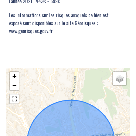
l'année 2021 : 443€ ~ 599€
Les informations sur les risques auxquels ce bien est
exposé sont disponibles sur le site Géorisques :
www.georisques.gouv.fr
+
−