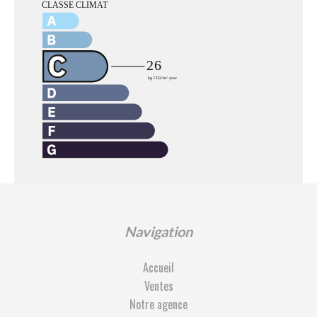
Navigation
Accueil
Ventes
Notre agence