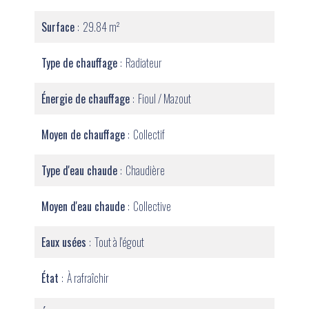
Surface
29.84 m²
Type de chauffage
Radiateur
Énergie de chauffage
Fioul / Mazout
Moyen de chauffage
Collectif
Type d'eau chaude
Chaudière
Moyen d'eau chaude
Collective
Eaux usées
Tout à l'égout
État
À rafraîchir