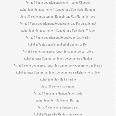
Achat & Vente appartement Menton Terres-Chaudes
Achat & Vente appartement Roquebrune Cap Martin Hameau
Achat & Vente appartement Roquebrune Cap Martin Torraca
Achat & Vente appartement Roquebrune Cap Martin Vallonnet
Achat & Vente appartement Roquebrune Cap Martin Village
Achat & Vente appartement Roquebrune Cap-Martin
Achat & Vente appartement Villefranche sur Mer
Achat & vente Commerce, fonds de commerce La Turbie
Achat & vente Commerce, fonds de commerce Menton
Achat & vente Commerce, fonds de commerce Roquebrune Cap Martin
Achat & vente Commerce, fonds de commerce Villefranche sur Mer
Achat & Vente villa La Turbie
Achat & Vente villa Menton
Achat & Vente villa Menton Annonciade
Achat & Vente villa Menton Borrigo
Achat & Vente villa Menton Carei
Achat & Vente villa Menton centre ville