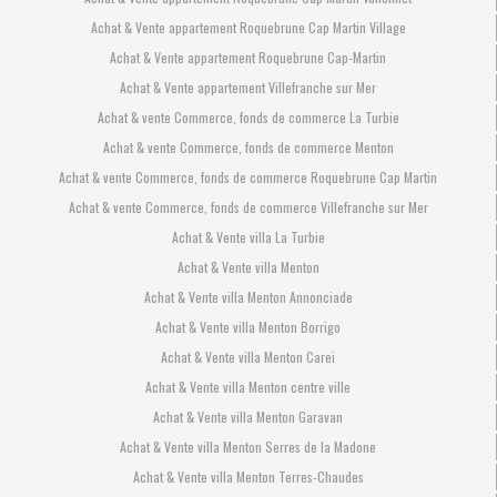
Achat & Vente appartement Roquebrune Cap Martin Village
Achat & Vente appartement Roquebrune Cap-Martin
Achat & Vente appartement Villefranche sur Mer
Achat & vente Commerce, fonds de commerce La Turbie
Achat & vente Commerce, fonds de commerce Menton
Achat & vente Commerce, fonds de commerce Roquebrune Cap Martin
Achat & vente Commerce, fonds de commerce Villefranche sur Mer
Achat & Vente villa La Turbie
Achat & Vente villa Menton
Achat & Vente villa Menton Annonciade
Achat & Vente villa Menton Borrigo
Achat & Vente villa Menton Carei
Achat & Vente villa Menton centre ville
Achat & Vente villa Menton Garavan
Achat & Vente villa Menton Serres de la Madone
Achat & Vente villa Menton Terres-Chaudes