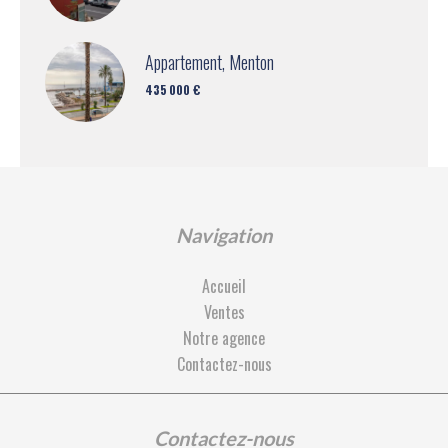
Appartement, Menton
435 000 €
Navigation
Accueil
Ventes
Notre agence
Contactez-nous
Contactez-nous