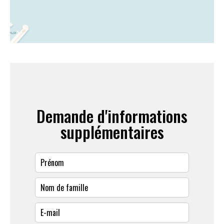
Demande d'informations
supplémentaires