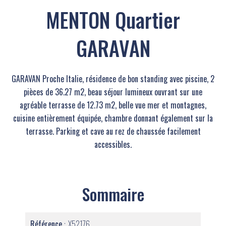
MENTON Quartier
GARAVAN
GARAVAN Proche Italie, résidence de bon standing avec piscine, 2
pièces de 36.27 m2, beau séjour lumineux ouvrant sur une
agréable terrasse de 12.73 m2, belle vue mer et montagnes,
cuisine entièrement équipée, chambre donnant également sur la
terrasse. Parking et cave au rez de chaussée facilement
accessibles.
Sommaire
Référence
X52176