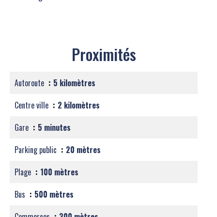
Proximités
Autoroute
5 kilomètres
Centre ville
2 kilomètres
Gare
5 minutes
Parking public
20 mètres
Plage
100 mètres
Bus
500 mètres
Commerces
300 mètres