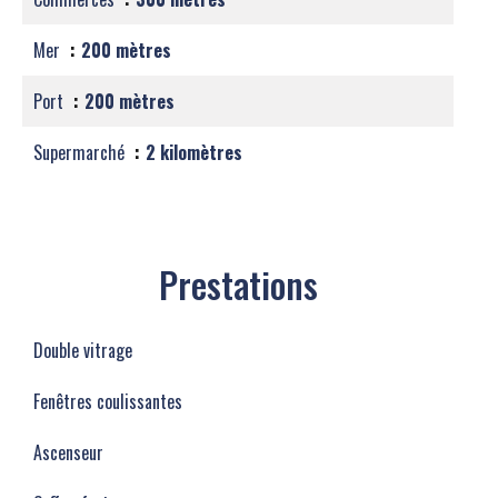
Mer
200 mètres
Port
200 mètres
Supermarché
2 kilomètres
Prestations
Double vitrage
Fenêtres coulissantes
Ascenseur