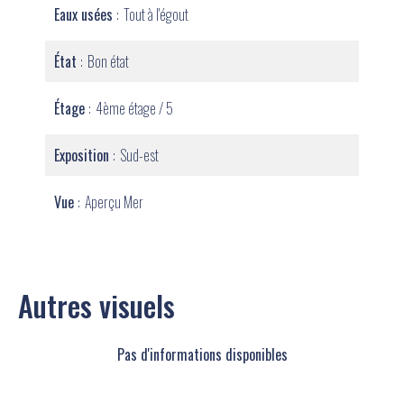
Eaux usées
Tout à l'égout
État
Bon état
Étage
4ème étage / 5
Exposition
Sud-est
Vue
Aperçu Mer
Autres visuels
Pas d'informations disponibles