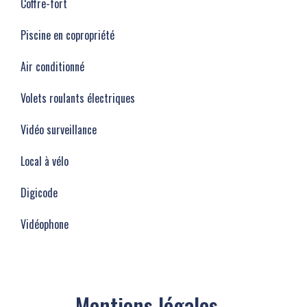
Coffre-fort
Piscine en copropriété
Air conditionné
Volets roulants électriques
Vidéo surveillance
Local à vélo
Digicode
Vidéophone
Mentions légales