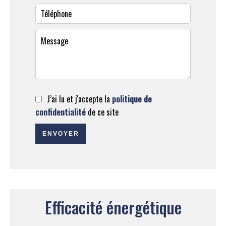
J’ai lu et j'accepte la
politique de
confidentialité
de ce site
ENVOYER
Efficacité énergétique