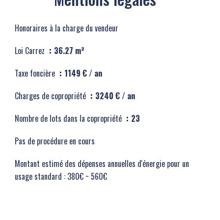
Honoraires à la charge du vendeur
Loi Carrez
36.27 m²
Taxe foncière
1149 € / an
Charges de copropriété
3240 € / an
Nombre de lots dans la copropriété
23
Pas de procédure en cours
Montant estimé des dépenses annuelles d'énergie pour un
usage standard : 380€ ~ 560€