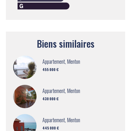
Biens similaires
Appartement, Menton
455 000 €
Appartement, Menton
430 000 €
Appartement, Menton
445 000 €