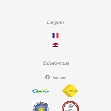
Langues
Suivez-nous
Facebook