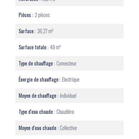
Pièces
2 pièces
Surface
36.27 m²
Surface totale
49 m²
Type de chauffage
Convecteur
Énergie de chauffage
Electrique
Moyen de chauffage
Individuel
Type d'eau chaude
Chaudière
Moyen d'eau chaude
Collective