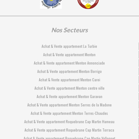
Nos Secteurs
Achat & Vente appartement La Turbie
Achat & Vente appartement Menton
Achat & Vente appartement Menton Annonciade
Achat & Vente appartement Menton Borrigo
Achat & Vente appartement Menton Carei
Achat & Vente appartement Menton centre ville
Achat & Vente appartement Menton Garavan
Achat & Vente appartement Menton Serres de la Madone
Achat & Vente appartement Menton Terres-Chaudes
Achat & Vente appartement Roquebrune Cap Martin Hameau
Achat & Vente appartement Roquebrune Cap Martin Torraca
Achat & Vente appartement Roquebrune Cap Martin Vallonnet