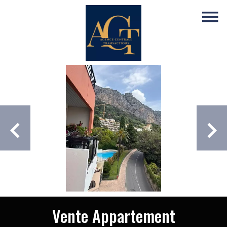
Vente Appartement