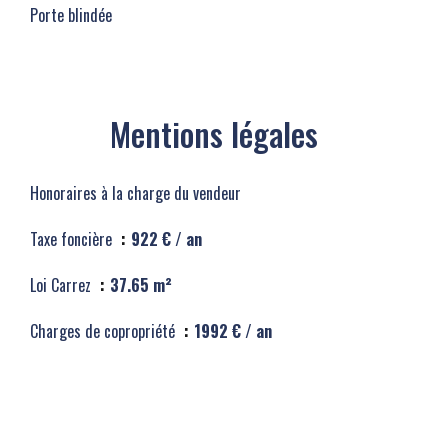
Porte blindée
Mentions légales
Honoraires à la charge du vendeur
Taxe foncière
922 € / an
Loi Carrez
37.65 m²
Charges de copropriété
1992 € / an