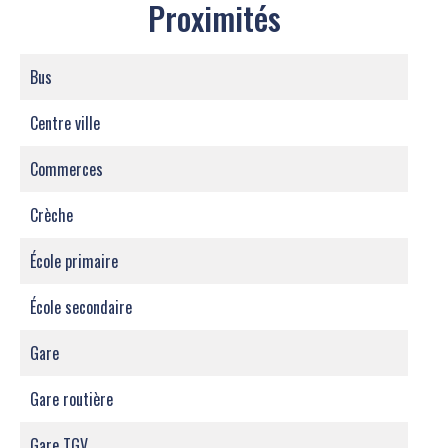
Proximités
Bus
Centre ville
Commerces
Crèche
École primaire
École secondaire
Gare
Gare routière
Gare TGV