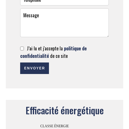
J’ai lu et j'accepte la
politique de
confidentialité
de ce site
ENVOYER
Efficacité énergétique