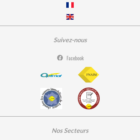
Suivez-nous
Facebook
Nos Secteurs