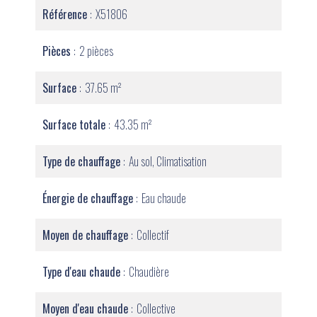
Référence
X51806
Pièces
2 pièces
Surface
37.65 m²
Surface totale
43.35 m²
Type de chauffage
Au sol, Climatisation
Énergie de chauffage
Eau chaude
Moyen de chauffage
Collectif
Type d'eau chaude
Chaudière
Moyen d'eau chaude
Collective