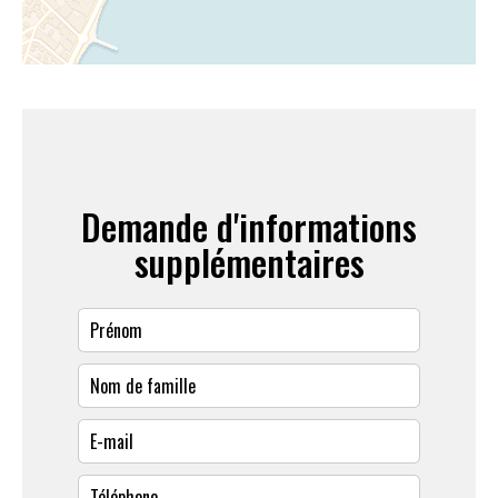
Demande d'informations
supplémentaires