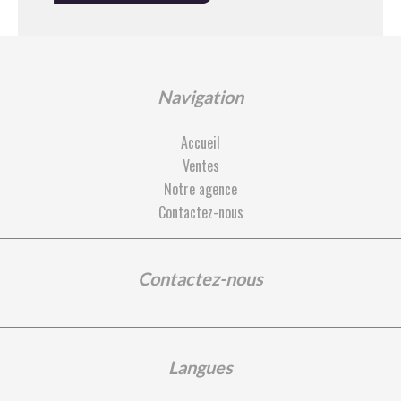
Navigation
Accueil
Ventes
Notre agence
Contactez-nous
Contactez-nous
Langues