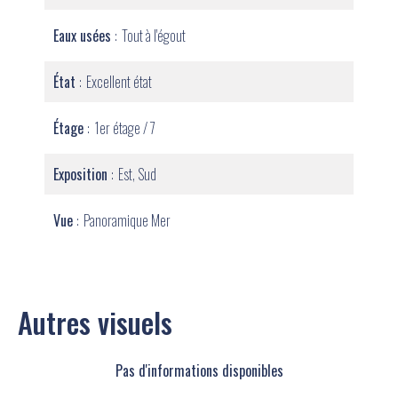
Eaux usées
Tout à l'égout
État
Excellent état
Étage
1er étage / 7
Exposition
Est, Sud
Vue
Panoramique Mer
Autres visuels
Pas d'informations disponibles