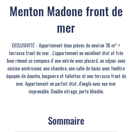
Menton Madone front de
mer
EXCLUSIVITE' - Appartement deux pièces de environ 38 m² +
terrasse front de mer . L'appartement en excellent état et très
bien rénové se compose d' une entrée avec placard, un séjour avec
cuisine américaine, une chambre, une salle de bains avec fenêtre
équipée de douche, baignoire et toilettes et une terrasse front de
mer. Appartement en parfait état, d'angle avec vue mer
imprenable. Double vitrage, porte blindée.
Sommaire