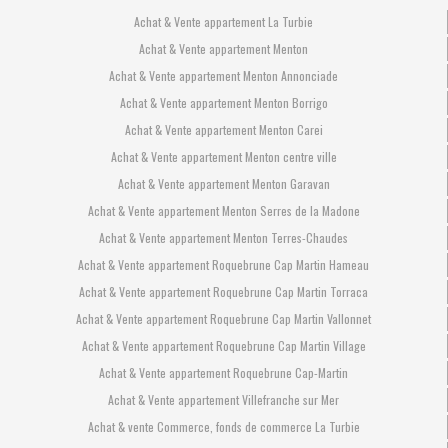
Achat & Vente appartement La Turbie
Achat & Vente appartement Menton
Achat & Vente appartement Menton Annonciade
Achat & Vente appartement Menton Borrigo
Achat & Vente appartement Menton Carei
Achat & Vente appartement Menton centre ville
Achat & Vente appartement Menton Garavan
Achat & Vente appartement Menton Serres de la Madone
Achat & Vente appartement Menton Terres-Chaudes
Achat & Vente appartement Roquebrune Cap Martin Hameau
Achat & Vente appartement Roquebrune Cap Martin Torraca
Achat & Vente appartement Roquebrune Cap Martin Vallonnet
Achat & Vente appartement Roquebrune Cap Martin Village
Achat & Vente appartement Roquebrune Cap-Martin
Achat & Vente appartement Villefranche sur Mer
Achat & vente Commerce, fonds de commerce La Turbie