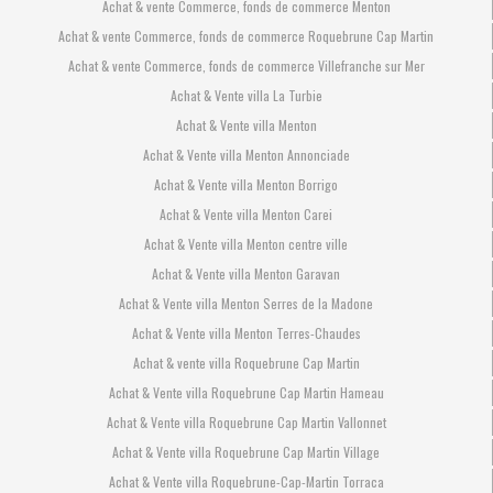
Achat & vente Commerce, fonds de commerce Menton
Achat & vente Commerce, fonds de commerce Roquebrune Cap Martin
Achat & vente Commerce, fonds de commerce Villefranche sur Mer
Achat & Vente villa La Turbie
Achat & Vente villa Menton
Achat & Vente villa Menton Annonciade
Achat & Vente villa Menton Borrigo
Achat & Vente villa Menton Carei
Achat & Vente villa Menton centre ville
Achat & Vente villa Menton Garavan
Achat & Vente villa Menton Serres de la Madone
Achat & Vente villa Menton Terres-Chaudes
Achat & vente villa Roquebrune Cap Martin
Achat & Vente villa Roquebrune Cap Martin Hameau
Achat & Vente villa Roquebrune Cap Martin Vallonnet
Achat & Vente villa Roquebrune Cap Martin Village
Achat & Vente villa Roquebrune-Cap-Martin Torraca