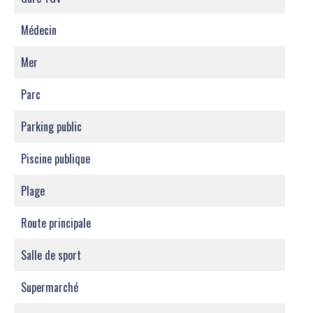
Médecin
Mer
Parc
Parking public
Piscine publique
Plage
Route principale
Salle de sport
Supermarché