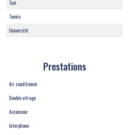
Taxi
Tennis
Université
Prestations
Air conditionné
Double vitrage
Ascenseur
Interphone