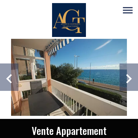
Vente Appartement