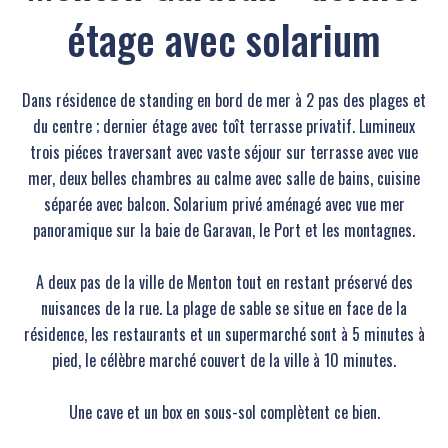
étage avec solarium
Dans résidence de standing en bord de mer à 2 pas des plages et
du centre ; dernier étage avec toît terrasse privatif. Lumineux
trois piéces traversant avec vaste séjour sur terrasse avec vue
mer, deux belles chambres au calme avec salle de bains, cuisine
séparée avec balcon. Solarium privé aménagé avec vue mer
panoramique sur la baie de Garavan, le Port et les montagnes.
A deux pas de la ville de Menton tout en restant préservé des
nuisances de la rue. La plage de sable se situe en face de la
résidence, les restaurants et un supermarché sont à 5 minutes à
pied, le célèbre marché couvert de la ville à 10 minutes.
Une cave et un box en sous-sol complètent ce bien.