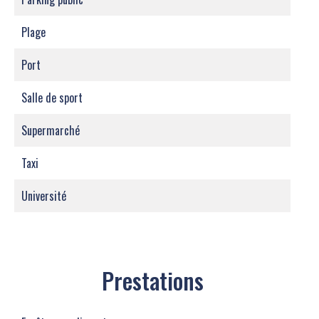
Plage
Port
Salle de sport
Supermarché
Taxi
Université
Prestations