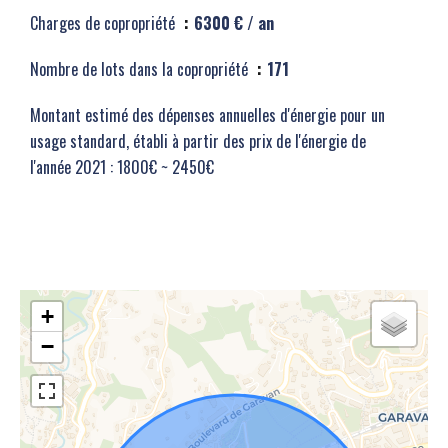
Charges de copropriété
6300 € / an
Nombre de lots dans la copropriété
171
Montant estimé des dépenses annuelles d'énergie pour un
usage standard, établi à partir des prix de l'énergie de
l'année 2021 : 1800€ ~ 2450€
+
−