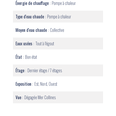
Énergie de chauffage
Pompe à chaleur
Type d'eau chaude
Pompe à chaleur
Moyen d'eau chaude
Collective
Eaux usées
Tout à l'égout
État
Bon état
Étage
Dernier étage / 7 étages
Exposition
Est, Nord, Ouest
Vue
Dégagée Mer Collines