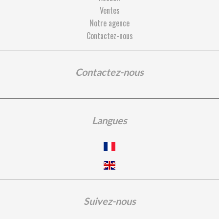
Ventes
Notre agence
Contactez-nous
Contactez-nous
Langues
Suivez-nous