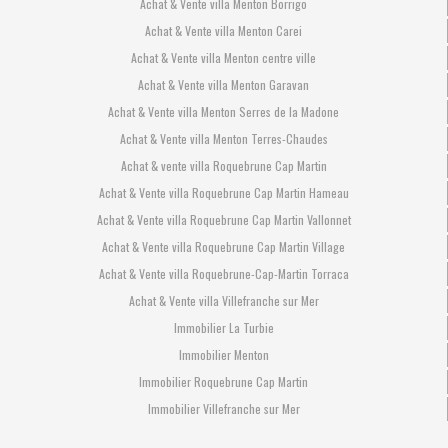
Achat & Vente villa Menton Borrigo
Achat & Vente villa Menton Carei
Achat & Vente villa Menton centre ville
Achat & Vente villa Menton Garavan
Achat & Vente villa Menton Serres de la Madone
Achat & Vente villa Menton Terres-Chaudes
Achat & vente villa Roquebrune Cap Martin
Achat & Vente villa Roquebrune Cap Martin Hameau
Achat & Vente villa Roquebrune Cap Martin Vallonnet
Achat & Vente villa Roquebrune Cap Martin Village
Achat & Vente villa Roquebrune-Cap-Martin Torraca
Achat & Vente villa Villefranche sur Mer
Immobilier La Turbie
Immobilier Menton
Immobilier Roquebrune Cap Martin
Immobilier Villefranche sur Mer