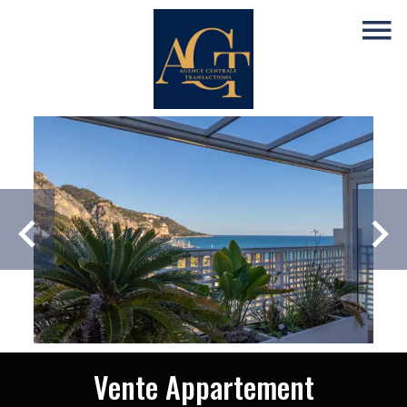
Vente Appartement