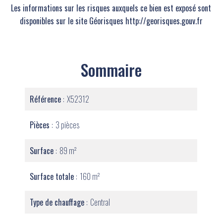
Les informations sur les risques auxquels ce bien est exposé sont
disponibles sur le site Géorisques http://georisques.gouv.fr
Sommaire
Référence
X52312
Pièces
3 pièces
Surface
89 m²
Surface totale
160 m²
Type de chauffage
Central