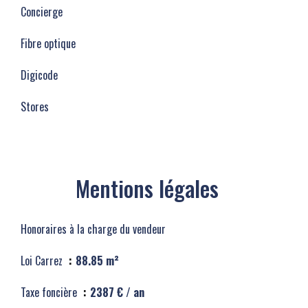
Concierge
Fibre optique
Digicode
Stores
Mentions légales
Honoraires à la charge du vendeur
Loi Carrez
88.85 m²
Taxe foncière
2387 € / an