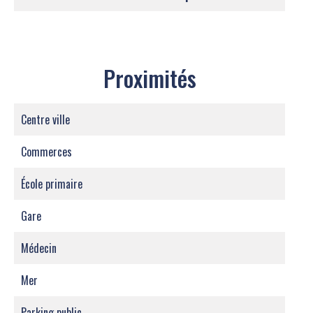
Proximités
Centre ville
Commerces
École primaire
Gare
Médecin
Mer
Parking public