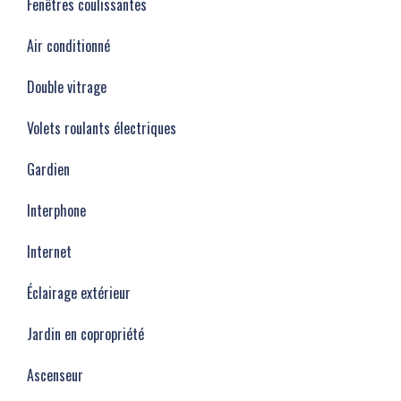
Fenêtres coulissantes
Air conditionné
Double vitrage
Volets roulants électriques
Gardien
Interphone
Internet
Éclairage extérieur
Jardin en copropriété
Ascenseur