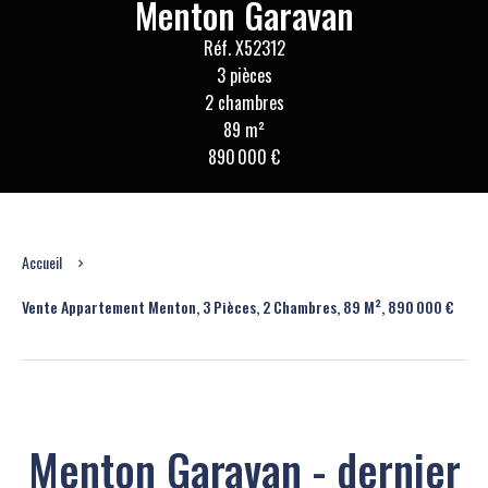
Menton Garavan
Réf. X52312
3 pièces
2 chambres
89 m²
890 000 €
Accueil
Vente Appartement Menton, 3 Pièces, 2 Chambres, 89 M², 890 000 €
Menton Garavan - dernier