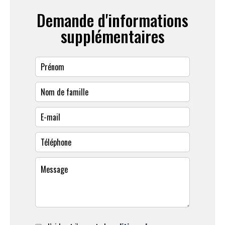
Demande d'informations
supplémentaires