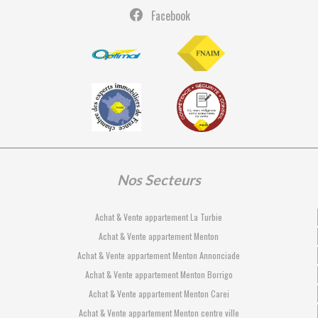
Facebook
Nos Secteurs
Achat & Vente appartement La Turbie
Achat & Vente appartement Menton
Achat & Vente appartement Menton Annonciade
Achat & Vente appartement Menton Borrigo
Achat & Vente appartement Menton Carei
Achat & Vente appartement Menton centre ville