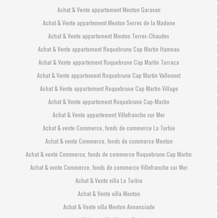
Achat & Vente appartement Menton Garavan
Achat & Vente appartement Menton Serres de la Madone
Achat & Vente appartement Menton Terres-Chaudes
Achat & Vente appartement Roquebrune Cap Martin Hameau
Achat & Vente appartement Roquebrune Cap Martin Torraca
Achat & Vente appartement Roquebrune Cap Martin Vallonnet
Achat & Vente appartement Roquebrune Cap Martin Village
Achat & Vente appartement Roquebrune Cap-Martin
Achat & Vente appartement Villefranche sur Mer
Achat & vente Commerce, fonds de commerce La Turbie
Achat & vente Commerce, fonds de commerce Menton
Achat & vente Commerce, fonds de commerce Roquebrune Cap Martin
Achat & vente Commerce, fonds de commerce Villefranche sur Mer
Achat & Vente villa La Turbie
Achat & Vente villa Menton
Achat & Vente villa Menton Annonciade