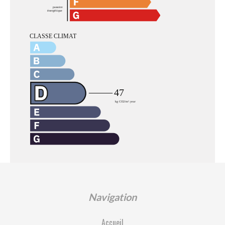
Navigation
Accueil