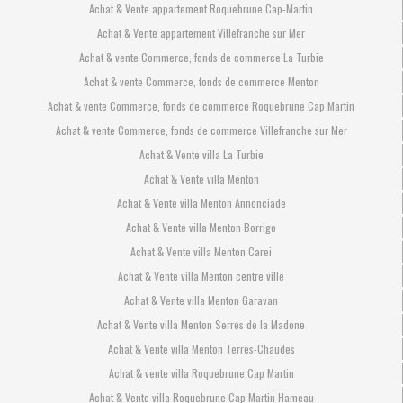
Achat & Vente appartement Roquebrune Cap-Martin
Achat & Vente appartement Villefranche sur Mer
Achat & vente Commerce, fonds de commerce La Turbie
Achat & vente Commerce, fonds de commerce Menton
Achat & vente Commerce, fonds de commerce Roquebrune Cap Martin
Achat & vente Commerce, fonds de commerce Villefranche sur Mer
Achat & Vente villa La Turbie
Achat & Vente villa Menton
Achat & Vente villa Menton Annonciade
Achat & Vente villa Menton Borrigo
Achat & Vente villa Menton Carei
Achat & Vente villa Menton centre ville
Achat & Vente villa Menton Garavan
Achat & Vente villa Menton Serres de la Madone
Achat & Vente villa Menton Terres-Chaudes
Achat & vente villa Roquebrune Cap Martin
Achat & Vente villa Roquebrune Cap Martin Hameau