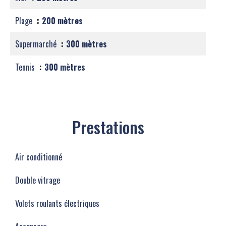
Plage
200 mètres
Supermarché
300 mètres
Tennis
300 mètres
Prestations
Air conditionné
Double vitrage
Volets roulants électriques