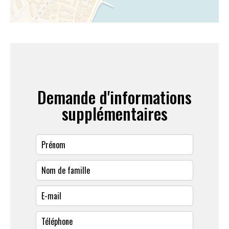
Demande d'informations
supplémentaires