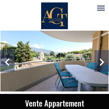
Vente Appartement