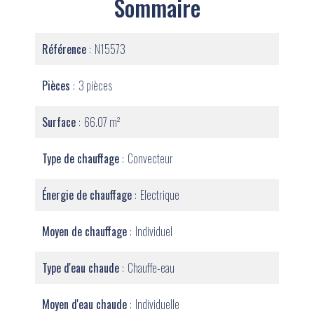
Sommaire
Référence
N15573
Pièces
3 pièces
Surface
66.07 m²
Type de chauffage
Convecteur
Énergie de chauffage
Electrique
Moyen de chauffage
Individuel
Type d'eau chaude
Chauffe-eau
Moyen d'eau chaude
Individuelle