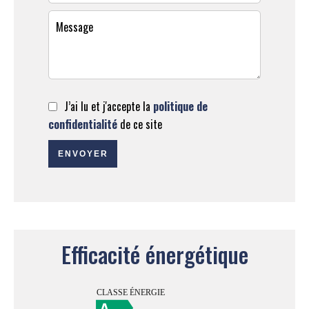
J’ai lu et j'accepte la
politique de
confidentialité
de ce site
ENVOYER
Efficacité énergétique