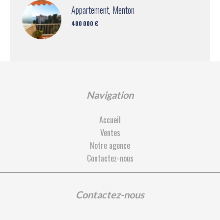
Appartement, Menton
400 000 €
Navigation
Accueil
Ventes
Notre agence
Contactez-nous
Contactez-nous