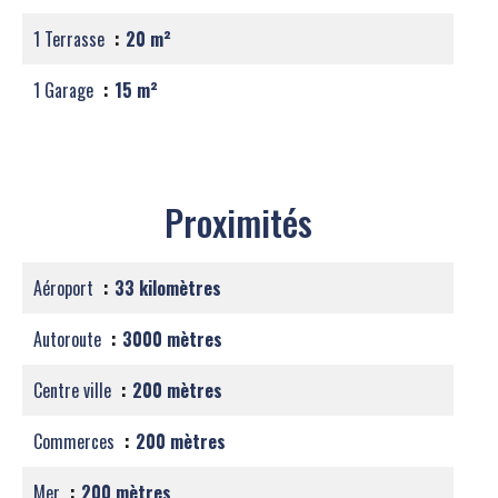
1 Terrasse
20 m²
1 Garage
15 m²
Proximités
Aéroport
33 kilomètres
Autoroute
3000 mètres
Centre ville
200 mètres
Commerces
200 mètres
Mer
200 mètres