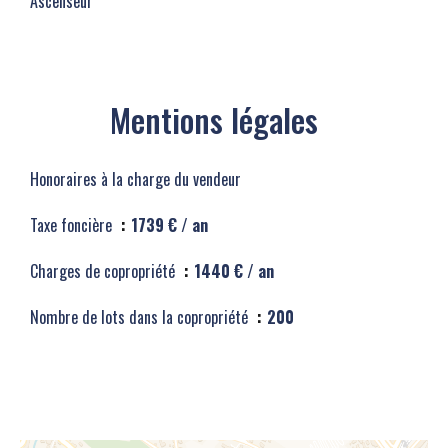
Ascenseur
Mentions légales
Honoraires à la charge du vendeur
Taxe foncière
1739 € / an
Charges de copropriété
1440 € / an
Nombre de lots dans la copropriété
200