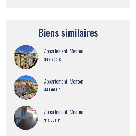
Biens similaires
Appartement, Menton
346 500 €
Appartement, Menton
330 000 €
Appartement, Menton
315 000 €