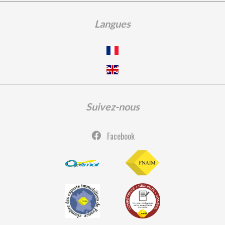
Langues
Suivez-nous
Facebook