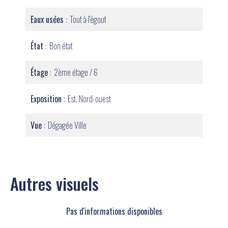
Eaux usées
Tout à l'égout
État
Bon état
Étage
2ème étage / 6
Exposition
Est, Nord-ouest
Vue
Dégagée Ville
Autres visuels
Pas d'informations disponibles