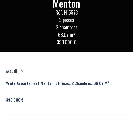
Menton
Réf. N15573
3 pièces
2 chambres
66.07 m²
390 000 €
Accueil
Vente Appartement Menton, 3 Pièces, 2 Chambres, 66.07 M²,
390 000 €