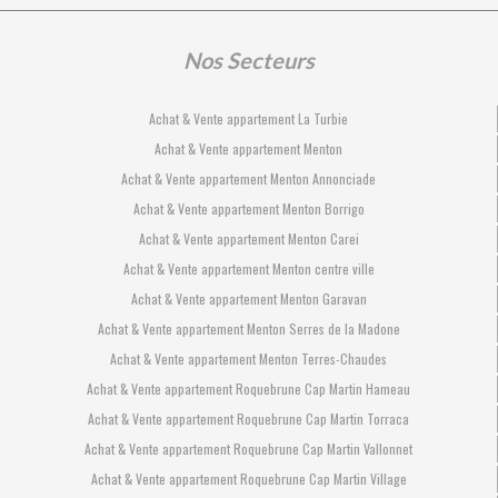
Nos Secteurs
Achat & Vente appartement La Turbie
Achat & Vente appartement Menton
Achat & Vente appartement Menton Annonciade
Achat & Vente appartement Menton Borrigo
Achat & Vente appartement Menton Carei
Achat & Vente appartement Menton centre ville
Achat & Vente appartement Menton Garavan
Achat & Vente appartement Menton Serres de la Madone
Achat & Vente appartement Menton Terres-Chaudes
Achat & Vente appartement Roquebrune Cap Martin Hameau
Achat & Vente appartement Roquebrune Cap Martin Torraca
Achat & Vente appartement Roquebrune Cap Martin Vallonnet
Achat & Vente appartement Roquebrune Cap Martin Village