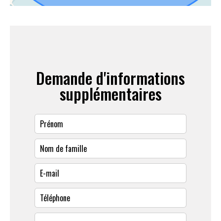
Demande d'informations
supplémentaires