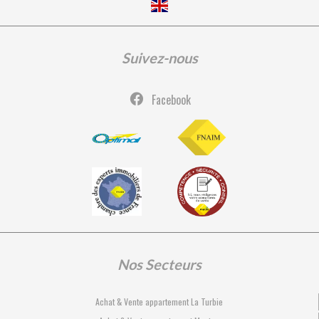
Suivez-nous
Facebook
Nos Secteurs
Achat & Vente appartement La Turbie