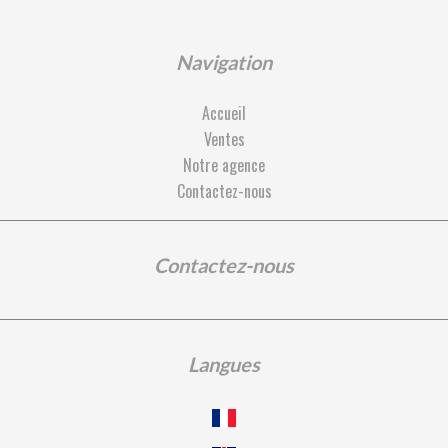
Navigation
Accueil
Ventes
Notre agence
Contactez-nous
Contactez-nous
Langues