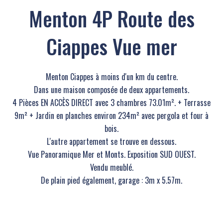
Menton 4P Route des
Ciappes Vue mer
Menton Ciappes à moins d'un km du centre.
Dans une maison composée de deux appartements.
4 Pièces EN ACCÈS DIRECT avec 3 chambres 73.01m². + Terrasse
9m² + Jardin en planches environ 234m² avec pergola et four à
bois.
L'autre appartement se trouve en dessous.
Vue Panoramique Mer et Monts. Exposition SUD OUEST.
Vendu meublé.
De plain pied également, garage : 3m x 5.57m.