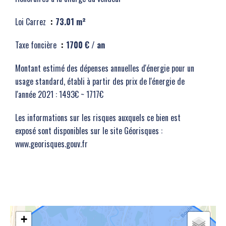
Loi Carrez
73.01 m²
Taxe foncière
1700 € / an
Montant estimé des dépenses annuelles d'énergie pour un
usage standard, établi à partir des prix de l'énergie de
l'année 2021 : 1493€ ~ 1717€
Les informations sur les risques auxquels ce bien est
exposé sont disponibles sur le site Géorisques :
www.georisques.gouv.fr
+