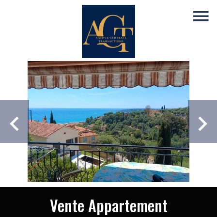
Vente Appartement