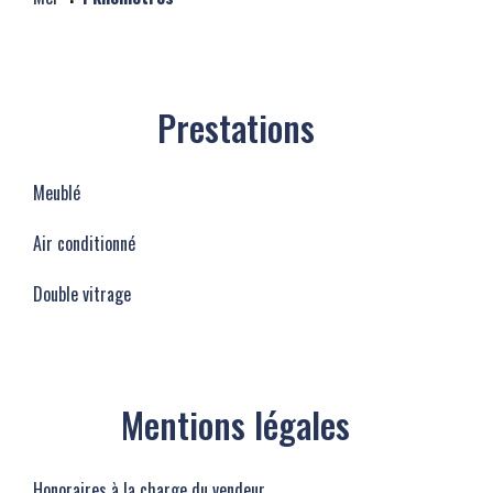
Prestations
Meublé
Air conditionné
Double vitrage
Mentions légales
Honoraires à la charge du vendeur