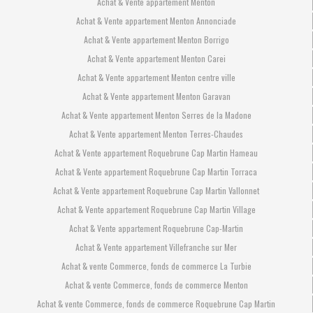
Achat & Vente appartement Menton
Achat & Vente appartement Menton Annonciade
Achat & Vente appartement Menton Borrigo
Achat & Vente appartement Menton Carei
Achat & Vente appartement Menton centre ville
Achat & Vente appartement Menton Garavan
Achat & Vente appartement Menton Serres de la Madone
Achat & Vente appartement Menton Terres-Chaudes
Achat & Vente appartement Roquebrune Cap Martin Hameau
Achat & Vente appartement Roquebrune Cap Martin Torraca
Achat & Vente appartement Roquebrune Cap Martin Vallonnet
Achat & Vente appartement Roquebrune Cap Martin Village
Achat & Vente appartement Roquebrune Cap-Martin
Achat & Vente appartement Villefranche sur Mer
Achat & vente Commerce, fonds de commerce La Turbie
Achat & vente Commerce, fonds de commerce Menton
Achat & vente Commerce, fonds de commerce Roquebrune Cap Martin