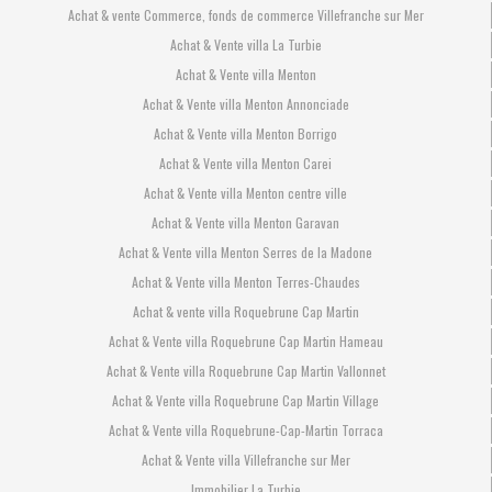
Achat & vente Commerce, fonds de commerce Villefranche sur Mer
Achat & Vente villa La Turbie
Achat & Vente villa Menton
Achat & Vente villa Menton Annonciade
Achat & Vente villa Menton Borrigo
Achat & Vente villa Menton Carei
Achat & Vente villa Menton centre ville
Achat & Vente villa Menton Garavan
Achat & Vente villa Menton Serres de la Madone
Achat & Vente villa Menton Terres-Chaudes
Achat & vente villa Roquebrune Cap Martin
Achat & Vente villa Roquebrune Cap Martin Hameau
Achat & Vente villa Roquebrune Cap Martin Vallonnet
Achat & Vente villa Roquebrune Cap Martin Village
Achat & Vente villa Roquebrune-Cap-Martin Torraca
Achat & Vente villa Villefranche sur Mer
Immobilier La Turbie