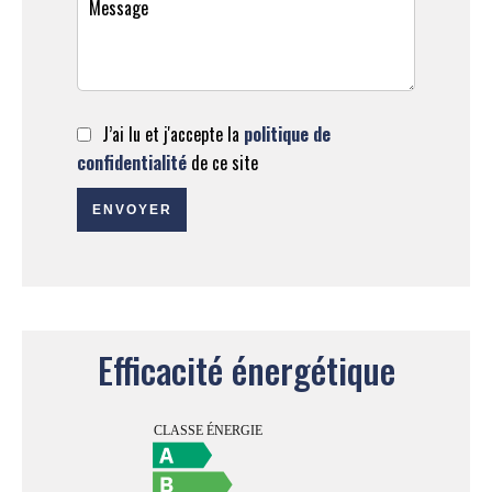
J’ai lu et j'accepte la
politique de
confidentialité
de ce site
ENVOYER
Efficacité énergétique