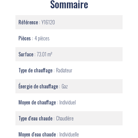
Sommaire
Référence
Y16120
Pièces
4 pièces
Surface
73.01 m²
Type de chauffage
Radiateur
Énergie de chauffage
Gaz
Moyen de chauffage
Individuel
Type d'eau chaude
Chaudière
Moyen d'eau chaude
Individuelle