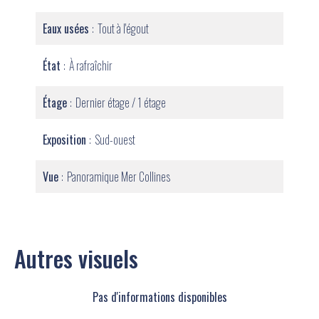
Eaux usées
Tout à l'égout
État
À rafraîchir
Étage
Dernier étage / 1 étage
Exposition
Sud-ouest
Vue
Panoramique Mer Collines
Autres visuels
Pas d'informations disponibles