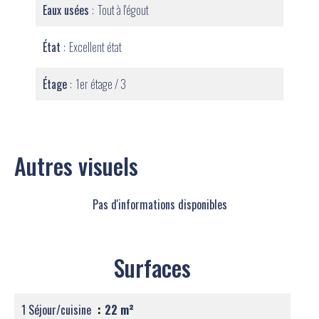
Eaux usées
Tout à l'égout
État
Excellent état
Étage
1er étage / 3
Autres visuels
Pas d'informations disponibles
Surfaces
1 Séjour/cuisine
22 m²