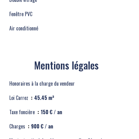
Fenêtre PVC
Air conditionné
Mentions légales
Honoraires à la charge du vendeur
Loi Carrez
45.45 m²
Taxe foncière
150 € / an
Charges
900 € / an