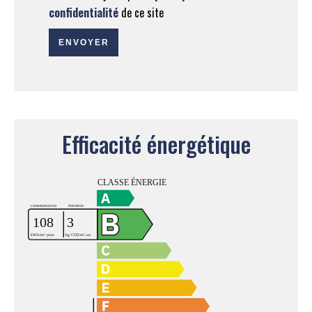
confidentialité
de ce site
ENVOYER
Efficacité énergétique