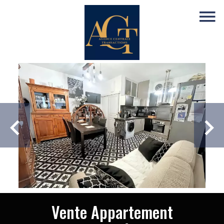
Vente Appartement