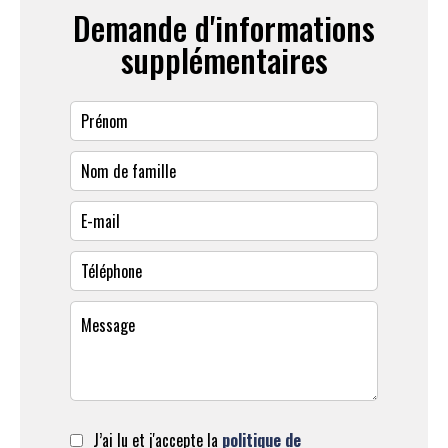
Demande d'informations
supplémentaires
J’ai lu et j'accepte la
politique de