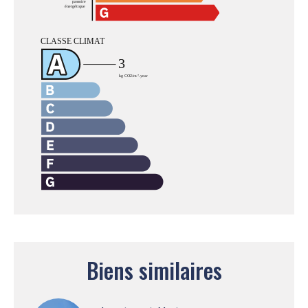
Biens similaires