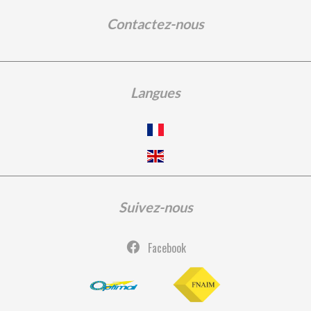
Contactez-nous
Langues
Suivez-nous
Facebook