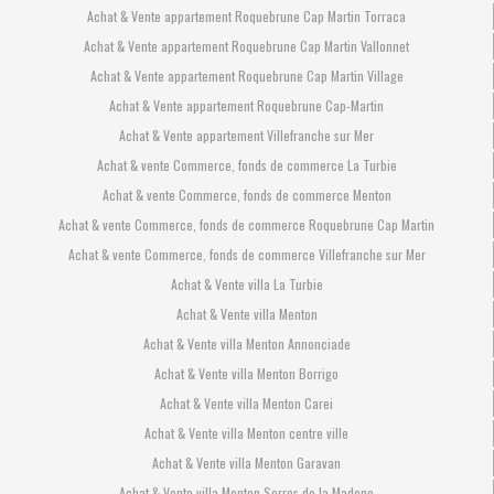
Achat & Vente appartement Roquebrune Cap Martin Torraca
Achat & Vente appartement Roquebrune Cap Martin Vallonnet
Achat & Vente appartement Roquebrune Cap Martin Village
Achat & Vente appartement Roquebrune Cap-Martin
Achat & Vente appartement Villefranche sur Mer
Achat & vente Commerce, fonds de commerce La Turbie
Achat & vente Commerce, fonds de commerce Menton
Achat & vente Commerce, fonds de commerce Roquebrune Cap Martin
Achat & vente Commerce, fonds de commerce Villefranche sur Mer
Achat & Vente villa La Turbie
Achat & Vente villa Menton
Achat & Vente villa Menton Annonciade
Achat & Vente villa Menton Borrigo
Achat & Vente villa Menton Carei
Achat & Vente villa Menton centre ville
Achat & Vente villa Menton Garavan
Achat & Vente villa Menton Serres de la Madone