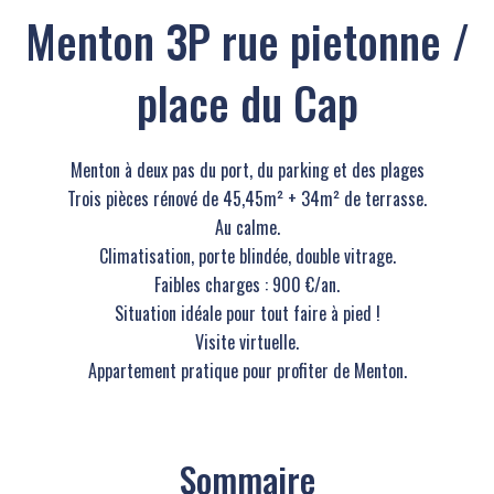
Menton 3P rue pietonne /
place du Cap
Menton à deux pas du port, du parking et des plages
Trois pièces rénové de 45,45m² + 34m² de terrasse.
Au calme.
Climatisation, porte blindée, double vitrage.
Faibles charges : 900 €/an.
Situation idéale pour tout faire à pied !
Visite virtuelle.
Appartement pratique pour profiter de Menton.
Sommaire