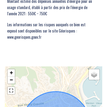
Montant estimé des dépenses annuelles d'énergie pour un
usage standard, établi à partir des prix de l'énergie de
l'année 2021 : 550€ ~ 750€
Les informations sur les risques auxquels ce bien est
exposé sont disponibles sur le site Géorisques :
www.georisques.gouv.fr
+
−