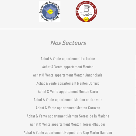
Nos Secteurs
Achat & Vente appartement La Turbie
Achat & Vente appartement Menton
Achat & Vente appartement Menton Annonciade
Achat & Vente appartement Menton Borrigo
Achat & Vente appartement Menton Carei
Achat & Vente appartement Menton centre ville
Achat & Vente appartement Menton Garavan
Achat & Vente appartement Menton Serres de la Madone
Achat & Vente appartement Menton Terres-Chaudes
Achat & Vente appartement Roquebrune Cap Martin Hameau