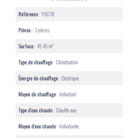
Référence
Y16178
Pièces
3 pièces
Surface
45.45 m²
Type de chauffage
Climatisation
Énergie de chauffage
Electrique
Moyen de chauffage
Individuel
Type d'eau chaude
Chauffe-eau
Moyen d'eau chaude
Individuelle