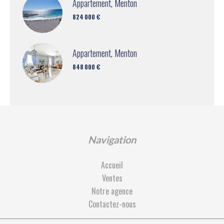
Appartement, Menton
824 000 €
Appartement, Menton
848 000 €
Navigation
Accueil
Ventes
Notre agence
Contactez-nous