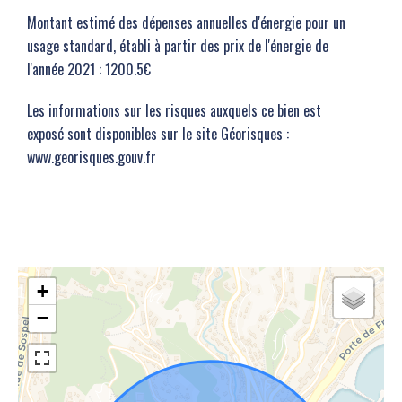
Montant estimé des dépenses annuelles d'énergie pour un
usage standard, établi à partir des prix de l'énergie de
l'année 2021 : 1200.5€
Les informations sur les risques auxquels ce bien est
exposé sont disponibles sur le site Géorisques :
www.georisques.gouv.fr
+
−