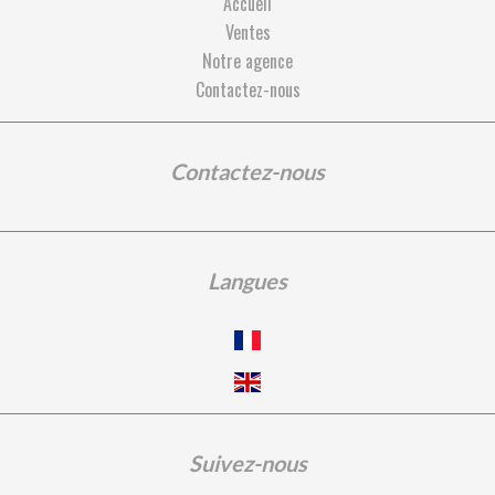
Accueil
Ventes
Notre agence
Contactez-nous
Contactez-nous
Langues
Suivez-nous