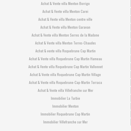
Achat & Vente villa Menton Borrigo
Achat & Vente villa Menton Carei
Achat & Vente villa Menton centre ville
Achat & Vente villa Menton Garavan
Achat & Vente villa Menton Serres de la Madone
Achat & Vente villa Menton Terres-Chaudes
Achat & vente villa Roquebrune Cap Martin
Achat & Vente villa Roquebrune Cap Martin Hameau
Achat & Vente villa Roquebrune Cap Martin Vallonnet
Achat & Vente villa Roquebrune Cap Martin Village
Achat & Vente villa Roquebrune-Cap-Martin Torraca
Achat & Vente villa Villefranche sur Mer
Immobilier La Turbie
Immobilier Menton
Immobilier Roquebrune Cap Martin
Immobilier Villefranche sur Mer