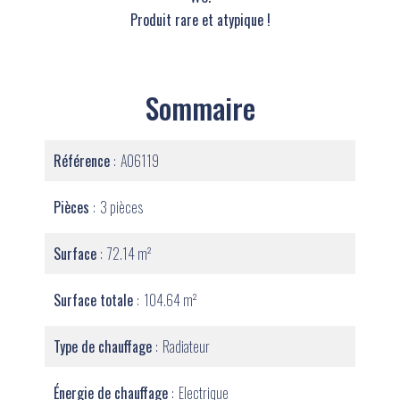
Produit rare et atypique !
Sommaire
Référence
A06119
Pièces
3 pièces
Surface
72.14 m²
Surface totale
104.64 m²
Type de chauffage
Radiateur
Énergie de chauffage
Electrique