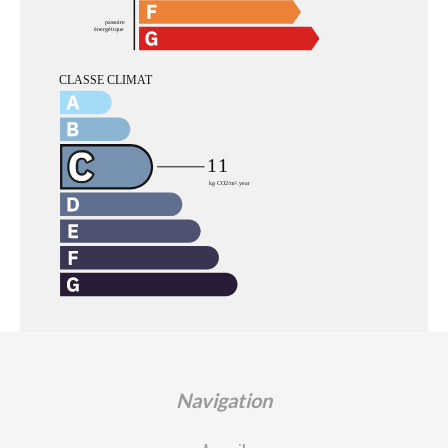
Navigation