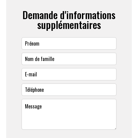
Demande d'informations
supplémentaires