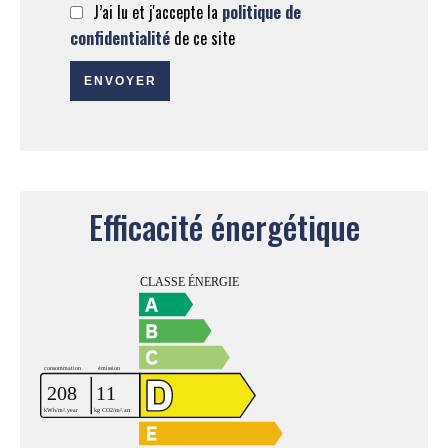
J’ai lu et j'accepte la
politique de
confidentialité
de ce site
ENVOYER
Efficacité énergétique