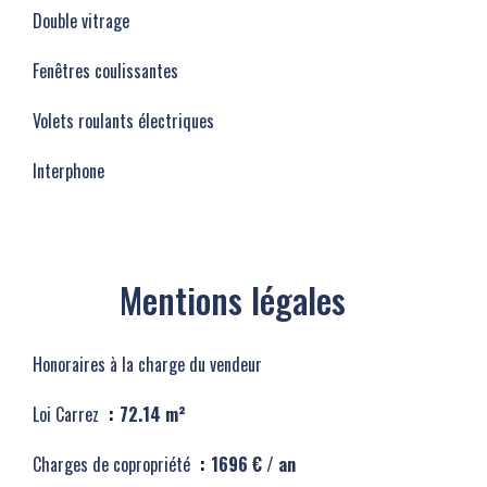
Double vitrage
Fenêtres coulissantes
Volets roulants électriques
Interphone
Mentions légales
Honoraires à la charge du vendeur
Loi Carrez
72.14 m²
Charges de copropriété
1696 € / an