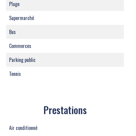
Plage
Supermarché
Bus
Commerces
Parking public
Tennis
Prestations
Air conditionné