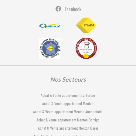
Facebook
Nos Secteurs
Achat & Vente appartement La Turbie
Achat & Vente appartement Menton
Achat & Vente appartement Menton Annonciade
Achat & Vente appartement Menton Borrigo
Achat & Vente appartement Menton Carei