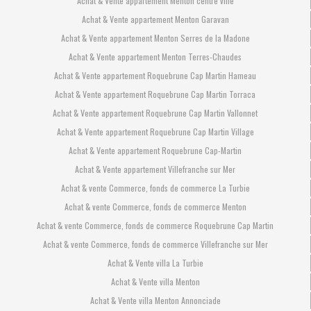
Achat & Vente appartement Menton centre ville
Achat & Vente appartement Menton Garavan
Achat & Vente appartement Menton Serres de la Madone
Achat & Vente appartement Menton Terres-Chaudes
Achat & Vente appartement Roquebrune Cap Martin Hameau
Achat & Vente appartement Roquebrune Cap Martin Torraca
Achat & Vente appartement Roquebrune Cap Martin Vallonnet
Achat & Vente appartement Roquebrune Cap Martin Village
Achat & Vente appartement Roquebrune Cap-Martin
Achat & Vente appartement Villefranche sur Mer
Achat & vente Commerce, fonds de commerce La Turbie
Achat & vente Commerce, fonds de commerce Menton
Achat & vente Commerce, fonds de commerce Roquebrune Cap Martin
Achat & vente Commerce, fonds de commerce Villefranche sur Mer
Achat & Vente villa La Turbie
Achat & Vente villa Menton
Achat & Vente villa Menton Annonciade