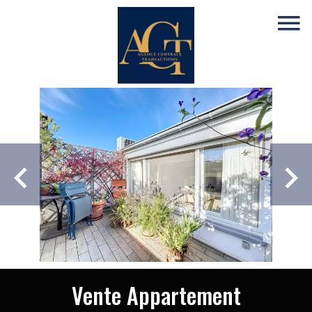
Vente Appartement