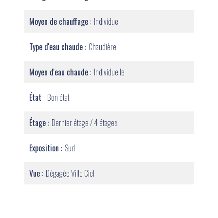
Moyen de chauffage
Individuel
Type d'eau chaude
Chaudière
Moyen d'eau chaude
Individuelle
État
Bon état
Étage
Dernier étage / 4 étages
Exposition
Sud
Vue
Dégagée Ville Ciel