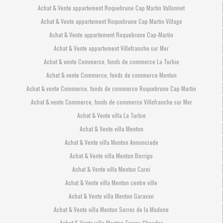
Achat & Vente appartement Roquebrune Cap Martin Vallonnet
Achat & Vente appartement Roquebrune Cap Martin Village
Achat & Vente appartement Roquebrune Cap-Martin
Achat & Vente appartement Villefranche sur Mer
Achat & vente Commerce, fonds de commerce La Turbie
Achat & vente Commerce, fonds de commerce Menton
Achat & vente Commerce, fonds de commerce Roquebrune Cap Martin
Achat & vente Commerce, fonds de commerce Villefranche sur Mer
Achat & Vente villa La Turbie
Achat & Vente villa Menton
Achat & Vente villa Menton Annonciade
Achat & Vente villa Menton Borrigo
Achat & Vente villa Menton Carei
Achat & Vente villa Menton centre ville
Achat & Vente villa Menton Garavan
Achat & Vente villa Menton Serres de la Madone
Achat & Vente villa Menton Terres-Chaudes