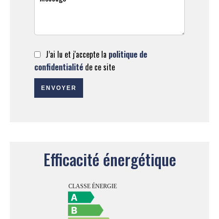
J’ai lu et j'accepte la
politique de
confidentialité
de ce site
ENVOYER
Efficacité énergétique