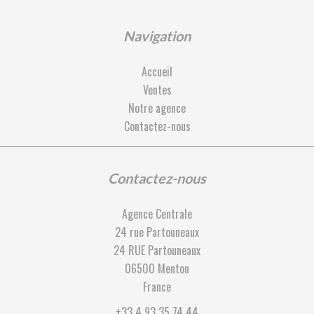
Navigation
Accueil
Ventes
Notre agence
Contactez-nous
Contactez-nous
Agence Centrale
24 rue Partouneaux
24 RUE Partouneaux
06500
Menton
France
+33 4 93 35 74 44