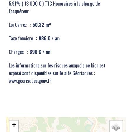
5.91% ( 13 000 € ) TTC Honoraires à la charge de
l'acquéreur
Loi Carrez
50.32 m²
Taxe foncière
986 € / an
Charges
696 € / an
Les informations sur les risques auxquels ce bien est
exposé sont disponibles sur le site Géorisques :
www.georisques.gouv.fr
+