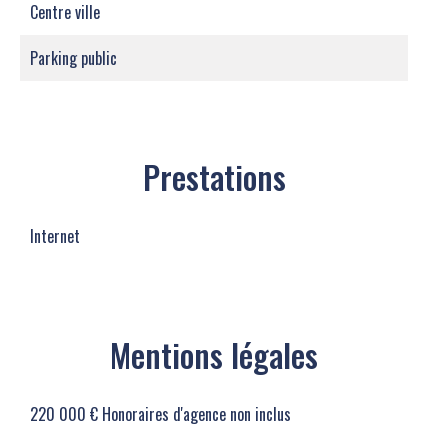
Centre ville
Parking public
Prestations
Internet
Mentions légales
220 000 € Honoraires d'agence non inclus