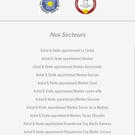
Nos Secteurs
Achat & Vente appartement La Turbie
Achat & Vente appartement Menton
Achat & Vente appartement Menton Annonciade
Achat & Vente appartement Menton Borrigo
Achat & Vente appartement Menton Carei
Achat & Vente appartement Menton centre ville
Achat & Vente appartement Menton Garavan
Achat & Vente appartement Menton Serres de la Madone
Achat & Vente appartement Menton Terres-Chaudes
Achat & Vente appartement Roquebrune Cap Martin Hameau
Achat & Vente appartement Roquebrune Cap Martin Torraca