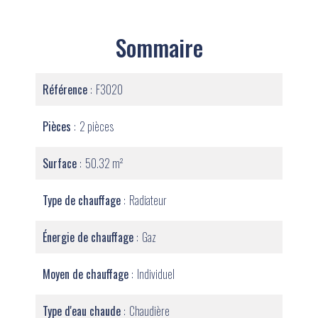
Sommaire
Référence
F3020
Pièces
2 pièces
Surface
50.32 m²
Type de chauffage
Radiateur
Énergie de chauffage
Gaz
Moyen de chauffage
Individuel
Type d'eau chaude
Chaudière