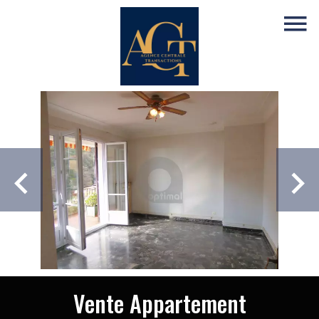
Vente Appartement