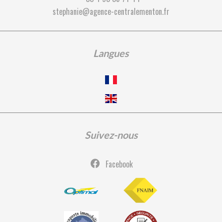
stephanie@agence-centralementon.fr
Langues
Suivez-nous
Facebook