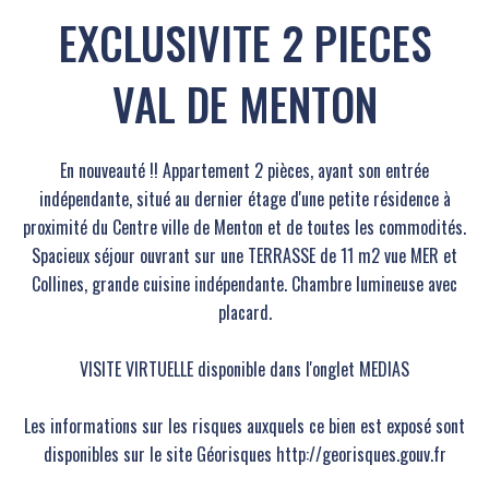
EXCLUSIVITE 2 PIECES
VAL DE MENTON
En nouveauté !! Appartement 2 pièces, ayant son entrée
indépendante, situé au dernier étage d'une petite résidence à
proximité du Centre ville de Menton et de toutes les commodités.
Spacieux séjour ouvrant sur une TERRASSE de 11 m2 vue MER et
Collines, grande cuisine indépendante. Chambre lumineuse avec
placard.
VISITE VIRTUELLE disponible dans l'onglet MEDIAS
Les informations sur les risques auxquels ce bien est exposé sont
disponibles sur le site Géorisques http://georisques.gouv.fr