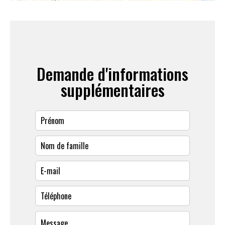
Demande d'informations
supplémentaires