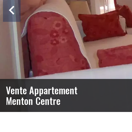
Vente Appartement
Menton Centre