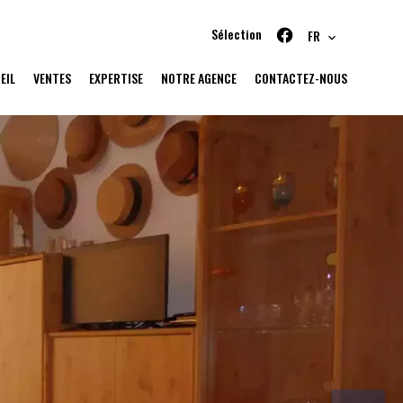
Sélection
FR
EIL
VENTES
EXPERTISE
NOTRE AGENCE
CONTACTEZ-NOUS