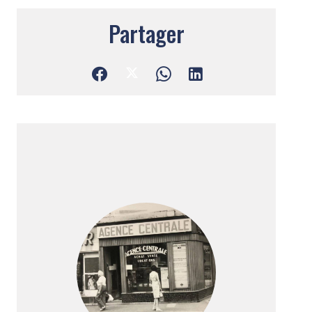
Partager