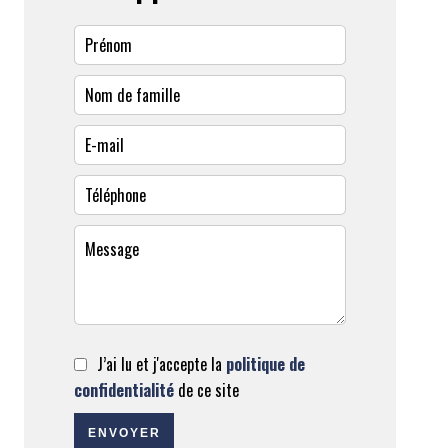
J’ai lu et j'accepte la
politique de
confidentialité
de ce site
ENVOYER