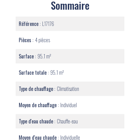
Sommaire
Référence
L17176
Pièces
4 pièces
Surface
95.1 m²
Surface totale
95.1 m²
Type de chauffage
Climatisation
Moyen de chauffage
Individuel
Type d'eau chaude
Chauffe-eau
Moyen d'eau chaude
Individuelle