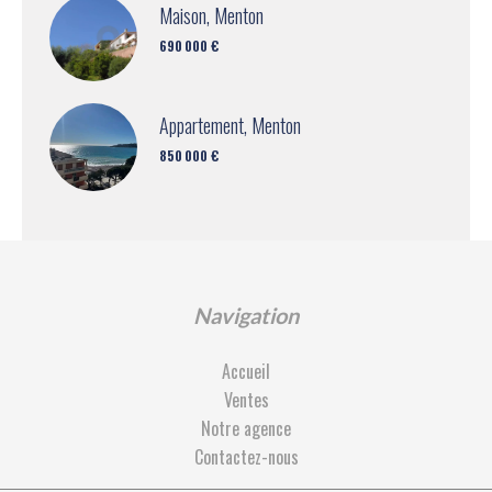
Maison, Menton
690 000 €
Appartement, Menton
850 000 €
Navigation
Accueil
Ventes
Notre agence
Contactez-nous