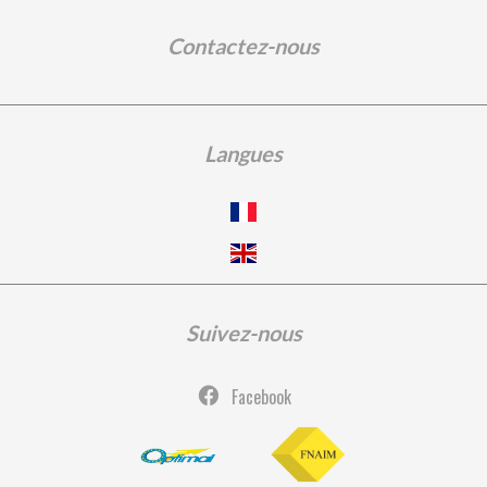
Contactez-nous
Langues
Suivez-nous
Facebook