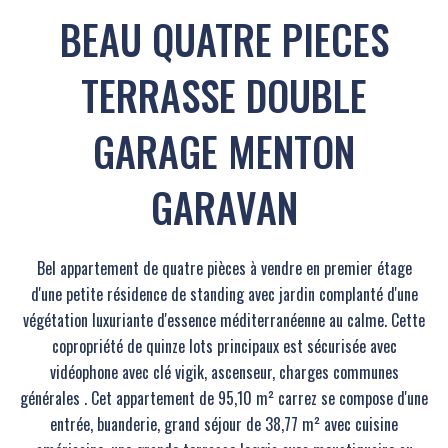
BEAU QUATRE PIECES
TERRASSE DOUBLE
GARAGE MENTON
GARAVAN
Bel appartement de quatre pièces à vendre en premier étage
d'une petite résidence de standing avec jardin complanté d'une
végétation luxuriante d'essence méditerranéenne au calme. Cette
copropriété de quinze lots principaux est sécurisée avec
vidéophone avec clé vigik, ascenseur, charges communes
générales . Cet appartement de 95,10 m² carrez se compose d'une
entrée, buanderie, grand séjour de 38,77 m² avec cuisine