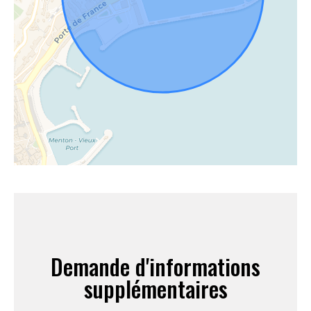
Demande d'informations
supplémentaires