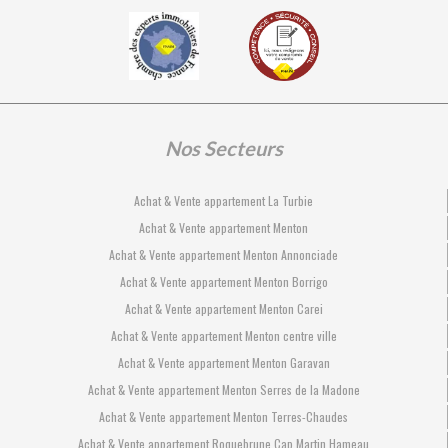
Nos Secteurs
Achat & Vente appartement La Turbie
Achat & Vente appartement Menton
Achat & Vente appartement Menton Annonciade
Achat & Vente appartement Menton Borrigo
Achat & Vente appartement Menton Carei
Achat & Vente appartement Menton centre ville
Achat & Vente appartement Menton Garavan
Achat & Vente appartement Menton Serres de la Madone
Achat & Vente appartement Menton Terres-Chaudes
Achat & Vente appartement Roquebrune Cap Martin Hameau