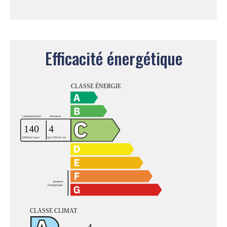
Efficacité énergétique