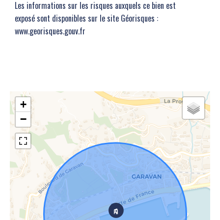
Les informations sur les risques auxquels ce bien est
exposé sont disponibles sur le site Géorisques :
www.georisques.gouv.fr
+
−