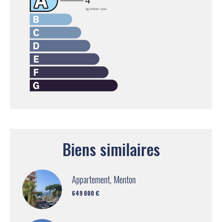
Biens similaires
Appartement, Menton
649 000 €