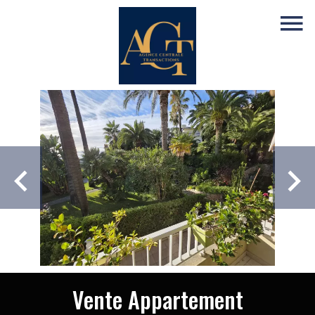
Vente Appartement