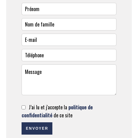
J’ai lu et j'accepte la
politique de
confidentialité
de ce site
ENVOYER