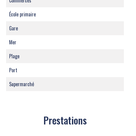
Commerces
École primaire
Gare
Mer
Plage
Port
Supermarché
Prestations