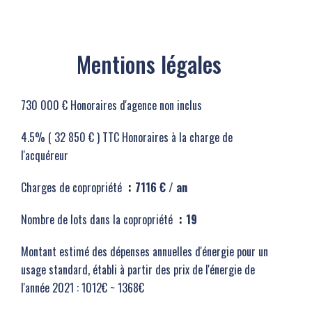
Mentions légales
730 000 € Honoraires d'agence non inclus
4.5% ( 32 850 € ) TTC Honoraires à la charge de
l'acquéreur
Charges de copropriété
7116 € / an
Nombre de lots dans la copropriété
19
Montant estimé des dépenses annuelles d'énergie pour un
usage standard, établi à partir des prix de l'énergie de
l'année 2021 : 1012€ ~ 1368€