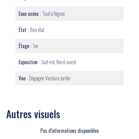
Eaux usées
Tout à l'égout
État
Bon état
Étage
1er
Exposition
Sud-est, Nord-ouest
Vue
Dégagée Verdure Jardin
Autres visuels
Pas d'informations disponibles