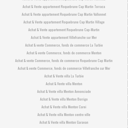
Achat & Vente appartement Roquebrune Cap Martin Torraca
Achat & Vente appartement Roquebrune Cap Martin Vallonnet
Achat & Vente appartement Roquebrune Cap Martin Village
Achat & Vente appartement Roquebrune Cap-Martin
Achat & Vente appartement Villefranche sur Mer
Achat & vente Commerce, fonds de commerce La Turbie
Achat & vente Commerce, fonds de commerce Menton
Achat & vente Commerce, fonds de commerce Roquebrune Cap Martin
Achat & vente Commerce, fonds de commerce Villefranche sur Mer
Achat & Vente villa La Turbie
Achat & Vente villa Menton
Achat & Vente villa Menton Annonciade
Achat & Vente villa Menton Borrigo
Achat & Vente villa Menton Carei
Achat & Vente villa Menton centre ville
Achat & Vente villa Menton Garavan