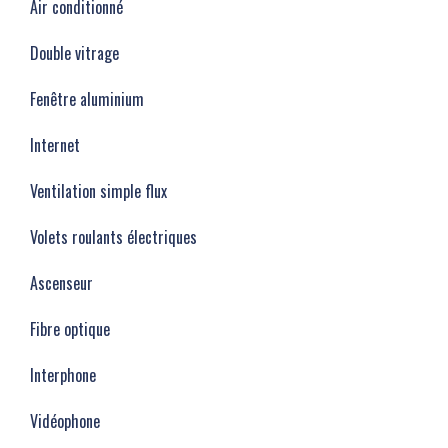
Air conditionné
Double vitrage
Fenêtre aluminium
Internet
Ventilation simple flux
Volets roulants électriques
Ascenseur
Fibre optique
Interphone
Vidéophone