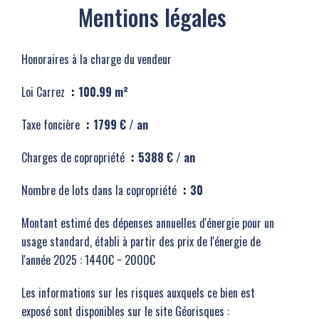
Mentions légales
Honoraires à la charge du vendeur
Loi Carrez
100.99 m²
Taxe foncière
1799 € / an
Charges de copropriété
5388 € / an
Nombre de lots dans la copropriété
30
Montant estimé des dépenses annuelles d'énergie pour un
usage standard, établi à partir des prix de l'énergie de
l'année 2025 : 1440€ ~ 2000€
Les informations sur les risques auxquels ce bien est
exposé sont disponibles sur le site Géorisques :