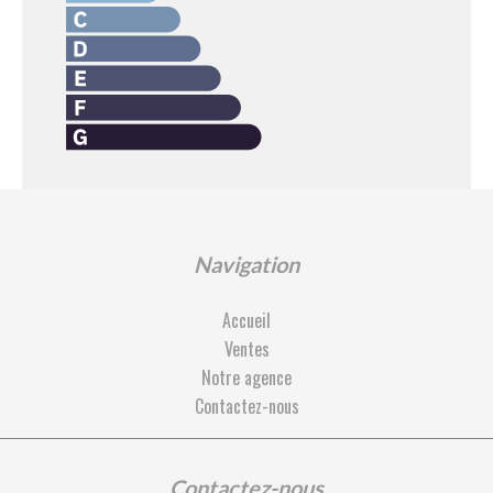
Navigation
Accueil
Ventes
Notre agence
Contactez-nous
Contactez-nous