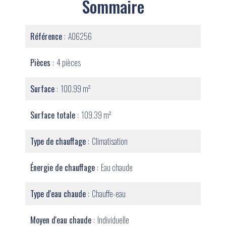
Sommaire
Référence
A06256
Pièces
4 pièces
Surface
100.99 m²
Surface totale
109.39 m²
Type de chauffage
Climatisation
Énergie de chauffage
Eau chaude
Type d'eau chaude
Chauffe-eau
Moyen d'eau chaude
Individuelle