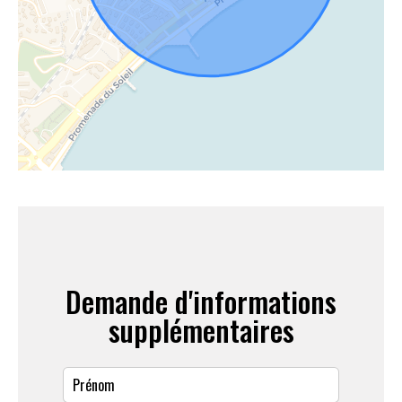
Demande d'informations
supplémentaires