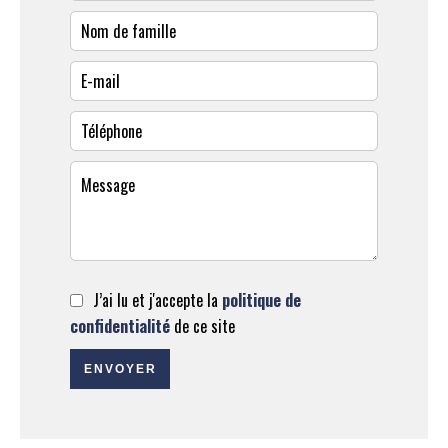
J’ai lu et j'accepte la
politique de
confidentialité
de ce site
ENVOYER