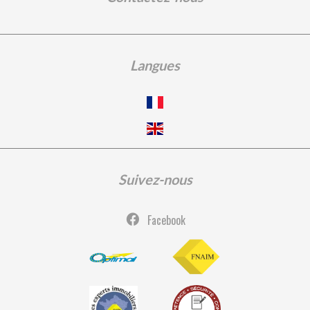
Langues
Suivez-nous
Facebook