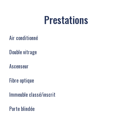
Prestations
Air conditionné
Double vitrage
Ascenseur
Fibre optique
Immeuble classé/inscrit
Porte blindée