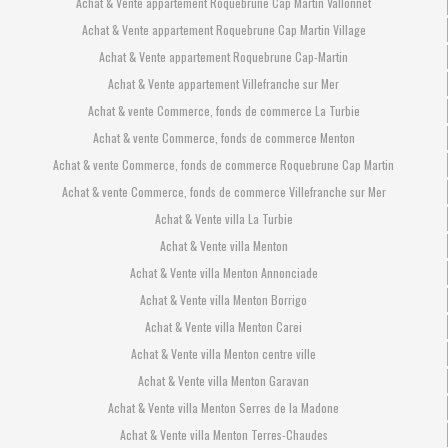
Achat & Vente appartement Roquebrune Cap Martin Vallonnet
Achat & Vente appartement Roquebrune Cap Martin Village
Achat & Vente appartement Roquebrune Cap-Martin
Achat & Vente appartement Villefranche sur Mer
Achat & vente Commerce, fonds de commerce La Turbie
Achat & vente Commerce, fonds de commerce Menton
Achat & vente Commerce, fonds de commerce Roquebrune Cap Martin
Achat & vente Commerce, fonds de commerce Villefranche sur Mer
Achat & Vente villa La Turbie
Achat & Vente villa Menton
Achat & Vente villa Menton Annonciade
Achat & Vente villa Menton Borrigo
Achat & Vente villa Menton Carei
Achat & Vente villa Menton centre ville
Achat & Vente villa Menton Garavan
Achat & Vente villa Menton Serres de la Madone
Achat & Vente villa Menton Terres-Chaudes