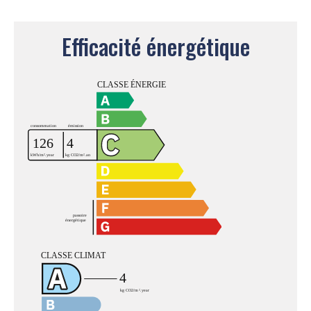
Efficacité énergétique