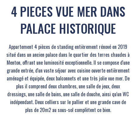
4 PIECES VUE MER DANS
PALACE HISTORIQUE
Appartement 4 pièces de standing entièrement rénové en 2019
situé dans un ancien palace dans le quartier des terres chaudes à
Menton, offrant une luminosité exceptionnelle. Il se compose d'une
grande entrée, d'un vaste séjour avec cuisine ouverte entièrement
aménagé et équipée, deux balconnets et une très jolie vue mer. De
plus il comprend deux chambres, une salle de jeux, deux
dressings, une salle de bains, une salle de douche, ainsi qu'un WC
indépendant. Deux celliers sur le pallier et une grande cave de
plus de 20m2 au sous-sol complètent ce bien.