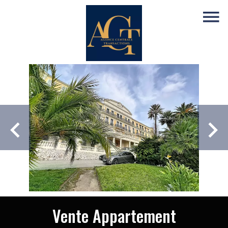
Vente Appartement