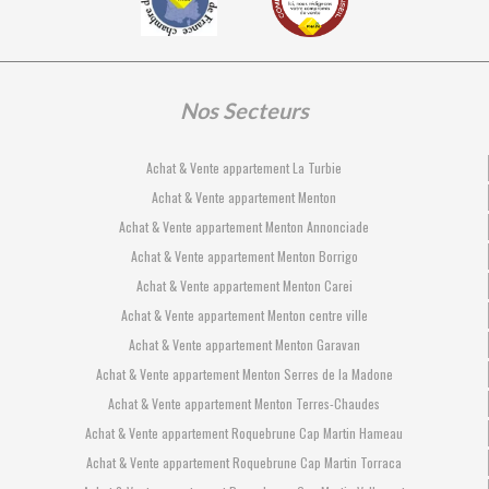
Nos Secteurs
Achat & Vente appartement La Turbie
Achat & Vente appartement Menton
Achat & Vente appartement Menton Annonciade
Achat & Vente appartement Menton Borrigo
Achat & Vente appartement Menton Carei
Achat & Vente appartement Menton centre ville
Achat & Vente appartement Menton Garavan
Achat & Vente appartement Menton Serres de la Madone
Achat & Vente appartement Menton Terres-Chaudes
Achat & Vente appartement Roquebrune Cap Martin Hameau
Achat & Vente appartement Roquebrune Cap Martin Torraca