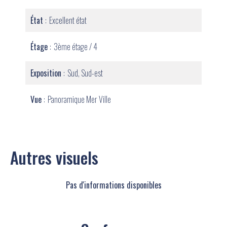
État
Excellent état
Étage
3ème étage / 4
Exposition
Sud, Sud-est
Vue
Panoramique Mer Ville
Autres visuels
Pas d'informations disponibles