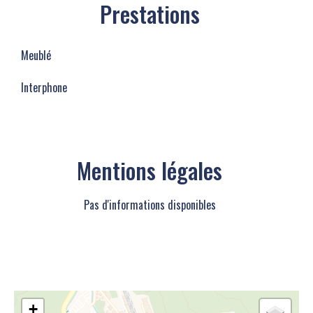
Prestations
Meublé
Interphone
Mentions légales
Pas d'informations disponibles
+