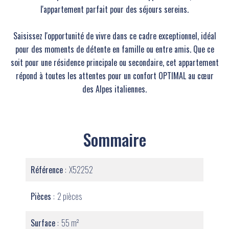
l'appartement parfait pour des séjours sereins.
Saisissez l'opportunité de vivre dans ce cadre exceptionnel, idéal
pour des moments de détente en famille ou entre amis. Que ce
soit pour une résidence principale ou secondaire, cet appartement
répond à toutes les attentes pour un confort OPTIMAL au cœur
des Alpes italiennes.
Sommaire
Référence
X52252
Pièces
2 pièces
Surface
55 m²