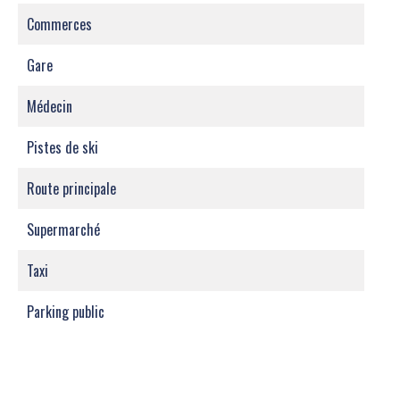
Commerces
Gare
Médecin
Pistes de ski
Route principale
Supermarché
Taxi
Parking public