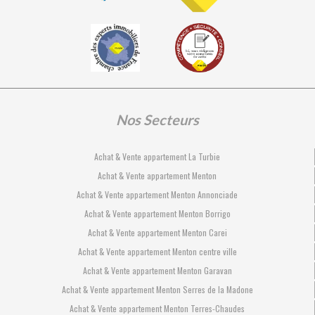
Nos Secteurs
Achat & Vente appartement La Turbie
Achat & Vente appartement Menton
Achat & Vente appartement Menton Annonciade
Achat & Vente appartement Menton Borrigo
Achat & Vente appartement Menton Carei
Achat & Vente appartement Menton centre ville
Achat & Vente appartement Menton Garavan
Achat & Vente appartement Menton Serres de la Madone
Achat & Vente appartement Menton Terres-Chaudes