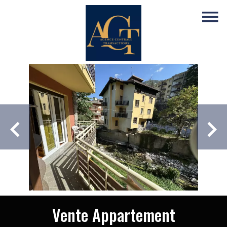
Vente Appartement