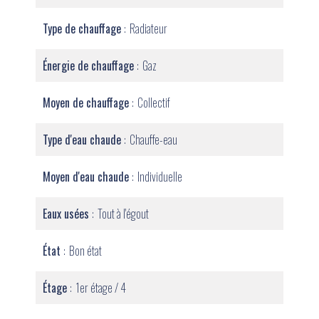
Type de chauffage
Radiateur
Énergie de chauffage
Gaz
Moyen de chauffage
Collectif
Type d'eau chaude
Chauffe-eau
Moyen d'eau chaude
Individuelle
Eaux usées
Tout à l'égout
État
Bon état
Étage
1er étage / 4