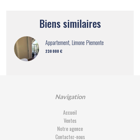
Biens similaires
Appartement, Limone Piemonte
230 000 €
Navigation
Accueil
Ventes
Notre agence
Contactez-nous