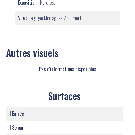
Exposition
Nord-est
Vue
Dégagée Montagnes Monument
Autres visuels
Pas d'informations disponibles
Surfaces
1 Entrée
1 Séjour