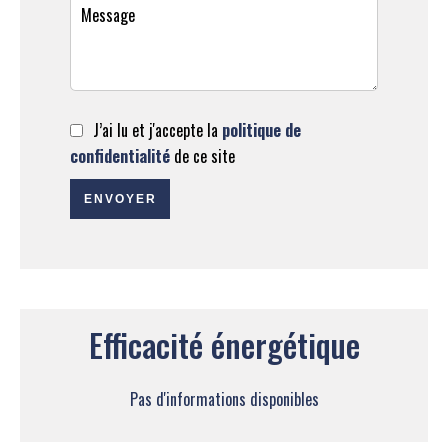
J’ai lu et j'accepte la
politique de
confidentialité
de ce site
ENVOYER
Efficacité énergétique
Pas d'informations disponibles