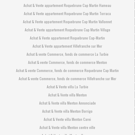
Achat & Vente appartement Roquebrune Cap Martin Hameau
Achat & Vente appartement Roquebrune Cap Martin Torraca
Achat & Vente appartement Roquebrune Cap Martin Vallonnet
Achat & Vente appartement Roquebrune Cap Martin Village
Achat & Vente appartement Roquebrune Cap-Martin
Achat & Vente appartement Villefranche sur Mer
Achat & vente Commerce, fonds de commerce La Turbie
Achat & vente Commerce, fonds de commerce Menton
Achat & vente Commerce, fonds de commerce Roquebrune Cap Martin
Achat & vente Commerce, fonds de commerce Villefranche sur Mer
Achat & Vente villa La Turbie
Achat & Vente villa Menton
Achat & Vente villa Menton Annonciade
Achat & Vente villa Menton Borrigo
Achat & Vente villa Menton Carei
Achat & Vente villa Menton centre ville