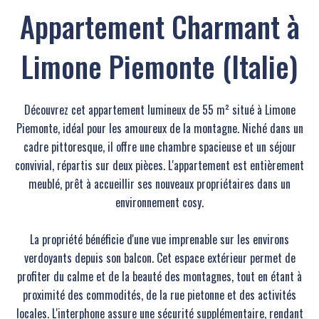
Appartement Charmant à
Limone Piemonte (Italie)
Découvrez cet appartement lumineux de 55 m² situé à Limone
Piemonte, idéal pour les amoureux de la montagne. Niché dans un
cadre pittoresque, il offre une chambre spacieuse et un séjour
convivial, répartis sur deux pièces. L'appartement est entièrement
meublé, prêt à accueillir ses nouveaux propriétaires dans un
environnement cosy.
La propriété bénéficie d'une vue imprenable sur les environs
verdoyants depuis son balcon. Cet espace extérieur permet de
profiter du calme et de la beauté des montagnes, tout en étant à
proximité des commodités, de la rue pietonne et des activités
locales. L'interphone assure une sécurité supplémentaire, rendant