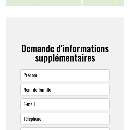
Demande d'informations
supplémentaires