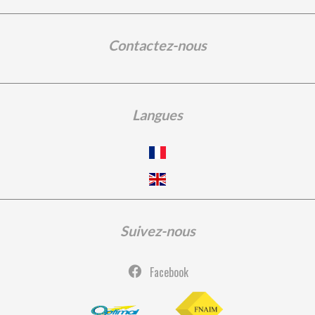
Contactez-nous
Langues
Suivez-nous
Facebook