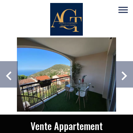
Vente Appartement