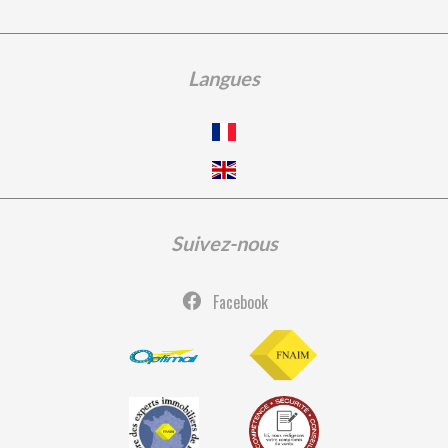
Langues
Suivez-nous
Facebook