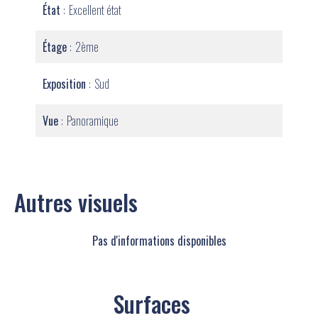
État
Excellent état
Étage
2ème
Exposition
Sud
Vue
Panoramique
Autres visuels
Pas d'informations disponibles
Surfaces