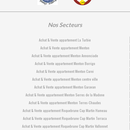
Nos Secteurs
Achat & Vente appartement La Turbie
Achat & Vente appartement Menton
Achat & Vente appartement Menton Annonciade
Achat & Vente appartement Menton Borrigo
Achat & Vente appartement Menton Carei
Achat & Vente appartement Menton centre ville
Achat & Vente appartement Menton Garavan
Achat & Vente appartement Menton Serres de la Madone
Achat & Vente appartement Menton Terres-Chaudes
Achat & Vente appartement Roquebrune Cap Martin Hameau
Achat & Vente appartement Roquebrune Cap Martin Torraca
Achat & Vente appartement Roquebrune Cap Martin Vallonnet