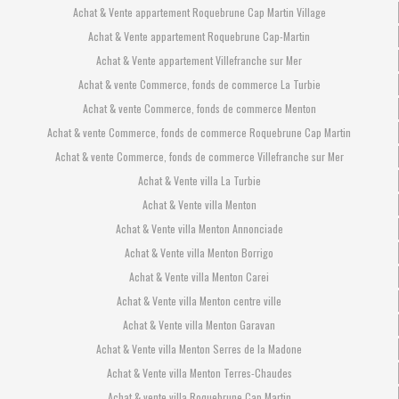
Achat & Vente appartement Roquebrune Cap Martin Village
Achat & Vente appartement Roquebrune Cap-Martin
Achat & Vente appartement Villefranche sur Mer
Achat & vente Commerce, fonds de commerce La Turbie
Achat & vente Commerce, fonds de commerce Menton
Achat & vente Commerce, fonds de commerce Roquebrune Cap Martin
Achat & vente Commerce, fonds de commerce Villefranche sur Mer
Achat & Vente villa La Turbie
Achat & Vente villa Menton
Achat & Vente villa Menton Annonciade
Achat & Vente villa Menton Borrigo
Achat & Vente villa Menton Carei
Achat & Vente villa Menton centre ville
Achat & Vente villa Menton Garavan
Achat & Vente villa Menton Serres de la Madone
Achat & Vente villa Menton Terres-Chaudes
Achat & vente villa Roquebrune Cap Martin