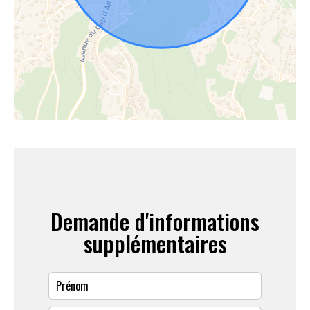
Demande d'informations
supplémentaires