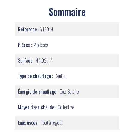
Sommaire
Référence
Y16014
Pièces
2 pièces
Surface
44.02 m²
Type de chauffage
Central
Énergie de chauffage
Gaz, Solaire
Moyen d'eau chaude
Collective
Eaux usées
Tout à l'égout