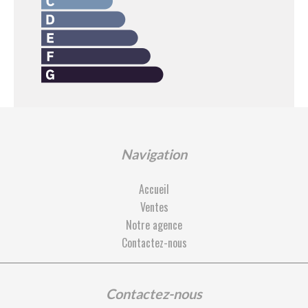
Navigation
Accueil
Ventes
Notre agence
Contactez-nous
Contactez-nous