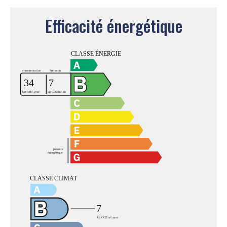
Efficacité énergétique