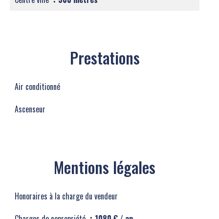
Prestations
Air conditionné
Ascenseur
Mentions légales
Honoraires à la charge du vendeur
Charges de copropriété
1080 € / an