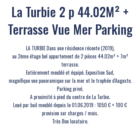
La Turbie 2 p 44.02M² +
Terrasse Vue Mer Parking
LA TURBIE Dans une résidence récente (2019),
au 2ème étage bel appartement de 2 pièces 44.02m² + 7m²
terrasse.
Entièrement meublé et équipé. Exposition Sud,
magnifique vue panoramique sur la mer et le trophée d'Auguste.
Parking privé.
A proximité à pied du centre de La Turbie.
Loué par bail meublé depuis le 01.06.2019 : 1050 € + 100 €
provision sur charges / mois.
Très Bon locataire.