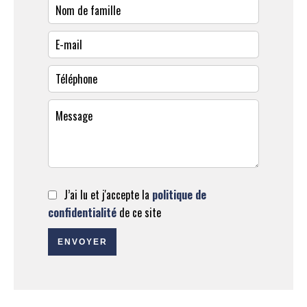
J’ai lu et j'accepte la
politique de
confidentialité
de ce site
ENVOYER