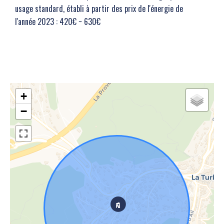
usage standard, établi à partir des prix de l'énergie de
l'année 2023 : 420€ ~ 630€
+
−