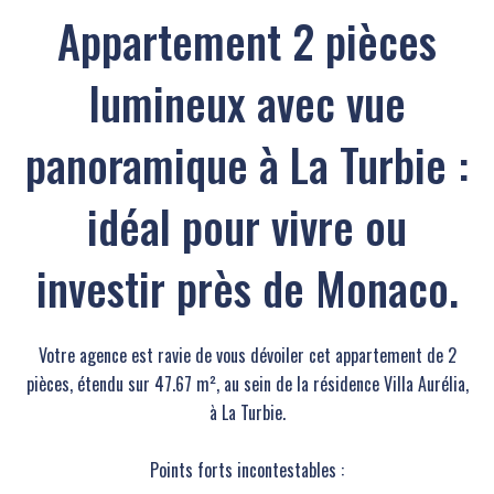
Appartement 2 pièces
lumineux avec vue
panoramique à La Turbie :
idéal pour vivre ou
investir près de Monaco.
Votre agence est ravie de vous dévoiler cet appartement de 2
pièces, étendu sur 47.67 m², au sein de la résidence Villa Aurélia,
à La Turbie.
Points forts incontestables :