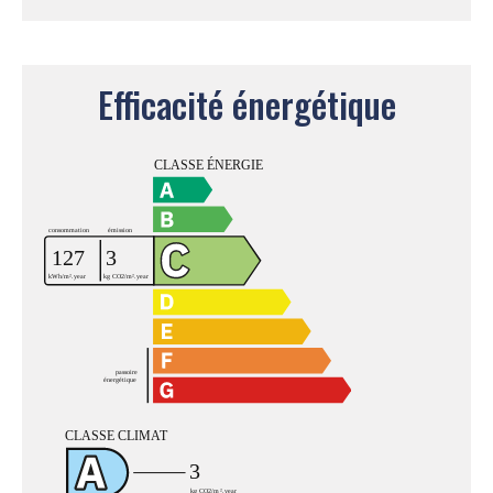
Efficacité énergétique