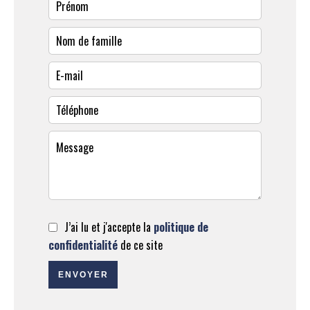
J’ai lu et j'accepte la
politique de
confidentialité
de ce site
ENVOYER