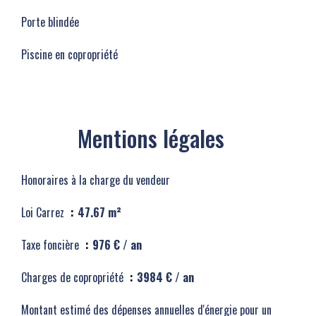
Porte blindée
Piscine en copropriété
Mentions légales
Honoraires à la charge du vendeur
Loi Carrez
47.67 m²
Taxe foncière
976 € / an
Charges de copropriété
3984 € / an
Montant estimé des dépenses annuelles d'énergie pour un