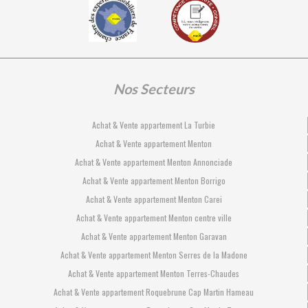
Nos Secteurs
Achat & Vente appartement La Turbie
Achat & Vente appartement Menton
Achat & Vente appartement Menton Annonciade
Achat & Vente appartement Menton Borrigo
Achat & Vente appartement Menton Carei
Achat & Vente appartement Menton centre ville
Achat & Vente appartement Menton Garavan
Achat & Vente appartement Menton Serres de la Madone
Achat & Vente appartement Menton Terres-Chaudes
Achat & Vente appartement Roquebrune Cap Martin Hameau