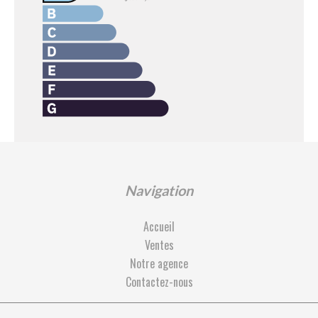
Navigation
Accueil
Ventes
Notre agence
Contactez-nous