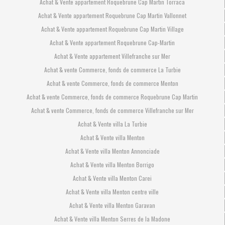
Achat & Vente appartement Roquebrune Cap Martin Torraca
Achat & Vente appartement Roquebrune Cap Martin Vallonnet
Achat & Vente appartement Roquebrune Cap Martin Village
Achat & Vente appartement Roquebrune Cap-Martin
Achat & Vente appartement Villefranche sur Mer
Achat & vente Commerce, fonds de commerce La Turbie
Achat & vente Commerce, fonds de commerce Menton
Achat & vente Commerce, fonds de commerce Roquebrune Cap Martin
Achat & vente Commerce, fonds de commerce Villefranche sur Mer
Achat & Vente villa La Turbie
Achat & Vente villa Menton
Achat & Vente villa Menton Annonciade
Achat & Vente villa Menton Borrigo
Achat & Vente villa Menton Carei
Achat & Vente villa Menton centre ville
Achat & Vente villa Menton Garavan
Achat & Vente villa Menton Serres de la Madone