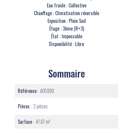
Eau froide : Collective
Chauffage : Climatisation réversible
Exposition : Plein Sud
Étage : 3ème (R+3)
État : Impeccable
Disponibilité : Libre
Sommaire
Référence
A05990
Pièces
2 pièces
Surface
47.67 m²