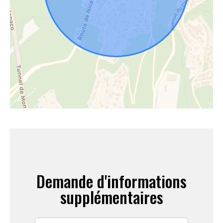
Demande d'informations
supplémentaires