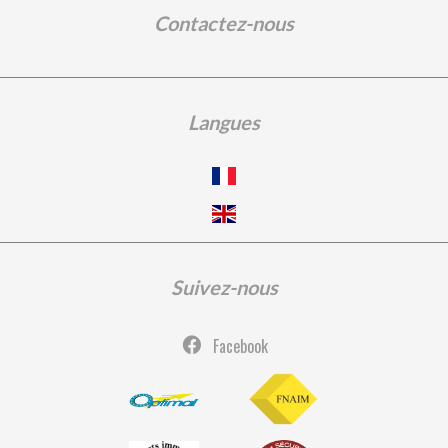
Contactez-nous
Langues
Suivez-nous
Facebook