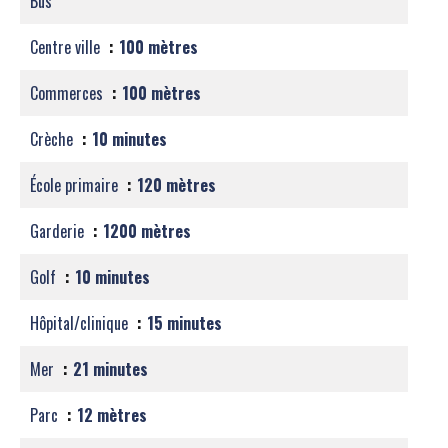
Bus
Centre ville
100 mètres
Commerces
100 mètres
Crèche
10 minutes
École primaire
120 mètres
Garderie
1200 mètres
Golf
10 minutes
Hôpital/clinique
15 minutes
Mer
21 minutes
Parc
12 mètres