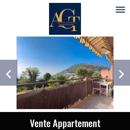
Vente Appartement