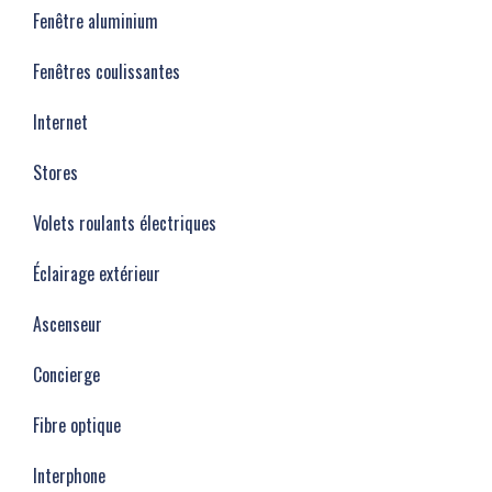
Fenêtre aluminium
Fenêtres coulissantes
Internet
Stores
Volets roulants électriques
Éclairage extérieur
Ascenseur
Concierge
Fibre optique
Interphone