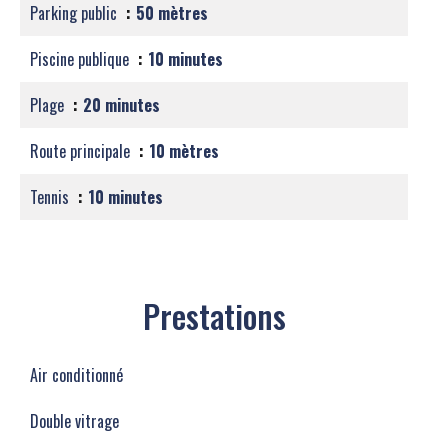
Parking public
50 mètres
Piscine publique
10 minutes
Plage
20 minutes
Route principale
10 mètres
Tennis
10 minutes
Prestations
Air conditionné
Double vitrage