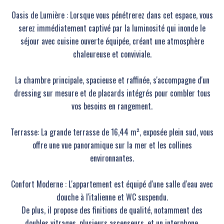
Oasis de Lumière : Lorsque vous pénétrerez dans cet espace, vous
serez immédiatement captivé par la luminosité qui inonde le
séjour avec cuisine ouverte équipée, créant une atmosphère
chaleureuse et conviviale.
La chambre principale, spacieuse et raffinée, s'accompagne d'un
dressing sur mesure et de placards intégrés pour combler tous
vos besoins en rangement.
Terrasse: La grande terrasse de 16,44 m², exposée plein sud, vous
offre une vue panoramique sur la mer et les collines
environnantes.
Confort Moderne : L'appartement est équipé d'une salle d'eau avec
douche à l'italienne et WC suspendu.
De plus, il propose des finitions de qualité, notamment des
doubles vitrages, plusieurs ascenseurs, et un interphone.