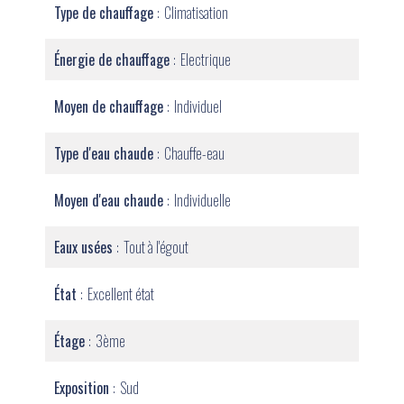
Type de chauffage
Climatisation
Énergie de chauffage
Electrique
Moyen de chauffage
Individuel
Type d'eau chaude
Chauffe-eau
Moyen d'eau chaude
Individuelle
Eaux usées
Tout à l'égout
État
Excellent état
Étage
3ème
Exposition
Sud