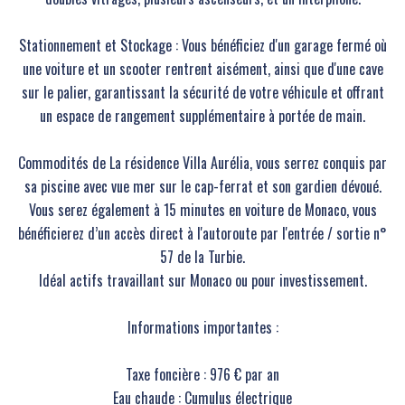
Stationnement et Stockage : Vous bénéficiez d'un garage fermé où
une voiture et un scooter rentrent aisément, ainsi que d'une cave
sur le palier, garantissant la sécurité de votre véhicule et offrant
un espace de rangement supplémentaire à portée de main.
Commodités de La résidence Villa Aurélia, vous serrez conquis par
sa piscine avec vue mer sur le cap-ferrat et son gardien dévoué.
Vous serez également à 15 minutes en voiture de Monaco, vous
bénéficierez d’un accès direct à l'autoroute par l'entrée / sortie n°
57 de la Turbie.
Idéal actifs travaillant sur Monaco ou pour investissement.
Informations importantes :
Taxe foncière : 976 € par an
Eau chaude : Cumulus électrique