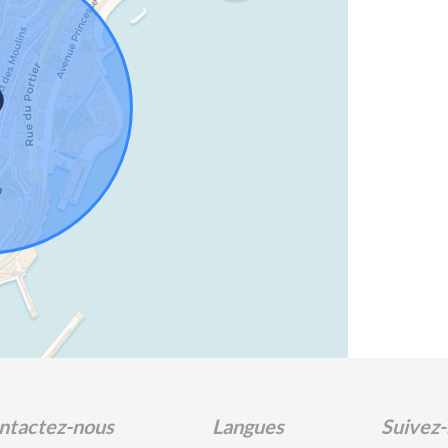
ntactez-nous
Langues
Suivez