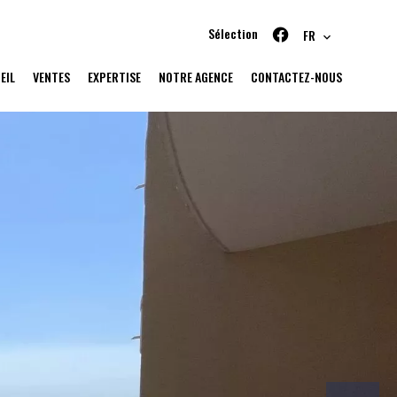
Sélection
FR
EIL
VENTES
EXPERTISE
NOTRE AGENCE
CONTACTEZ-NOUS