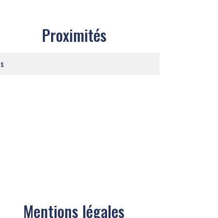
Proximités
us
Mentions légales