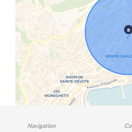
Navigation
Co