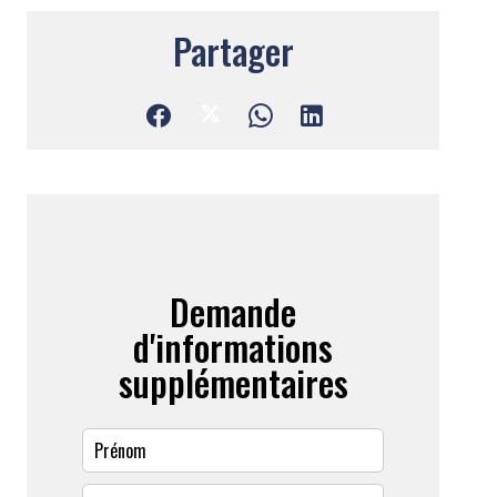
Partager
Demande
d'informations
supplémentaires