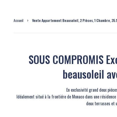
Accueil
Vente Appartement Beausoleil, 2 Pièces, 1 Chambre, 35.
SOUS COMPROMIS Excl
beausoleil a
En exclusivité grand deux piéc
Idéalement situé à la frontiére de Monaco dans une résidence
deux terrasses et 