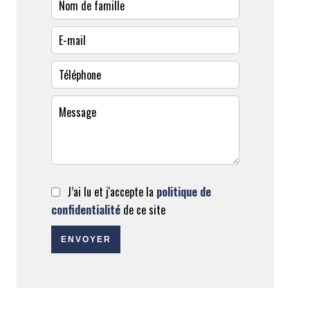
J’ai lu et j'accepte la
politique de
confidentialité
de ce site
ENVOYER