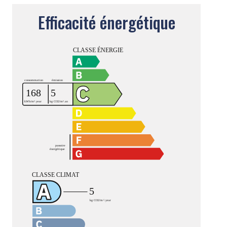
Efficacité énergétique