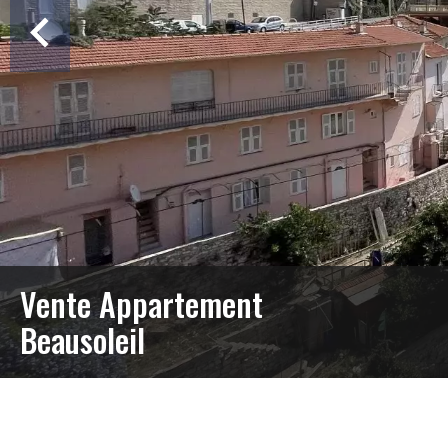
Vente Appartement
Beausoleil