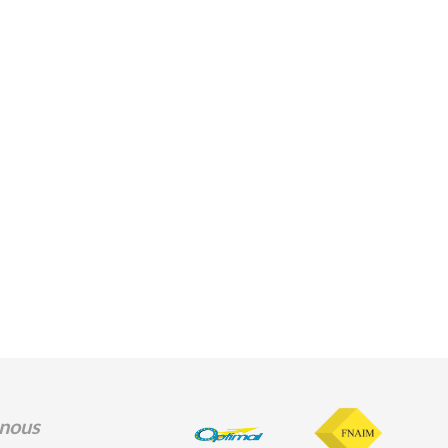
-nous