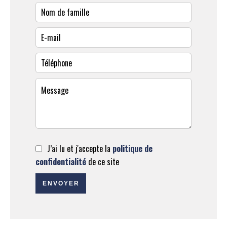
J’ai lu et j'accepte la
politique de
confidentialité
de ce site
ENVOYER