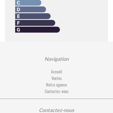
Navigation
Accueil
Ventes
Notre agence
Contactez-nous
Contactez-nous