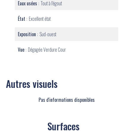
Eaux usées
Tout à l'égout
État
Excellent état
Exposition
Sud-ouest
Vue
Dégagée Verdure Cour
Autres visuels
Pas d'informations disponibles
Surfaces