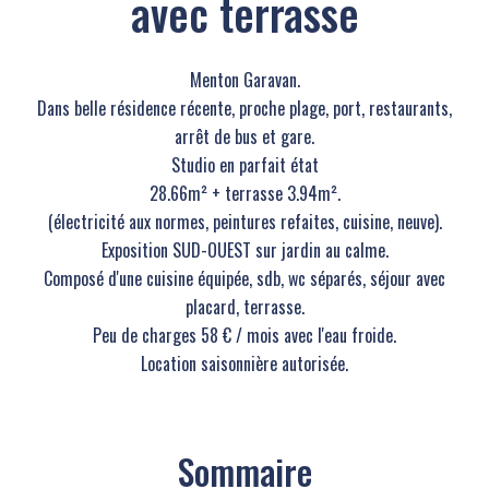
avec terrasse
Menton Garavan.
Dans belle résidence récente, proche plage, port, restaurants,
arrêt de bus et gare.
Studio en parfait état
28.66m² + terrasse 3.94m².
(électricité aux normes, peintures refaites, cuisine, neuve).
Exposition SUD-OUEST sur jardin au calme.
Composé d'une cuisine équipée, sdb, wc séparés, séjour avec
placard, terrasse.
Peu de charges 58 € / mois avec l'eau froide.
Location saisonnière autorisée.
Sommaire