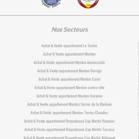
Nos Secteurs
Achat & Vente appartement La Turbie
Achat & Vente appartement Menton
Achat & Vente appartement Menton Annonciade
Achat & Vente appartement Menton Borrigo
Achat & Vente appartement Menton Carei
Achat & Vente appartement Menton centre ville
Achat & Vente appartement Menton Garavan
Achat & Vente appartement Menton Serres de la Madone
Achat & Vente appartement Menton Terres-Chaudes
Achat & Vente appartement Roquebrune Cap Martin Hameau
Achat & Vente appartement Roquebrune Cap Martin Torraca
Achat & Vente appartement Roquebrune Cap Martin Vallonnet