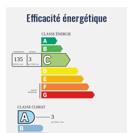
Efficacité énergétique