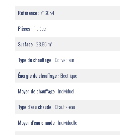
Référence
Y16054
Pièces
1 pièce
Surface
28.66 m²
Type de chauffage
Convecteur
Énergie de chauffage
Electrique
Moyen de chauffage
Individuel
Type d'eau chaude
Chauffe-eau
Moyen d'eau chaude
Individuelle