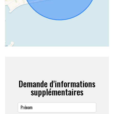
Demande d'informations
supplémentaires