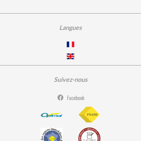
Langues
Suivez-nous
Facebook