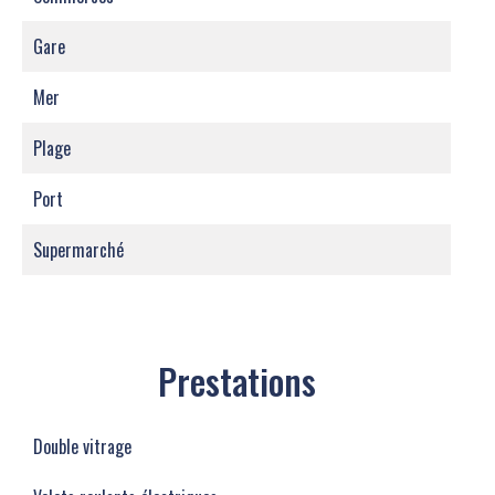
Gare
Mer
Plage
Port
Supermarché
Prestations
Double vitrage