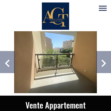
Vente Appartement