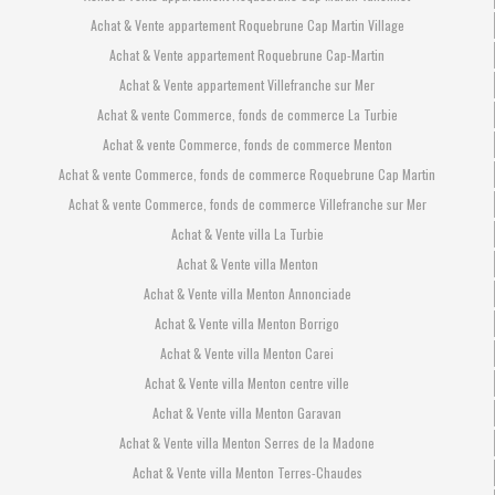
Achat & Vente appartement Roquebrune Cap Martin Village
Achat & Vente appartement Roquebrune Cap-Martin
Achat & Vente appartement Villefranche sur Mer
Achat & vente Commerce, fonds de commerce La Turbie
Achat & vente Commerce, fonds de commerce Menton
Achat & vente Commerce, fonds de commerce Roquebrune Cap Martin
Achat & vente Commerce, fonds de commerce Villefranche sur Mer
Achat & Vente villa La Turbie
Achat & Vente villa Menton
Achat & Vente villa Menton Annonciade
Achat & Vente villa Menton Borrigo
Achat & Vente villa Menton Carei
Achat & Vente villa Menton centre ville
Achat & Vente villa Menton Garavan
Achat & Vente villa Menton Serres de la Madone
Achat & Vente villa Menton Terres-Chaudes