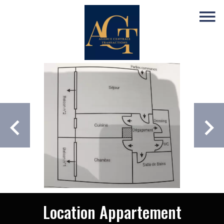
Location Appartement