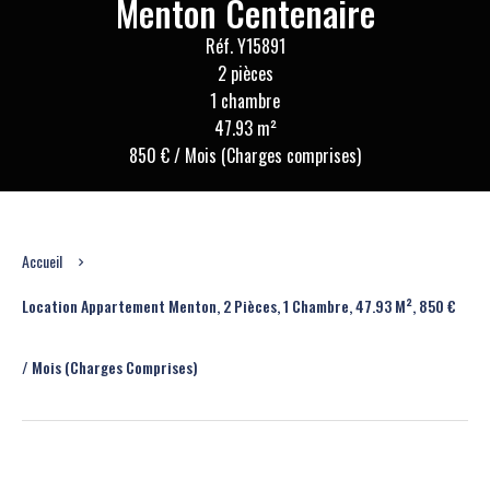
Menton Centenaire
Réf. Y15891
2 pièces
1 chambre
47.93 m²
850 € / Mois (Charges comprises)
Accueil
Location Appartement Menton, 2 Pièces, 1 Chambre, 47.93 M², 850 €
/ Mois (Charges Comprises)