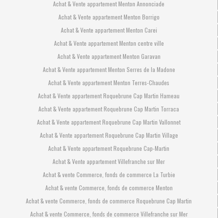
Achat & Vente appartement Menton Annonciade
Achat & Vente appartement Menton Borrigo
Achat & Vente appartement Menton Carei
Achat & Vente appartement Menton centre ville
Achat & Vente appartement Menton Garavan
Achat & Vente appartement Menton Serres de la Madone
Achat & Vente appartement Menton Terres-Chaudes
Achat & Vente appartement Roquebrune Cap Martin Hameau
Achat & Vente appartement Roquebrune Cap Martin Torraca
Achat & Vente appartement Roquebrune Cap Martin Vallonnet
Achat & Vente appartement Roquebrune Cap Martin Village
Achat & Vente appartement Roquebrune Cap-Martin
Achat & Vente appartement Villefranche sur Mer
Achat & vente Commerce, fonds de commerce La Turbie
Achat & vente Commerce, fonds de commerce Menton
Achat & vente Commerce, fonds de commerce Roquebrune Cap Martin
Achat & vente Commerce, fonds de commerce Villefranche sur Mer