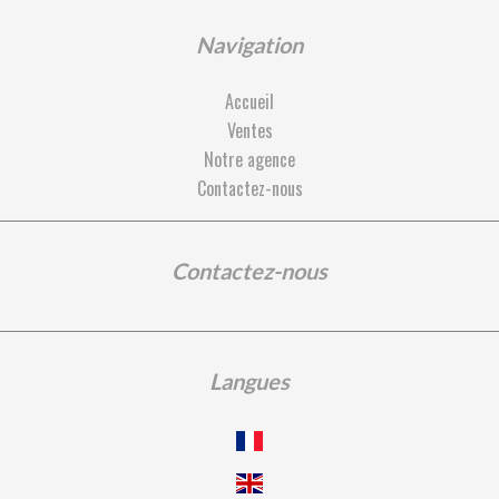
Navigation
Accueil
Ventes
Notre agence
Contactez-nous
Contactez-nous
Langues