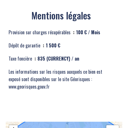
Mentions légales
Provision sur charges récupérables
100 € / Mois
Dépôt de garantie
1 500 €
Taxe foncière
835 {CURRENCY} / an
Les informations sur les risques auxquels ce bien est
exposé sont disponibles sur le site Géorisques :
www.georisques.gouv.fr