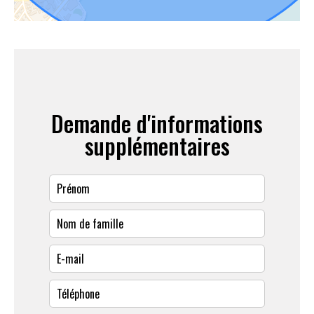
Demande d'informations
supplémentaires