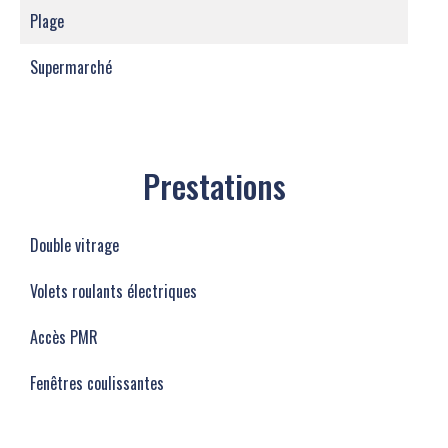
Plage
Supermarché
Prestations
Double vitrage
Volets roulants électriques
Accès PMR
Fenêtres coulissantes