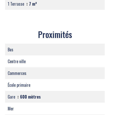
1 Terrasse
7 m²
Proximités
Bus
Centre ville
Commerces
École primaire
Gare
600 mètres
Mer