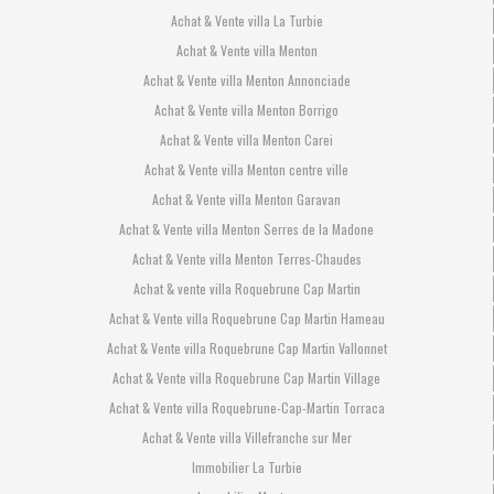
Achat & Vente villa La Turbie
Achat & Vente villa Menton
Achat & Vente villa Menton Annonciade
Achat & Vente villa Menton Borrigo
Achat & Vente villa Menton Carei
Achat & Vente villa Menton centre ville
Achat & Vente villa Menton Garavan
Achat & Vente villa Menton Serres de la Madone
Achat & Vente villa Menton Terres-Chaudes
Achat & vente villa Roquebrune Cap Martin
Achat & Vente villa Roquebrune Cap Martin Hameau
Achat & Vente villa Roquebrune Cap Martin Vallonnet
Achat & Vente villa Roquebrune Cap Martin Village
Achat & Vente villa Roquebrune-Cap-Martin Torraca
Achat & Vente villa Villefranche sur Mer
Immobilier La Turbie