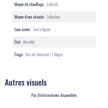
Moyen de chauffage
Collectif
Moyen d'eau chaude
Collective
Eaux usées
Tout à l'égout
État
Bon état
Étage
Rez-de-chaussée / 7 étages
Autres visuels
Pas d'informations disponibles