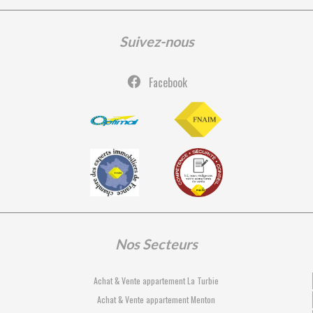
Suivez-nous
Facebook
Nos Secteurs
Achat & Vente appartement La Turbie
Achat & Vente appartement Menton