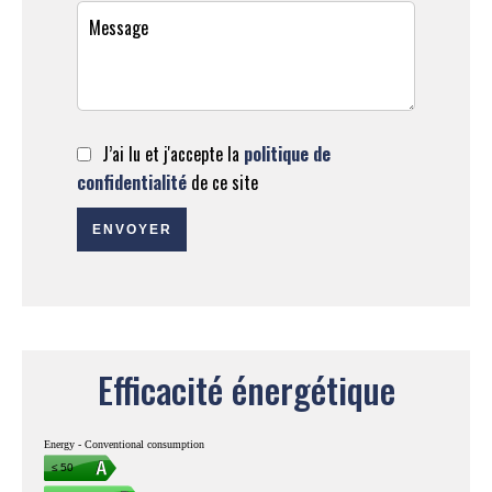
J’ai lu et j'accepte la
politique de
confidentialité
de ce site
ENVOYER
Efficacité énergétique